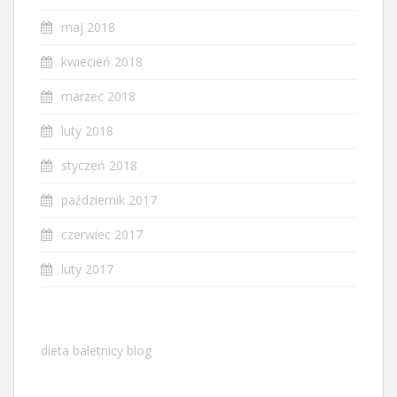
maj 2018
kwiecień 2018
marzec 2018
luty 2018
styczeń 2018
październik 2017
czerwiec 2017
luty 2017
dieta baletnicy blog