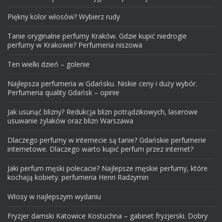
Piękny kolor włosów? Wybierz rudy
Tanie oryginalne perfumy Kraków. Gdzie kupić niedrogie
perfumy w Krakowie? Perfumeria niszowa
Ten wielki dzień – golenie
Najlepsza perfumeria w Gdańsku. Niskie ceny i duży wybór.
Perfumeria quality Gdańsk – opinie
Jak usunąć blizny? Redukcja blizn potrądzikowych, laserowe
usuwanie żylaków oraz blizn Warszawa
Dlaczego perfumy w internecie są tanie? Gdańskie perfumerie
internetowe. Dlaczego warto kupić perfum przez internet?
Jaki perfum męski polecacie? Najlepsze męskie perfumy, które
kochają kobiety. perfumeria Henri Radzymin
Włosy w najlepszym wydaniu
Fryzjer damski Katowice Kostuchna – gabinet fryzjerski. Dobry