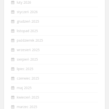
luty 2026
styczeń 2026
grudzień 2025
listopad 2025
październik 2025
wrzesień 2025
sierpień 2025
lipiec 2025
czerwiec 2025
maj 2025
kwiecień 2025
marzec 2025