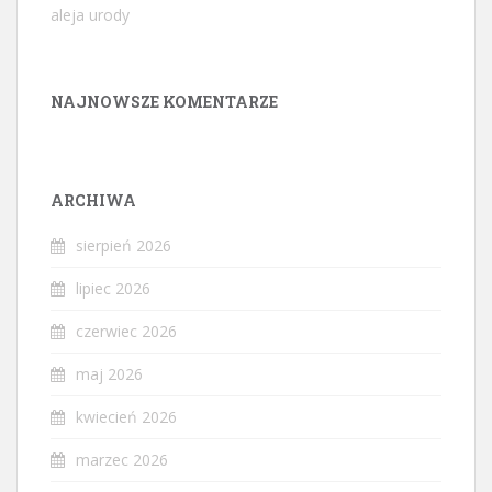
aleja urody
NAJNOWSZE KOMENTARZE
ARCHIWA
sierpień 2026
lipiec 2026
czerwiec 2026
maj 2026
kwiecień 2026
marzec 2026