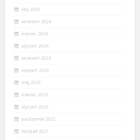
luty 2025
wrzesień 2024
marzec 2024
styczeń 2024
wrzesień 2023
sierpień 2023
maj 2023
marzec 2023
styczeń 2023
październik 2022
listopad 2021