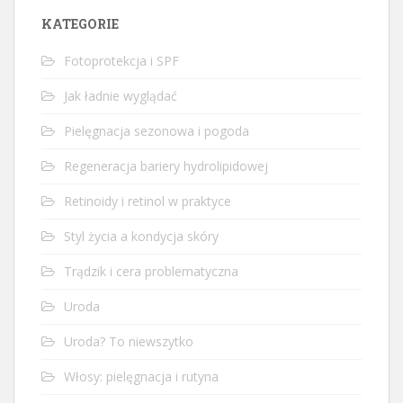
KATEGORIE
Fotoprotekcja i SPF
Jak ładnie wyglądać
Pielęgnacja sezonowa i pogoda
Regeneracja bariery hydrolipidowej
Retinoidy i retinol w praktyce
Styl życia a kondycja skóry
Trądzik i cera problematyczna
Uroda
Uroda? To niewszytko
Włosy: pielęgnacja i rutyna