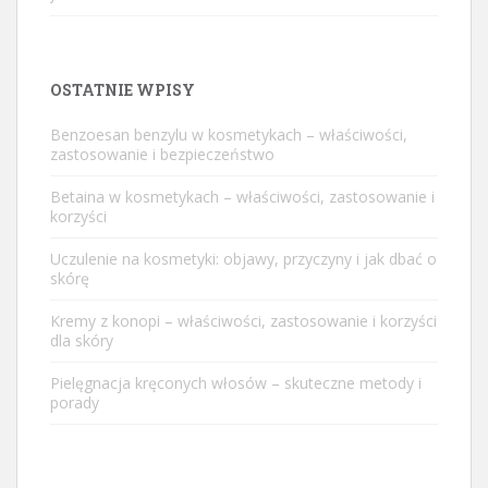
OSTATNIE WPISY
Benzoesan benzylu w kosmetykach – właściwości,
zastosowanie i bezpieczeństwo
Betaina w kosmetykach – właściwości, zastosowanie i
korzyści
Uczulenie na kosmetyki: objawy, przyczyny i jak dbać o
skórę
Kremy z konopi – właściwości, zastosowanie i korzyści
dla skóry
Pielęgnacja kręconych włosów – skuteczne metody i
porady