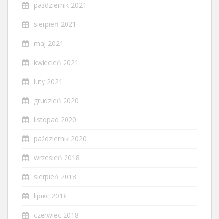
październik 2021
sierpień 2021
maj 2021
kwiecień 2021
luty 2021
grudzień 2020
listopad 2020
październik 2020
wrzesień 2018
sierpień 2018
lipiec 2018
czerwiec 2018