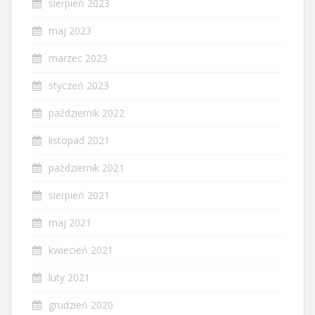
sierpień 2023
maj 2023
marzec 2023
styczeń 2023
październik 2022
listopad 2021
październik 2021
sierpień 2021
maj 2021
kwiecień 2021
luty 2021
grudzień 2020