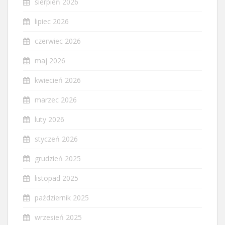
sierpień 2026
lipiec 2026
czerwiec 2026
maj 2026
kwiecień 2026
marzec 2026
luty 2026
styczeń 2026
grudzień 2025
listopad 2025
październik 2025
wrzesień 2025