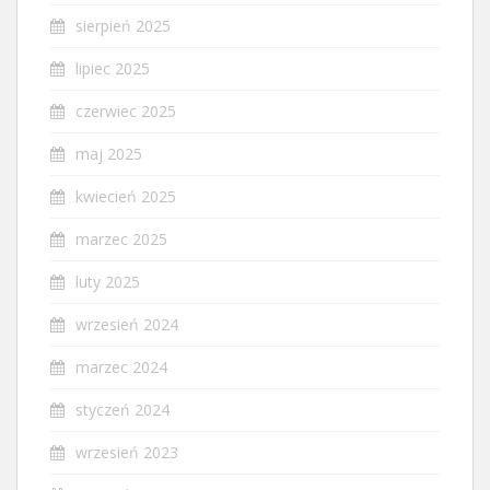
sierpień 2025
lipiec 2025
czerwiec 2025
maj 2025
kwiecień 2025
marzec 2025
luty 2025
wrzesień 2024
marzec 2024
styczeń 2024
wrzesień 2023