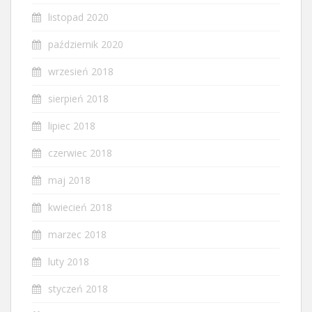
listopad 2020
październik 2020
wrzesień 2018
sierpień 2018
lipiec 2018
czerwiec 2018
maj 2018
kwiecień 2018
marzec 2018
luty 2018
styczeń 2018