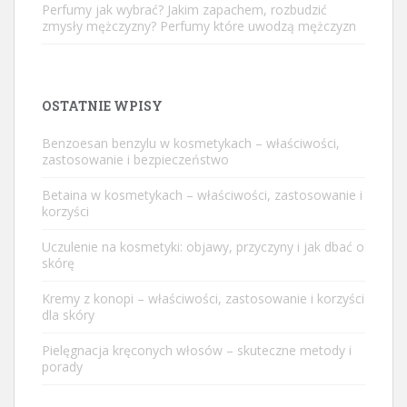
Perfumy jak wybrać? Jakim zapachem, rozbudzić
zmysły mężczyzny? Perfumy które uwodzą mężczyzn
OSTATNIE WPISY
Benzoesan benzylu w kosmetykach – właściwości,
zastosowanie i bezpieczeństwo
Betaina w kosmetykach – właściwości, zastosowanie i
korzyści
Uczulenie na kosmetyki: objawy, przyczyny i jak dbać o
skórę
Kremy z konopi – właściwości, zastosowanie i korzyści
dla skóry
Pielęgnacja kręconych włosów – skuteczne metody i
porady