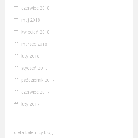
czerwiec 2018
maj 2018
kwiecień 2018
marzec 2018
luty 2018
styczeń 2018
październik 2017
czerwiec 2017
luty 2017
dieta baletnicy blog