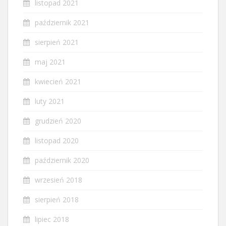
listopad 2021
październik 2021
sierpień 2021
maj 2021
kwiecień 2021
luty 2021
grudzień 2020
listopad 2020
październik 2020
wrzesień 2018
sierpień 2018
lipiec 2018