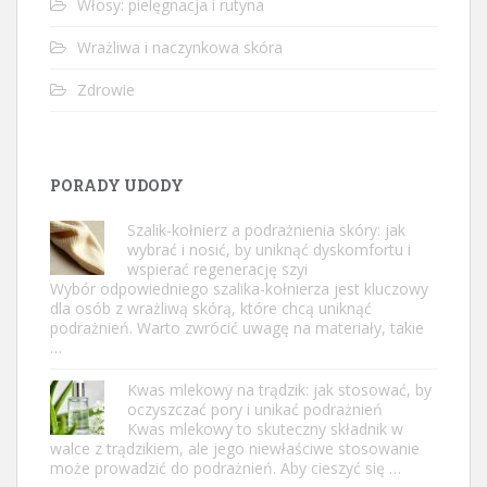
Włosy: pielęgnacja i rutyna
Wrażliwa i naczynkowa skóra
Zdrowie
PORADY UDODY
Szalik-kołnierz a podrażnienia skóry: jak
wybrać i nosić, by uniknąć dyskomfortu i
wspierać regenerację szyi
Wybór odpowiedniego szalika-kołnierza jest kluczowy
dla osób z wrażliwą skórą, które chcą uniknąć
podrażnień. Warto zwrócić uwagę na materiały, takie
…
Kwas mlekowy na trądzik: jak stosować, by
oczyszczać pory i unikać podrażnień
Kwas mlekowy to skuteczny składnik w
walce z trądzikiem, ale jego niewłaściwe stosowanie
może prowadzić do podrażnień. Aby cieszyć się …