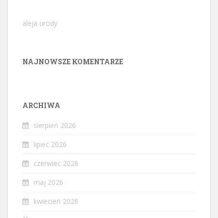
aleja urody
NAJNOWSZE KOMENTARZE
ARCHIWA
sierpień 2026
lipiec 2026
czerwiec 2026
maj 2026
kwiecień 2026