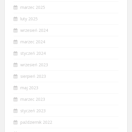
marzec 2025
luty 2025
wrzesień 2024
marzec 2024
styczeń 2024
wrzesień 2023
sierpień 2023
maj 2023
marzec 2023
styczeń 2023
październik 2022