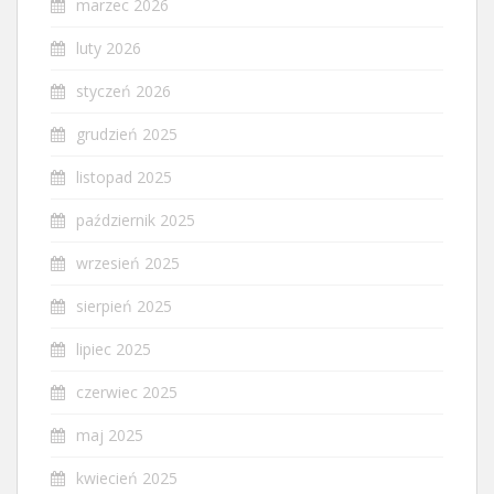
marzec 2026
luty 2026
styczeń 2026
grudzień 2025
listopad 2025
październik 2025
wrzesień 2025
sierpień 2025
lipiec 2025
czerwiec 2025
maj 2025
kwiecień 2025