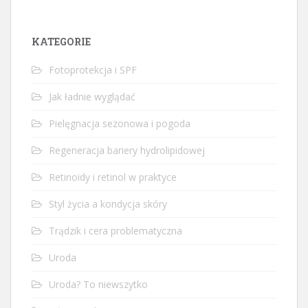
KATEGORIE
Fotoprotekcja i SPF
Jak ładnie wyglądać
Pielęgnacja sezonowa i pogoda
Regeneracja bariery hydrolipidowej
Retinoidy i retinol w praktyce
Styl życia a kondycja skóry
Trądzik i cera problematyczna
Uroda
Uroda? To niewszytko