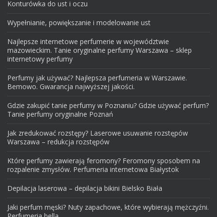
Konturówka do ust i oczu
Wypełnianie, powiększanie i modelowanie ust
Najlepsze internetowe perfumerie w województwie
mazowieckim. Tanie oryginalne perfumy Warszawa – sklep
internetowy perfumy
Perfumy jak używać? Najlepsza perfumeria w Warszawie.
Bemowo. Gwarancja najwyższej jakości.
Gdzie zakupić tanie perfumy w Poznaniu? Gdzie używać perfum?
Tanie perfumy oryginalne Poznań
Jak zredukować rozstępy? Laserowe usuwanie rozstępów
Warszawa – redukcja rozstępów
Które perfumy zawierają feromony? Feromony sposobem na
rozpalenie zmysłów. Perfumeria internetowa Białystok
Depilacja laserowa – depilacja bikini Bielsko Biała
Jaki perfum męski? Nuty zapachowe, które wybierają mężczyźni.
Perfumeria bella