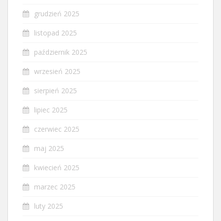
grudzień 2025
listopad 2025
październik 2025
wrzesień 2025
sierpień 2025
lipiec 2025
czerwiec 2025
maj 2025
kwiecień 2025
marzec 2025
luty 2025