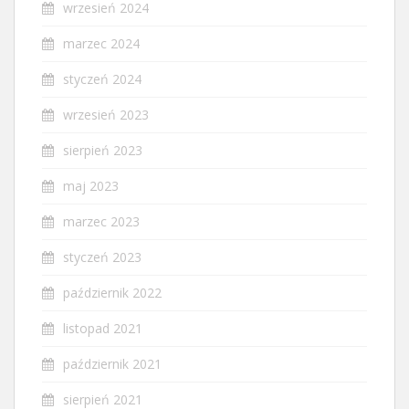
wrzesień 2024
marzec 2024
styczeń 2024
wrzesień 2023
sierpień 2023
maj 2023
marzec 2023
styczeń 2023
październik 2022
listopad 2021
październik 2021
sierpień 2021