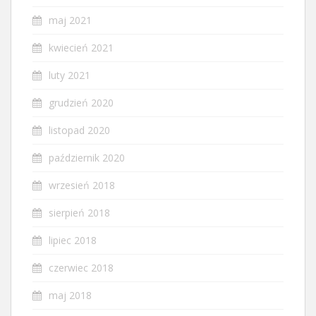
maj 2021
kwiecień 2021
luty 2021
grudzień 2020
listopad 2020
październik 2020
wrzesień 2018
sierpień 2018
lipiec 2018
czerwiec 2018
maj 2018