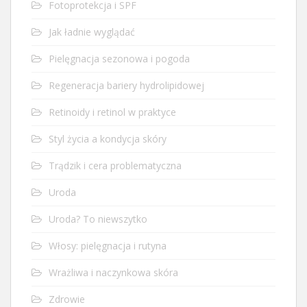
Fotoprotekcja i SPF
Jak ładnie wyglądać
Pielęgnacja sezonowa i pogoda
Regeneracja bariery hydrolipidowej
Retinoidy i retinol w praktyce
Styl życia a kondycja skóry
Trądzik i cera problematyczna
Uroda
Uroda? To niewszytko
Włosy: pielęgnacja i rutyna
Wrażliwa i naczynkowa skóra
Zdrowie