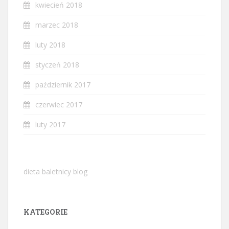
kwiecień 2018
marzec 2018
luty 2018
styczeń 2018
październik 2017
czerwiec 2017
luty 2017
dieta baletnicy blog
KATEGORIE