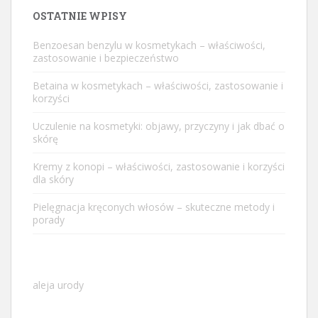
OSTATNIE WPISY
Benzoesan benzylu w kosmetykach – właściwości,
zastosowanie i bezpieczeństwo
Betaina w kosmetykach – właściwości, zastosowanie i
korzyści
Uczulenie na kosmetyki: objawy, przyczyny i jak dbać o
skórę
Kremy z konopi – właściwości, zastosowanie i korzyści
dla skóry
Pielęgnacja kręconych włosów – skuteczne metody i
porady
aleja urody