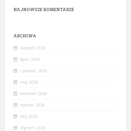
NAJNOWSZE KOMENTARZE
ARCHIWA
sierpień 2026
lipiec 2026
czerwiec 2026
maj 2026
kwiecień 2026
marzec 2026
luty 2026
styczeń 2026