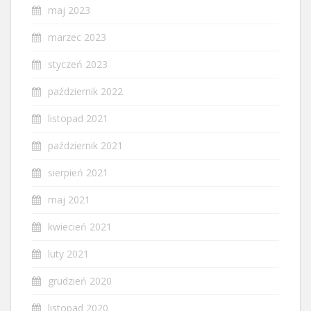
maj 2023
marzec 2023
styczeń 2023
październik 2022
listopad 2021
październik 2021
sierpień 2021
maj 2021
kwiecień 2021
luty 2021
grudzień 2020
listopad 2020