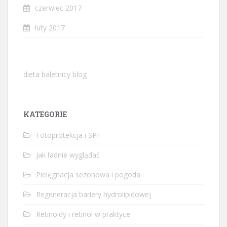
czerwiec 2017
luty 2017
dieta baletnicy blog
KATEGORIE
Fotoprotekcja i SPF
Jak ładnie wyglądać
Pielęgnacja sezonowa i pogoda
Regeneracja bariery hydrolipidowej
Retinoidy i retinol w praktyce