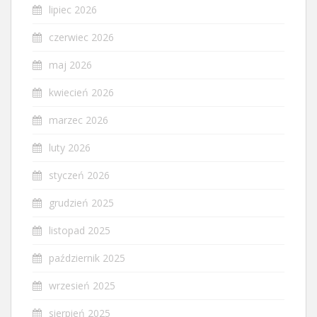
lipiec 2026
czerwiec 2026
maj 2026
kwiecień 2026
marzec 2026
luty 2026
styczeń 2026
grudzień 2025
listopad 2025
październik 2025
wrzesień 2025
sierpień 2025