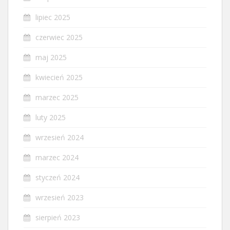
lipiec 2025
czerwiec 2025
maj 2025
kwiecień 2025
marzec 2025
luty 2025
wrzesień 2024
marzec 2024
styczeń 2024
wrzesień 2023
sierpień 2023