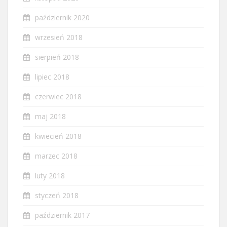
październik 2020
wrzesień 2018
sierpień 2018
lipiec 2018
czerwiec 2018
maj 2018
kwiecień 2018
marzec 2018
luty 2018
styczeń 2018
październik 2017