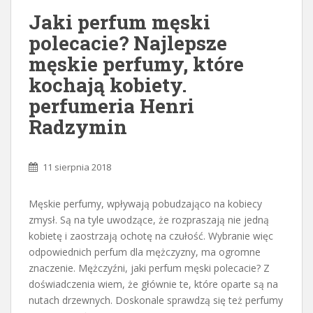
Jaki perfum męski
polecacie? Najlepsze
męskie perfumy, które
kochają kobiety.
perfumeria Henri
Radzymin
11 sierpnia 2018
Męskie perfumy, wpływają pobudzająco na kobiecy
zmysł. Są na tyle uwodzące, że rozpraszają nie jedną
kobietę i zaostrzają ochotę na czułość. Wybranie więc
odpowiednich perfum dla mężczyzny, ma ogromne
znaczenie. Mężczyźni, jaki perfum męski polecacie? Z
doświadczenia wiem, że głównie te, które oparte są na
nutach drzewnych. Doskonale sprawdzą się też perfumy