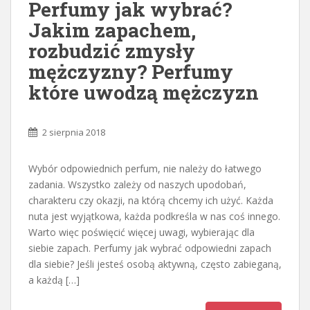
Perfumy jak wybrać?
Jakim zapachem,
rozbudzić zmysły
mężczyzny? Perfumy
które uwodzą mężczyzn
2 sierpnia 2018
Wybór odpowiednich perfum, nie należy do łatwego
zadania. Wszystko zależy od naszych upodobań,
charakteru czy okazji, na którą chcemy ich użyć. Każda
nuta jest wyjątkowa, każda podkreśla w nas coś innego.
Warto więc poświęcić więcej uwagi, wybierając dla
siebie zapach. Perfumy jak wybrać odpowiedni zapach
dla siebie? Jeśli jesteś osobą aktywną, często zabieganą,
a każdą […]