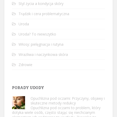
Styl życia a kondycja skóry
Trądzik i cera problematyczna
Uroda
Uroda? To niewszytko
Włosy: pielęgnacja i rutyna
Wrażliwa i naczynkowa skóra
Zdrowie
PORADY UDODY
Opuchlizna pod oczami: Przyczyny, objawy i
skuteczne metody redukcji
Opuchlizna pod oczami to problem, który
dotyka wiele osób, często stając się niechcianym