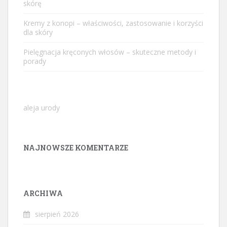
skórę
Kremy z konopi – właściwości, zastosowanie i korzyści
dla skóry
Pielęgnacja kręconych włosów – skuteczne metody i
porady
aleja urody
NAJNOWSZE KOMENTARZE
ARCHIWA
sierpień 2026