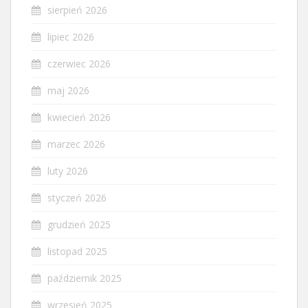
sierpień 2026
lipiec 2026
czerwiec 2026
maj 2026
kwiecień 2026
marzec 2026
luty 2026
styczeń 2026
grudzień 2025
listopad 2025
październik 2025
wrzesień 2025