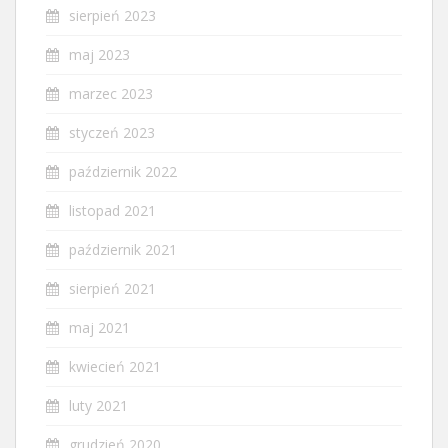
sierpień 2023
maj 2023
marzec 2023
styczeń 2023
październik 2022
listopad 2021
październik 2021
sierpień 2021
maj 2021
kwiecień 2021
luty 2021
grudzień 2020