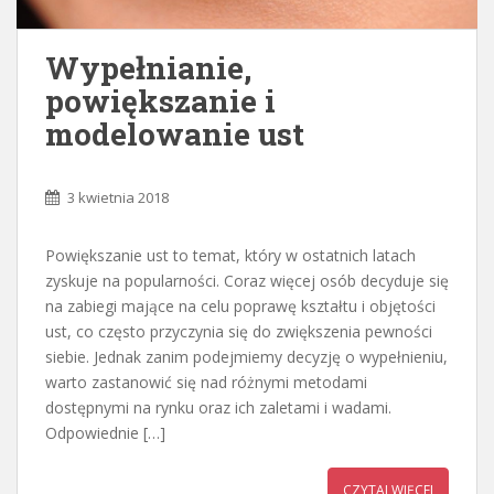
Wypełnianie,
powiększanie i
modelowanie ust
3 kwietnia 2018
Powiększanie ust to temat, który w ostatnich latach
zyskuje na popularności. Coraz więcej osób decyduje się
na zabiegi mające na celu poprawę kształtu i objętości
ust, co często przyczynia się do zwiększenia pewności
siebie. Jednak zanim podejmiemy decyzję o wypełnieniu,
warto zastanowić się nad różnymi metodami
dostępnymi na rynku oraz ich zaletami i wadami.
Odpowiednie […]
CZYTAJ WIĘCEJ