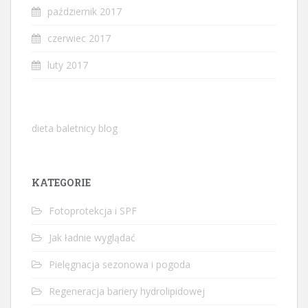
październik 2017
czerwiec 2017
luty 2017
dieta baletnicy blog
KATEGORIE
Fotoprotekcja i SPF
Jak ładnie wyglądać
Pielęgnacja sezonowa i pogoda
Regeneracja bariery hydrolipidowej