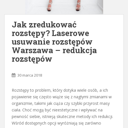
Jak zredukować
rozstępy? Laserowe
usuwanie rozstępów
Warszawa – redukcja
rozstępów
30 marca 2018
Rozstępy to problem, który dotyka wiele osób, a ich
pojawienie się często wiąże się z nagłymi zmianami w
organizmie, takimi jak ciąża czy szybki przyrost masy
ciała. Choć mogą być nieestetyczne i wpływać na
pewność siebie, istnieją skuteczne metody ich redukcji.
Wśród dostępnych opcji wyróżniają się zarówno