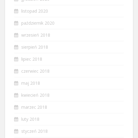
listopad 2020
październik 2020
wrzesień 2018
sierpień 2018
lipiec 2018
czerwiec 2018
maj 2018
kwiecień 2018
marzec 2018
luty 2018
styczeń 2018