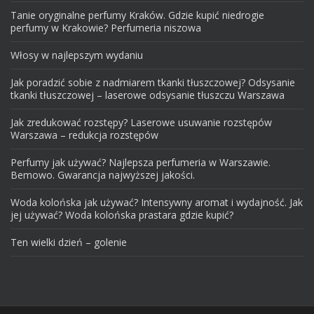
Tanie oryginalne perfumy Kraków. Gdzie kupić niedrogie
perfumy w Krakowie? Perfumeria niszowa
Włosy w najlepszym wydaniu
Jak poradzić sobie z nadmiarem tkanki tłuszczowej? Odsysanie
tkanki tłuszczowej – laserowe odsysanie tłuszczu Warszawa
Jak zredukować rozstępy? Laserowe usuwanie rozstępów
Warszawa – redukcja rozstępów
Perfumy jak używać? Najlepsza perfumeria w Warszawie.
Bemowo. Gwarancja najwyższej jakości.
Woda kolońska jak używać? Intensywny aromat i wydajność. Jak
jej używać? Woda kolońska prastara gdzie kupić?
Ten wielki dzień – golenie