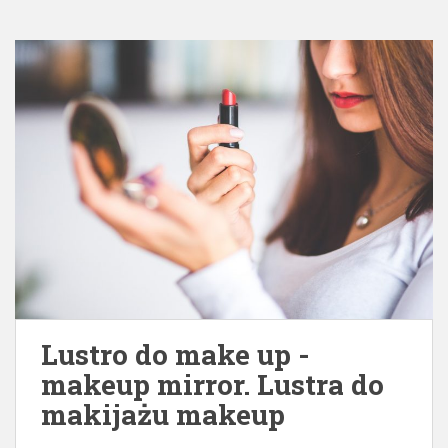
Lustro do make up -
makeup mirror. Lustra do
makijażu makeup