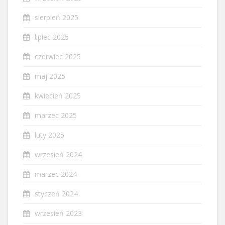
sierpień 2025
lipiec 2025
czerwiec 2025
maj 2025
kwiecień 2025
marzec 2025
luty 2025
wrzesień 2024
marzec 2024
styczeń 2024
wrzesień 2023