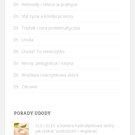
Retinoidy i retinol w praktyce
Styl życia a kondycja skóry
Trądzik i cera problematyczna
Uroda
Uroda? To niewszytko
Włosy: pielęgnacja i rutyna
Wrażliwa i naczynkowa skóra
Zdrowie
PORADY UDODY
SLS i SLES a bariera hydrolipidowa skóry:
jak unikać uszkodzeń i wspierać