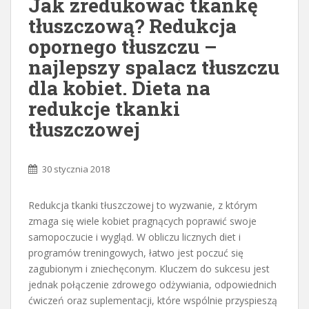
Jak zredukować tkankę
tłuszczową? Redukcja
opornego tłuszczu –
najlepszy spalacz tłuszczu
dla kobiet. Dieta na
redukcje tkanki
tłuszczowej
30 stycznia 2018
Redukcja tkanki tłuszczowej to wyzwanie, z którym
zmaga się wiele kobiet pragnących poprawić swoje
samopoczucie i wygląd. W obliczu licznych diet i
programów treningowych, łatwo jest poczuć się
zagubionym i zniechęconym. Kluczem do sukcesu jest
jednak połączenie zdrowego odżywiania, odpowiednich
ćwiczeń oraz suplementacji, które wspólnie przyspieszą