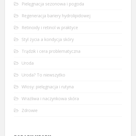
Pielęgnacja sezonowa i pogoda
Regeneracja bariery hydrolipidowej
Retinoidy i retinol w praktyce
Styl życia a kondycja skóry
Trądzik i cera problematyczna
Uroda
Uroda? To niewszytko
Włosy: pielęgnacja i rutyna
Wrażliwa i naczynkowa skóra
Zdrowie