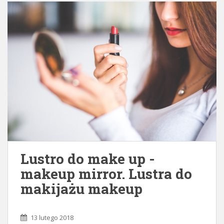
Lustro do make up -
makeup mirror. Lustra do
makijażu makeup
13 lutego 2018