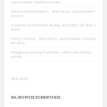
zastosowanie i bezpieczeństwo
Betaina w kosmetykach – właściwości, zastosowanie i
korzyści
Uczulenie na kosmetyki: objawy, przyczyny i jak dbać o
skórę
Kremy z konopi – właściwości, zastosowanie i korzyści
dla skóry
Pielęgnacja kręconych włosów – skuteczne metody i
porady
aleja urody
NAJNOWSZE KOMENTARZE