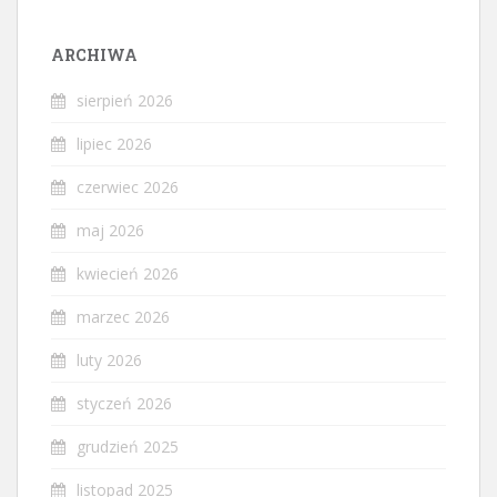
ARCHIWA
sierpień 2026
lipiec 2026
czerwiec 2026
maj 2026
kwiecień 2026
marzec 2026
luty 2026
styczeń 2026
grudzień 2025
listopad 2025