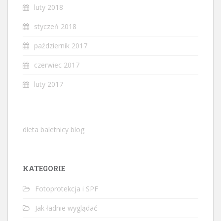
luty 2018
styczeń 2018
październik 2017
czerwiec 2017
luty 2017
dieta baletnicy blog
KATEGORIE
Fotoprotekcja i SPF
Jak ładnie wyglądać