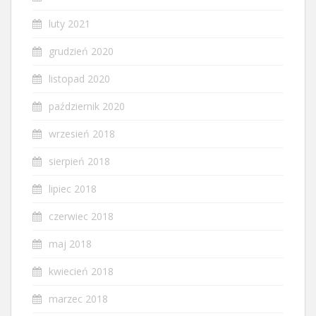
luty 2021
grudzień 2020
listopad 2020
październik 2020
wrzesień 2018
sierpień 2018
lipiec 2018
czerwiec 2018
maj 2018
kwiecień 2018
marzec 2018