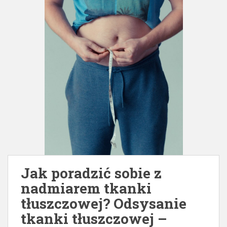
Jak poradzić sobie z
nadmiarem tkanki
tłuszczowej? Odsysanie
tkanki tłuszczowej –