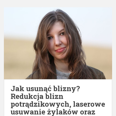
Jak usunąć blizny?
Redukcja blizn
potrądzikowych, laserowe
usuwanie żylaków oraz