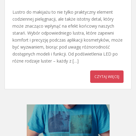
Lustro do makijażu to nie tylko praktyczny element
codziennej pielęgnacji, ale także istotny detal, który
może znacząco wpłynąć na efekt końcowy naszych
starań. Wybór odpowiedniego lustra, które zapewni
komfort i precyzję podczas aplikacji kosmetyków, może
być wyzwaniem, biorąc pod uwagę różnorodność
dostępnych modeli i funkcji. Od podświetlenia LED po
różne rodzaje luster – każdy z […]
CZYTAJ WIĘCEJ