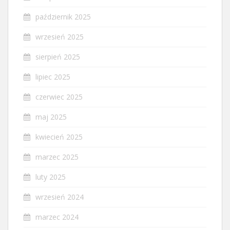
październik 2025
wrzesień 2025
sierpień 2025
lipiec 2025
czerwiec 2025
maj 2025
kwiecień 2025
marzec 2025
luty 2025
wrzesień 2024
marzec 2024