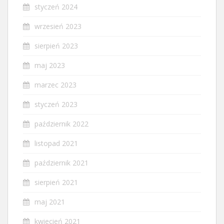
styczeń 2024
wrzesień 2023
sierpień 2023
maj 2023
marzec 2023
styczeń 2023
październik 2022
listopad 2021
październik 2021
sierpień 2021
maj 2021
kwiecień 2021