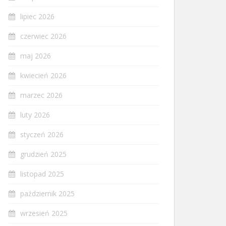
lipiec 2026
czerwiec 2026
maj 2026
kwiecień 2026
marzec 2026
luty 2026
styczeń 2026
grudzień 2025
listopad 2025
październik 2025
wrzesień 2025