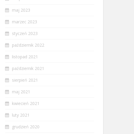
maj 2023
marzec 2023
styczeń 2023
październik 2022
listopad 2021
październik 2021
sierpień 2021
maj 2021
kwiecień 2021
luty 2021
grudzień 2020