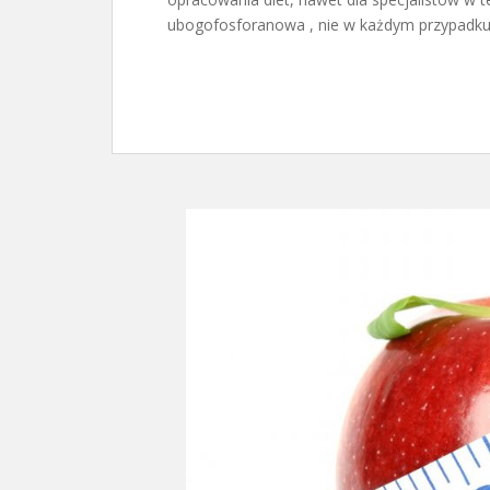
ubogofosforanowa , nie w każdym przypadku