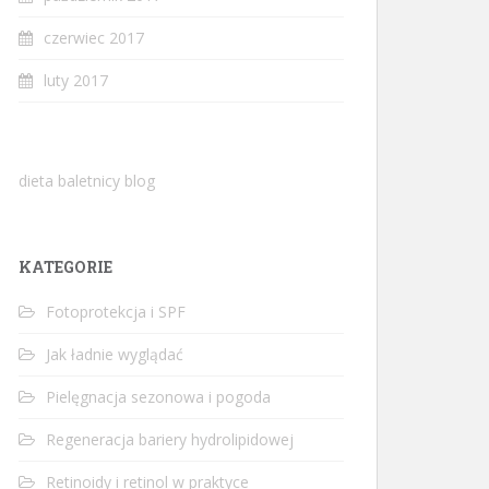
czerwiec 2017
luty 2017
dieta baletnicy blog
KATEGORIE
Fotoprotekcja i SPF
Jak ładnie wyglądać
Pielęgnacja sezonowa i pogoda
Regeneracja bariery hydrolipidowej
Retinoidy i retinol w praktyce