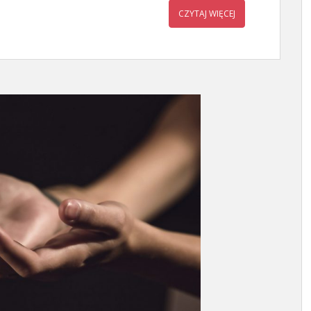
CZYTAJ WIĘCEJ