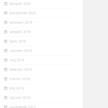
listopad 2020
październik 2020
wrzesień 2018
sierpień 2018
lipiec 2018
czerwiec 2018
maj 2018
kwiecień 2018
marzec 2018
luty 2018
styczeń 2018
październik 2017