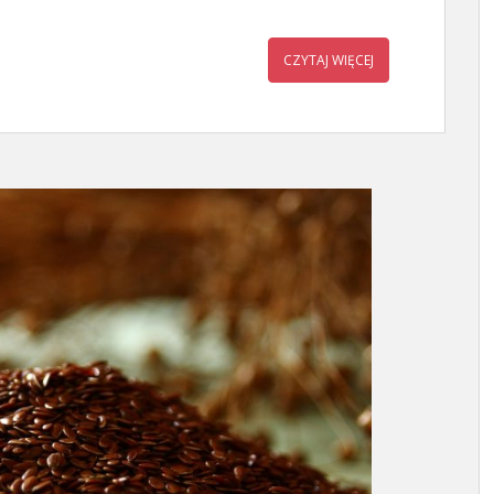
CZYTAJ WIĘCEJ