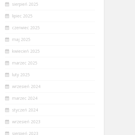
sierpień 2025
lipiec 2025
czerwiec 2025
maj 2025
kwiecień 2025
marzec 2025
luty 2025
wrzesień 2024
marzec 2024
styczeń 2024
wrzesień 2023
sierpień 2023