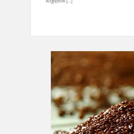
względów […]