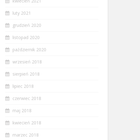
kwiecień 2021
luty 2021
grudzień 2020
listopad 2020
październik 2020
wrzesień 2018
sierpień 2018
lipiec 2018
czerwiec 2018
maj 2018
kwiecień 2018
marzec 2018