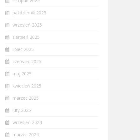
listopad 2025
październik 2025
wrzesień 2025
sierpień 2025
lipiec 2025
czerwiec 2025
maj 2025
kwiecień 2025
marzec 2025
luty 2025
wrzesień 2024
marzec 2024