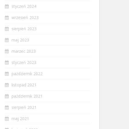
styczeń 2024
wrzesień 2023
sierpień 2023
maj 2023
marzec 2023
styczeń 2023
październik 2022
listopad 2021
październik 2021
sierpień 2021
maj 2021