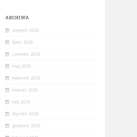
ARCHIWA
sierpień 2026
lipiec 2026
czerwiec 2026
maj 2026
kwiecień 2026
marzec 2026
luty 2026
styczeń 2026
grudzień 2025