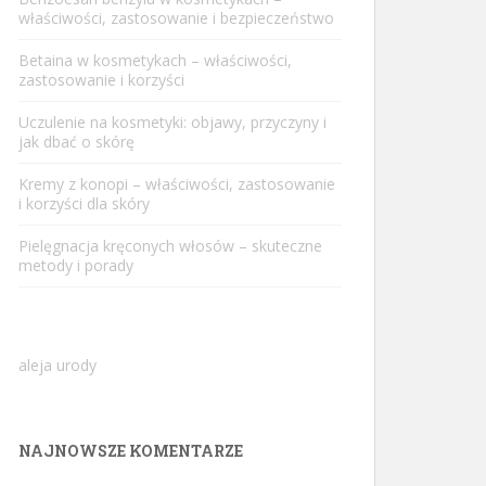
właściwości, zastosowanie i bezpieczeństwo
Betaina w kosmetykach – właściwości,
zastosowanie i korzyści
Uczulenie na kosmetyki: objawy, przyczyny i
jak dbać o skórę
Kremy z konopi – właściwości, zastosowanie
i korzyści dla skóry
Pielęgnacja kręconych włosów – skuteczne
metody i porady
aleja urody
NAJNOWSZE KOMENTARZE