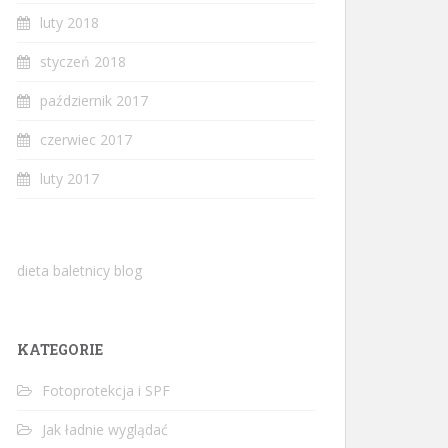
luty 2018
styczeń 2018
październik 2017
czerwiec 2017
luty 2017
dieta baletnicy blog
KATEGORIE
Fotoprotekcja i SPF
Jak ładnie wyglądać