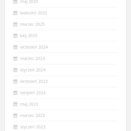
maj 2025
kwiecień 2025
marzec 2025
luty 2025
wrzesień 2024
marzec 2024
styczeń 2024
wrzesień 2023
sierpień 2023
maj 2023
marzec 2023
styczeń 2023