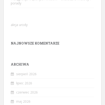
porady
aleja urody
NAJNOWSZE KOMENTARZE
ARCHIWA
sierpień 2026
lipiec 2026
czerwiec 2026
maj 2026