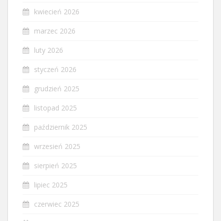
kwiecień 2026
marzec 2026
luty 2026
styczeń 2026
grudzień 2025
listopad 2025
październik 2025
wrzesień 2025
sierpień 2025
lipiec 2025
czerwiec 2025