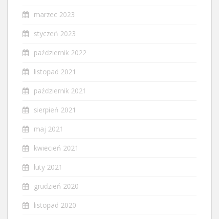
marzec 2023
styczeń 2023
październik 2022
listopad 2021
październik 2021
sierpień 2021
maj 2021
kwiecień 2021
luty 2021
grudzień 2020
listopad 2020