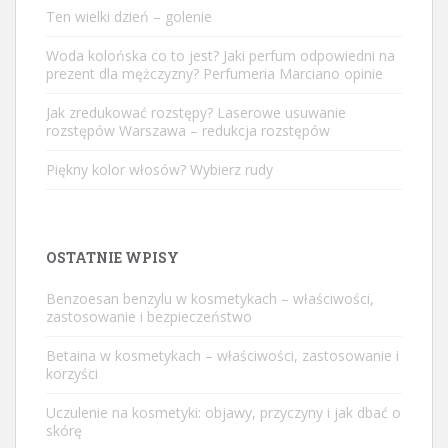
Ten wielki dzień – golenie
Woda kolońska co to jest? Jaki perfum odpowiedni na
prezent dla mężczyzny? Perfumeria Marciano opinie
Jak zredukować rozstępy? Laserowe usuwanie
rozstępów Warszawa – redukcja rozstępów
Piękny kolor włosów? Wybierz rudy
OSTATNIE WPISY
Benzoesan benzylu w kosmetykach – właściwości,
zastosowanie i bezpieczeństwo
Betaina w kosmetykach – właściwości, zastosowanie i
korzyści
Uczulenie na kosmetyki: objawy, przyczyny i jak dbać o
skórę