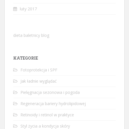
luty 2017
dieta baletnicy blog
KATEGORIE
Fotoprotekcja i SPF
Jak ładnie wyglądać
Pielęgnacja sezonowa i pogoda
Regeneracja bariery hydrolipidowej
Retinoidy i retinol w praktyce
Styl życia a kondycja skóry