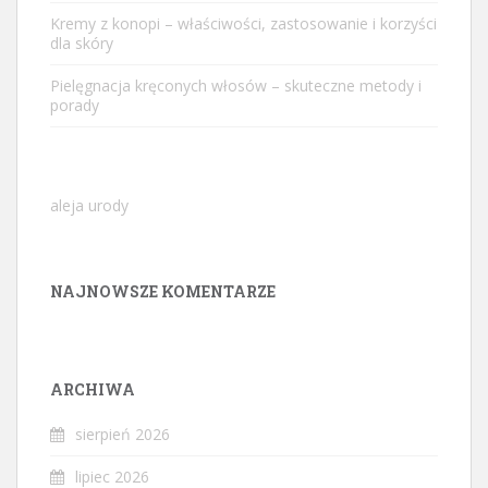
Kremy z konopi – właściwości, zastosowanie i korzyści
dla skóry
Pielęgnacja kręconych włosów – skuteczne metody i
porady
aleja urody
NAJNOWSZE KOMENTARZE
ARCHIWA
sierpień 2026
lipiec 2026