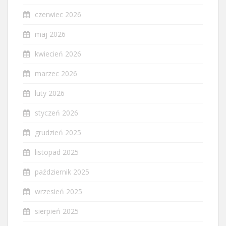
czerwiec 2026
maj 2026
kwiecień 2026
marzec 2026
luty 2026
styczeń 2026
grudzień 2025
listopad 2025
październik 2025
wrzesień 2025
sierpień 2025