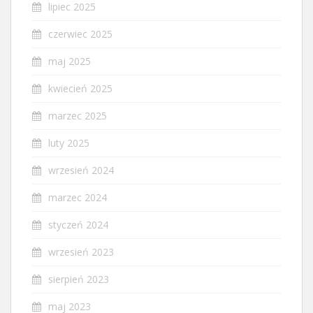
lipiec 2025
czerwiec 2025
maj 2025
kwiecień 2025
marzec 2025
luty 2025
wrzesień 2024
marzec 2024
styczeń 2024
wrzesień 2023
sierpień 2023
maj 2023