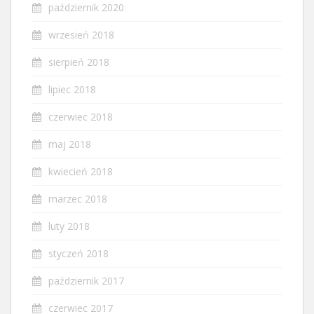
październik 2020
wrzesień 2018
sierpień 2018
lipiec 2018
czerwiec 2018
maj 2018
kwiecień 2018
marzec 2018
luty 2018
styczeń 2018
październik 2017
czerwiec 2017