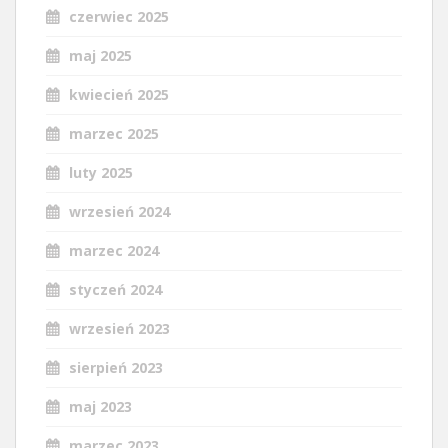
czerwiec 2025
maj 2025
kwiecień 2025
marzec 2025
luty 2025
wrzesień 2024
marzec 2024
styczeń 2024
wrzesień 2023
sierpień 2023
maj 2023
marzec 2023