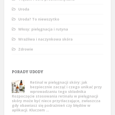
Uroda
Uroda? To niewszytko
Włosy: pielęgnacja i rutyna
Wrażliwa i naczynkowa skóra
Zdrowie
PORADY UDODY
Retinal w pielęgnacji skóry: jak
bezpiecznie zacząć i czego unikać przy
wprowadzaniu tego składnika
Rozpoczęcie stosowania retinalu w pielęgnacji
skóry może być nieco przytłaczające, zwłaszcza
gdy obawiasz się podrażnień czy błędów w
aplikacji. Kluczem …