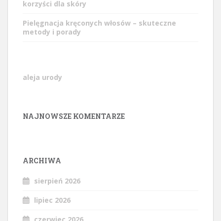
korzyści dla skóry
Pielęgnacja kręconych włosów – skuteczne
metody i porady
aleja urody
NAJNOWSZE KOMENTARZE
ARCHIWA
sierpień 2026
lipiec 2026
czerwiec 2026