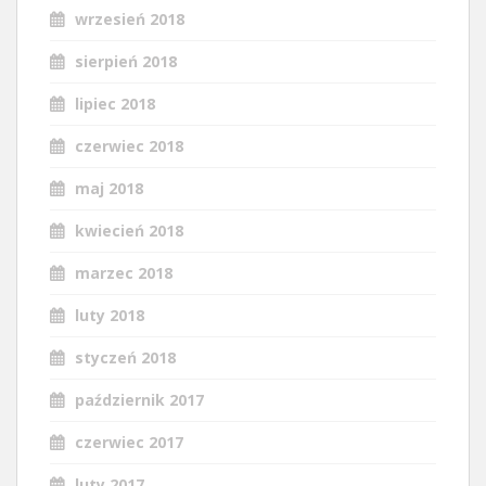
wrzesień 2018
sierpień 2018
lipiec 2018
czerwiec 2018
maj 2018
kwiecień 2018
marzec 2018
luty 2018
styczeń 2018
październik 2017
czerwiec 2017
luty 2017