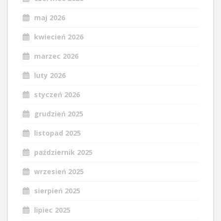
maj 2026
kwiecień 2026
marzec 2026
luty 2026
styczeń 2026
grudzień 2025
listopad 2025
październik 2025
wrzesień 2025
sierpień 2025
lipiec 2025