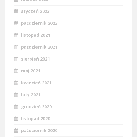
styczeń 2023
październik 2022
listopad 2021
październik 2021
sierpień 2021
maj 2021
kwiecień 2021
luty 2021
grudzień 2020
listopad 2020
październik 2020