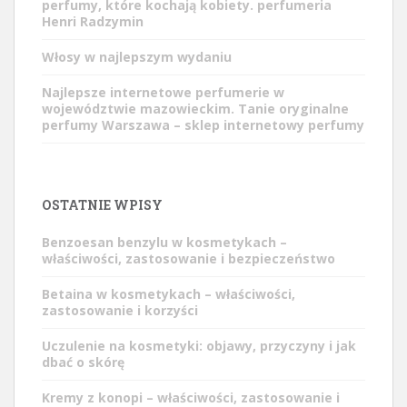
perfumy, które kochają kobiety. perfumeria
Henri Radzymin
Włosy w najlepszym wydaniu
Najlepsze internetowe perfumerie w
województwie mazowieckim. Tanie oryginalne
perfumy Warszawa – sklep internetowy perfumy
OSTATNIE WPISY
Benzoesan benzylu w kosmetykach –
właściwości, zastosowanie i bezpieczeństwo
Betaina w kosmetykach – właściwości,
zastosowanie i korzyści
Uczulenie na kosmetyki: objawy, przyczyny i jak
dbać o skórę
Kremy z konopi – właściwości, zastosowanie i