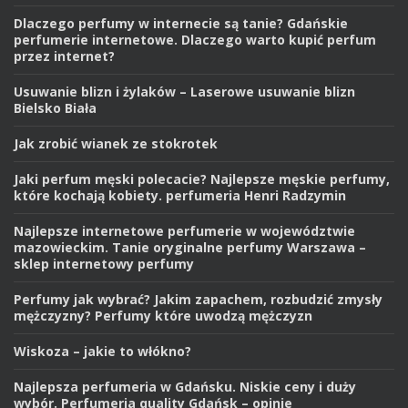
Dlaczego perfumy w internecie są tanie? Gdańskie
perfumerie internetowe. Dlaczego warto kupić perfum
przez internet?
Usuwanie blizn i żylaków – Laserowe usuwanie blizn
Bielsko Biała
Jak zrobić wianek ze stokrotek
Jaki perfum męski polecacie? Najlepsze męskie perfumy,
które kochają kobiety. perfumeria Henri Radzymin
Najlepsze internetowe perfumerie w województwie
mazowieckim. Tanie oryginalne perfumy Warszawa –
sklep internetowy perfumy
Perfumy jak wybrać? Jakim zapachem, rozbudzić zmysły
mężczyzny? Perfumy które uwodzą mężczyzn
Wiskoza – jakie to włókno?
Najlepsza perfumeria w Gdańsku. Niskie ceny i duży
wybór. Perfumeria quality Gdańsk – opinie