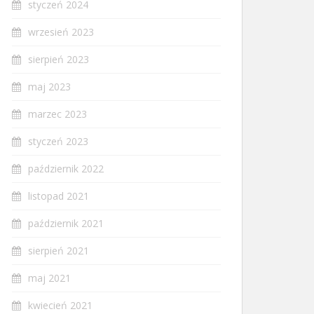
styczeń 2024
wrzesień 2023
sierpień 2023
maj 2023
marzec 2023
styczeń 2023
październik 2022
listopad 2021
październik 2021
sierpień 2021
maj 2021
kwiecień 2021