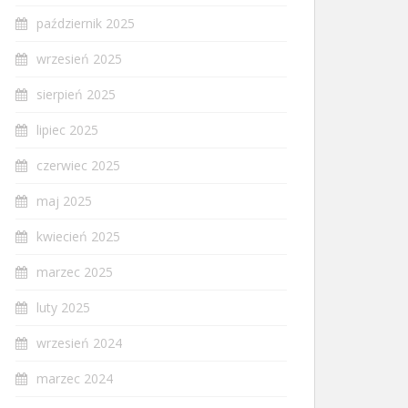
październik 2025
wrzesień 2025
sierpień 2025
lipiec 2025
czerwiec 2025
maj 2025
kwiecień 2025
marzec 2025
luty 2025
wrzesień 2024
marzec 2024