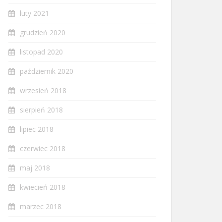
luty 2021
grudzień 2020
listopad 2020
październik 2020
wrzesień 2018
sierpień 2018
lipiec 2018
czerwiec 2018
maj 2018
kwiecień 2018
marzec 2018