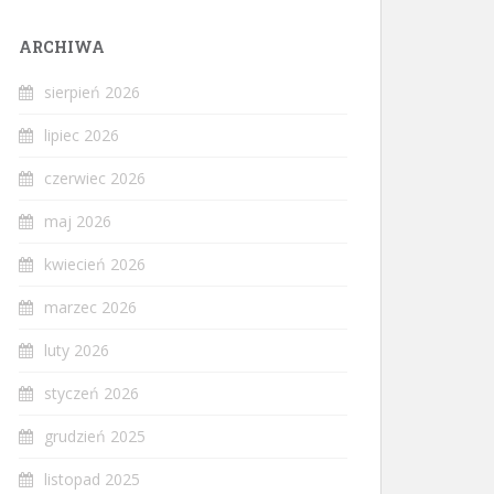
ARCHIWA
sierpień 2026
lipiec 2026
czerwiec 2026
maj 2026
kwiecień 2026
marzec 2026
luty 2026
styczeń 2026
grudzień 2025
listopad 2025