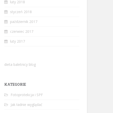
luty 2018
styczeń 2018
październik 2017
czerwiec 2017
luty 2017
dieta baletnicy blog
KATEGORIE
Fotoprotekcja i SPF
Jak ładnie wyglądać