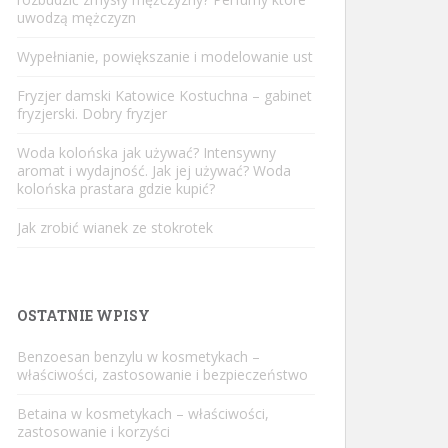
uwodzą mężczyzn
Wypełnianie, powiększanie i modelowanie ust
Fryzjer damski Katowice Kostuchna – gabinet
fryzjerski. Dobry fryzjer
Woda kolońska jak używać? Intensywny
aromat i wydajność. Jak jej używać? Woda
kolońska prastara gdzie kupić?
Jak zrobić wianek ze stokrotek
OSTATNIE WPISY
Benzoesan benzylu w kosmetykach –
właściwości, zastosowanie i bezpieczeństwo
Betaina w kosmetykach – właściwości,
zastosowanie i korzyści