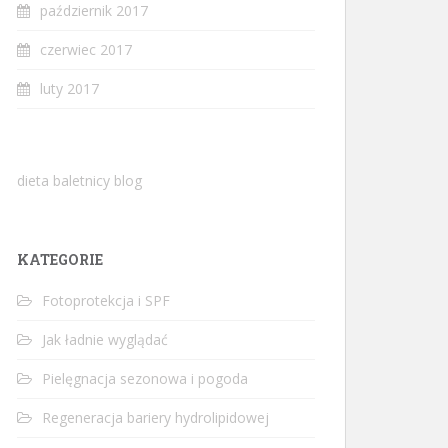
październik 2017
czerwiec 2017
luty 2017
dieta baletnicy blog
KATEGORIE
Fotoprotekcja i SPF
Jak ładnie wyglądać
Pielęgnacja sezonowa i pogoda
Regeneracja bariery hydrolipidowej