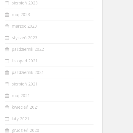
sierpień 2023
maj 2023
marzec 2023
styczeń 2023
październik 2022
listopad 2021
październik 2021
sierpień 2021
maj 2021
kwiecień 2021
luty 2021
grudzień 2020