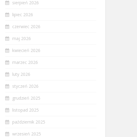
sierpień 2026
lipiec 2026
czerwiec 2026
maj 2026
kwiecień 2026
marzec 2026
luty 2026
styczeń 2026
grudzień 2025
listopad 2025
październik 2025
wrzesień 2025