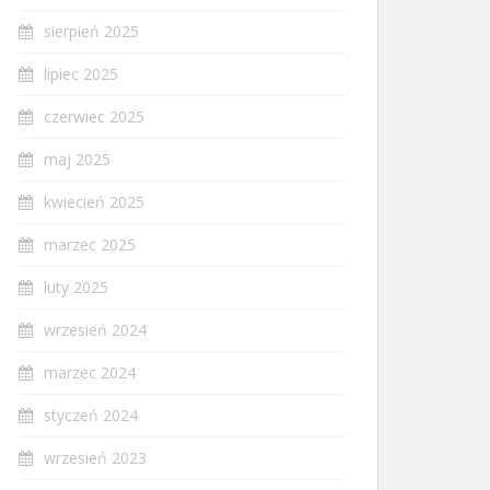
sierpień 2025
lipiec 2025
czerwiec 2025
maj 2025
kwiecień 2025
marzec 2025
luty 2025
wrzesień 2024
marzec 2024
styczeń 2024
wrzesień 2023