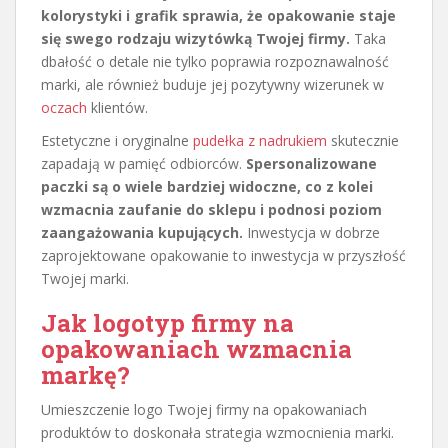
kolorystyki i grafik sprawia, że opakowanie staje
się swego rodzaju wizytówką Twojej firmy.
Taka
dbałość o detale nie tylko poprawia rozpoznawalność
marki, ale również buduje jej pozytywny wizerunek w
oczach
klientów.
Estetyczne i oryginalne
pudełka z nadrukiem
skutecznie
zapadają w pamięć odbiorców.
Spersonalizowane
paczki są o wiele bardziej widoczne, co z kolei
wzmacnia zaufanie do sklepu i podnosi poziom
zaangażowania kupujących.
Inwestycja w dobrze
zaprojektowane opakowanie to inwestycja w przyszłość
Twojej marki.
Jak logotyp firmy na
opakowaniach wzmacnia
markę?
Umieszczenie logo Twojej firmy na opakowaniach
produktów to doskonała strategia wzmocnienia marki.