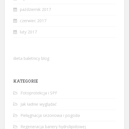
październik 2017
czerwiec 2017
luty 2017
dieta baletnicy blog
KATEGORIE
Fotoprotekcja i SPF
Jak ładnie wyglądać
Pielęgnacja sezonowa i pogoda
Regeneracja bariery hydrolipidowej