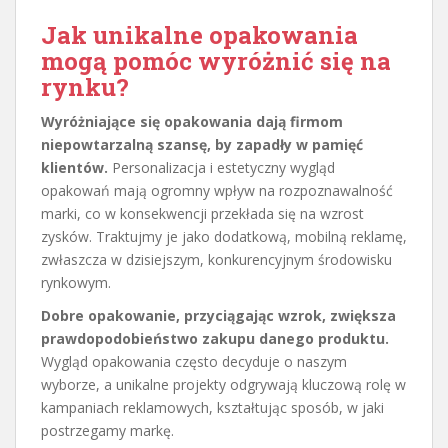
Jak unikalne opakowania
mogą pomóc wyróżnić się na
rynku?
Wyróżniające się opakowania dają firmom
niepowtarzalną szansę, by zapadły w pamięć
klientów.
Personalizacja i estetyczny wygląd
opakowań mają ogromny wpływ na rozpoznawalność
marki, co w konsekwencji przekłada się na wzrost
zysków. Traktujmy je jako dodatkową, mobilną reklamę,
zwłaszcza w dzisiejszym, konkurencyjnym środowisku
rynkowym.
Dobre opakowanie, przyciągając wzrok, zwiększa
prawdopodobieństwo zakupu danego produktu.
Wygląd opakowania często decyduje o naszym
wyborze, a unikalne projekty odgrywają kluczową rolę w
kampaniach reklamowych, kształtując sposób, w jaki
postrzegamy markę.