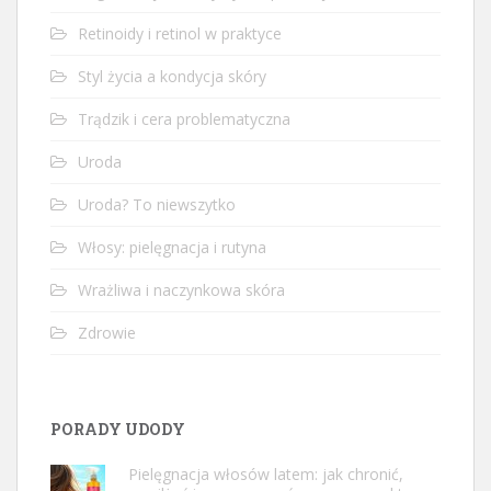
Retinoidy i retinol w praktyce
Styl życia a kondycja skóry
Trądzik i cera problematyczna
Uroda
Uroda? To niewszytko
Włosy: pielęgnacja i rutyna
Wrażliwa i naczynkowa skóra
Zdrowie
PORADY UDODY
Pielęgnacja włosów latem: jak chronić,