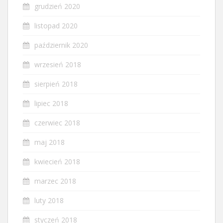
grudzień 2020
listopad 2020
październik 2020
wrzesień 2018
sierpień 2018
lipiec 2018
czerwiec 2018
maj 2018
kwiecień 2018
marzec 2018
luty 2018
styczeń 2018