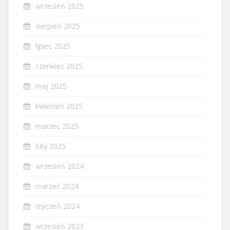
wrzesień 2025
sierpień 2025
lipiec 2025
czerwiec 2025
maj 2025
kwiecień 2025
marzec 2025
luty 2025
wrzesień 2024
marzec 2024
styczeń 2024
wrzesień 2023