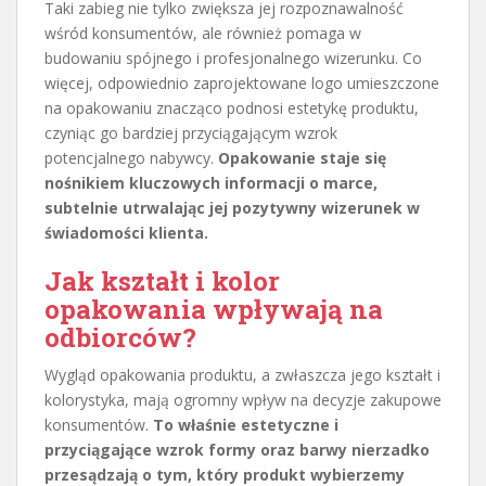
Taki zabieg nie tylko zwiększa jej rozpoznawalność
wśród konsumentów, ale również pomaga w
budowaniu spójnego i profesjonalnego wizerunku. Co
więcej, odpowiednio zaprojektowane logo umieszczone
na opakowaniu znacząco podnosi estetykę produktu,
czyniąc go bardziej przyciągającym wzrok
potencjalnego nabywcy.
Opakowanie staje się
nośnikiem kluczowych informacji o marce,
subtelnie utrwalając jej pozytywny wizerunek w
świadomości klienta.
Jak kształt i kolor
opakowania wpływają na
odbiorców?
Wygląd opakowania produktu, a zwłaszcza jego kształt i
kolorystyka, mają ogromny wpływ na decyzje zakupowe
konsumentów.
To właśnie estetyczne i
przyciągające wzrok formy oraz barwy nierzadko
przesądzają o tym, który produkt wybierzemy