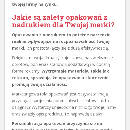
twojej firmy na rynku.
Jakie są zalety opakowań z
nadrukiem dla Twojej marki?
Opakowania z nadrukiem to potężne narzędzie
realnie wpływające na rozpoznawalność twojej
marki.
Ich prostota łączy się z dużą efektywnością.
Dzięki nim twoja firma zyskuje szansę na zwiększenie
obrotów, ponieważ stanowią dodatkową i widoczną
formę reklamy.
Wytrzymałe materiały, takie jak
tektura, sprawiają, że opakowania skutecznie
promują twoją działalność.
Marketingowa rola opakowań jest oczywista: mają
przyciągać spojrzenia potencjalnych klientów. Jak to
osiągnąć? Wystarczy umieścić na nich logo twojej firmy
oraz zwięzły opis produktu. To naprawdę działa!
Personalizacja opakowań przyczynia się do