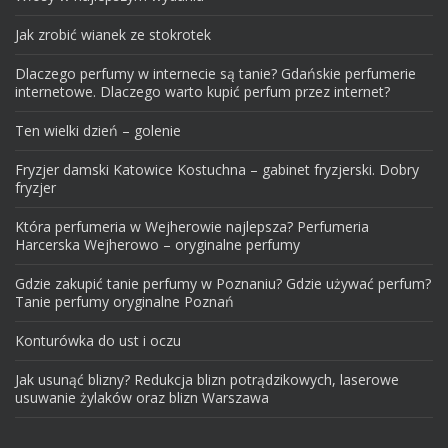
Jak zrobić wianek ze stokrotek
Dlaczego perfumy w internecie są tanie? Gdańskie perfumerie
internetowe. Dlaczego warto kupić perfum przez internet?
Ten wielki dzień – golenie
Fryzjer damski Katowice Kostuchna – gabinet fryzjerski. Dobry
fryzjer
Która perfumeria w Wejherowie najlepsza? Perfumeria
Harcerska Wejherowo – oryginalne perfumy
Gdzie zakupić tanie perfumy w Poznaniu? Gdzie używać perfum?
Tanie perfumy oryginalne Poznań
Konturówka do ust i oczu
Jak usunąć blizny? Redukcja blizn potrądzikowych, laserowe
usuwanie żylaków oraz blizn Warszawa