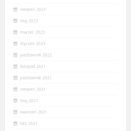
sierpień 2023
maj 2023
marzec 2023
styczeń 2023
październik 2022
listopad 2021
październik 2021
sierpień 2021
maj 2021
kwiecień 2021
luty 2021