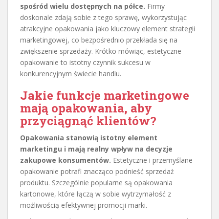
spośród wielu dostępnych na półce.
Firmy
doskonale zdają sobie z tego sprawę, wykorzystując
atrakcyjne opakowania jako kluczowy element strategii
marketingowej, co bezpośrednio przekłada się na
zwiększenie sprzedaży. Krótko mówiąc, estetyczne
opakowanie to istotny czynnik sukcesu w
konkurencyjnym świecie handlu.
Jakie funkcje marketingowe
mają opakowania, aby
przyciągnąć klientów?
Opakowania stanowią istotny element
marketingu i mają realny wpływ na decyzje
zakupowe konsumentów.
Estetyczne i przemyślane
opakowanie potrafi znacząco podnieść sprzedaż
produktu. Szczególnie popularne są opakowania
kartonowe, które łączą w sobie wytrzymałość z
możliwością efektywnej promocji marki.