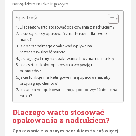
narzędziem marketingowym.
Spis treści
Dlaczego warto stosować opakowania z nadrukiem?
Jakie są zalety opakowań z nadrukiem dla Twojej
marki?
Jak personalizacja opakowań wpływa na
rozpoznawalność marki?
Jak logotyp firmy na opakowaniach wzmacnia markę?
Jak kształt i kolor opakowania wpływają na
odbiorców?
Jakie funkcje marketingowe mają opakowania, aby
przyciągnąć klientów?
Jak unikalne opakowania mogą pomóc wyróżnić się na
rynku?
Dlaczego warto stosować
opakowania z nadrukiem?
Opakowania z własnym nadrukiem to coś więcej