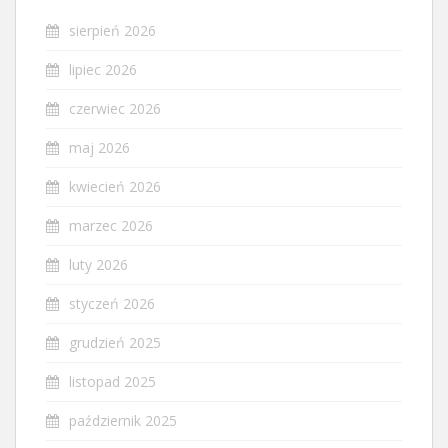
sierpień 2026
lipiec 2026
czerwiec 2026
maj 2026
kwiecień 2026
marzec 2026
luty 2026
styczeń 2026
grudzień 2025
listopad 2025
październik 2025