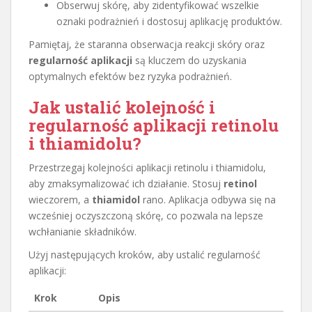
Obserwuj skórę, aby zidentyfikować wszelkie
oznaki podrażnień i dostosuj aplikację produktów.
Pamiętaj, że staranna obserwacja reakcji skóry oraz
regularność aplikacji
są kluczem do uzyskania
optymalnych efektów bez ryzyka podrażnień.
Jak ustalić kolejność i
regularność aplikacji retinolu
i thiamidolu?
Przestrzegaj kolejności aplikacji retinolu i thiamidolu,
aby zmaksymalizować ich działanie. Stosuj
retinol
wieczorem, a
thiamidol
rano. Aplikacja odbywa się na
wcześniej oczyszczoną skórę, co pozwala na lepsze
wchłanianie składników.
Użyj następujących kroków, aby ustalić regularność
aplikacji:
Krok
Opis