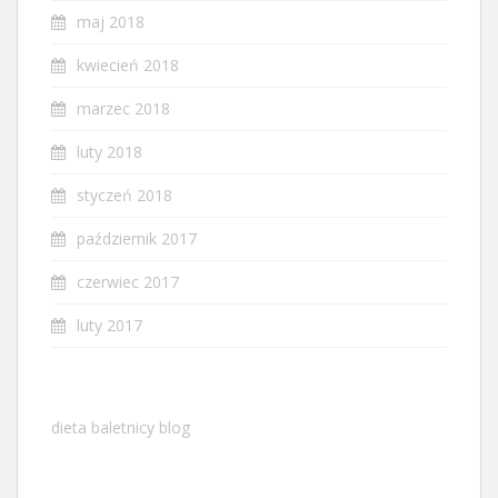
maj 2018
kwiecień 2018
marzec 2018
luty 2018
styczeń 2018
październik 2017
czerwiec 2017
luty 2017
dieta baletnicy blog