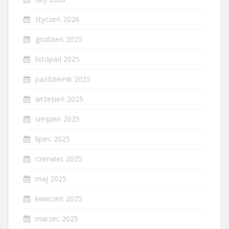
styczeń 2026
grudzień 2025
listopad 2025
październik 2025
wrzesień 2025
sierpień 2025
lipiec 2025
czerwiec 2025
maj 2025
kwiecień 2025
marzec 2025