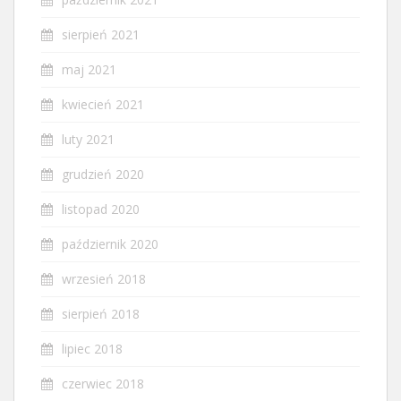
sierpień 2021
maj 2021
kwiecień 2021
luty 2021
grudzień 2020
listopad 2020
październik 2020
wrzesień 2018
sierpień 2018
lipiec 2018
czerwiec 2018