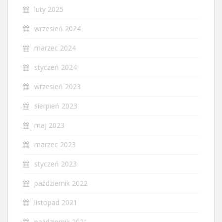
luty 2025
wrzesień 2024
marzec 2024
styczeń 2024
wrzesień 2023
sierpień 2023
maj 2023
marzec 2023
styczeń 2023
październik 2022
listopad 2021
październik 2021