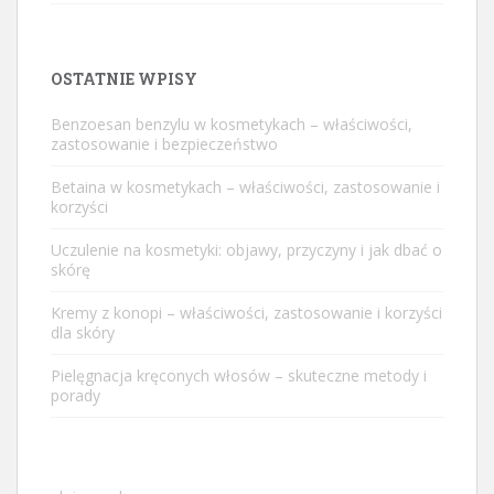
OSTATNIE WPISY
Benzoesan benzylu w kosmetykach – właściwości,
zastosowanie i bezpieczeństwo
Betaina w kosmetykach – właściwości, zastosowanie i
korzyści
Uczulenie na kosmetyki: objawy, przyczyny i jak dbać o
skórę
Kremy z konopi – właściwości, zastosowanie i korzyści
dla skóry
Pielęgnacja kręconych włosów – skuteczne metody i
porady