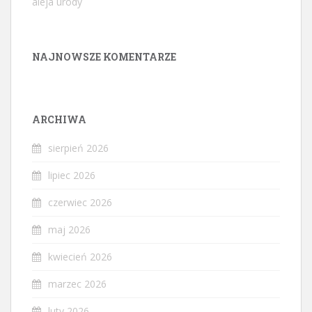
aleja urody
NAJNOWSZE KOMENTARZE
ARCHIWA
sierpień 2026
lipiec 2026
czerwiec 2026
maj 2026
kwiecień 2026
marzec 2026
luty 2026