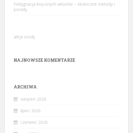
Pielęgnacja kręconych włosów – skuteczne metody i
porady
aleja urody
NAJNOWSZE KOMENTARZE
ARCHIWA
sierpień 2026
lipiec 2026
czerwiec 2026