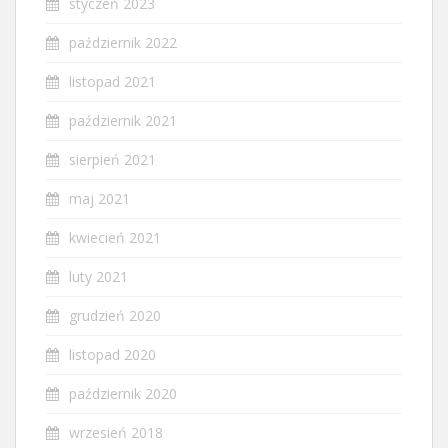
styczeń 2023
październik 2022
listopad 2021
październik 2021
sierpień 2021
maj 2021
kwiecień 2021
luty 2021
grudzień 2020
listopad 2020
październik 2020
wrzesień 2018