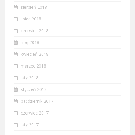
sierpień 2018
lipiec 2018
czerwiec 2018
maj 2018
kwiecień 2018
marzec 2018
luty 2018
styczeń 2018
październik 2017
czerwiec 2017
luty 2017