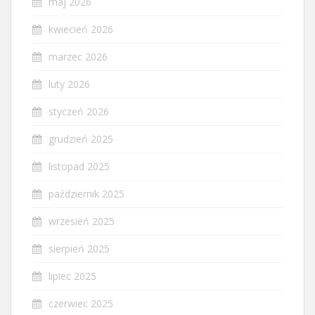
maj 2026
kwiecień 2026
marzec 2026
luty 2026
styczeń 2026
grudzień 2025
listopad 2025
październik 2025
wrzesień 2025
sierpień 2025
lipiec 2025
czerwiec 2025