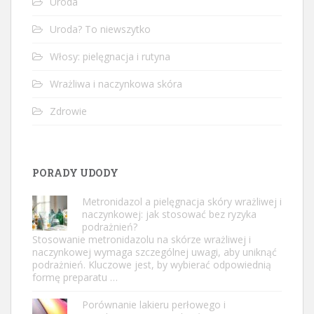
Uroda
Uroda? To niewszytko
Włosy: pielęgnacja i rutyna
Wrażliwa i naczynkowa skóra
Zdrowie
PORADY UDODY
Metronidazol a pielęgnacja skóry wrażliwej i
naczynkowej: jak stosować bez ryzyka
podrażnień?
Stosowanie metronidazolu na skórze wrażliwej i
naczynkowej wymaga szczególnej uwagi, aby uniknąć
podrażnień. Kluczowe jest, by wybierać odpowiednią
formę preparatu …
Porównanie lakieru perłowego i