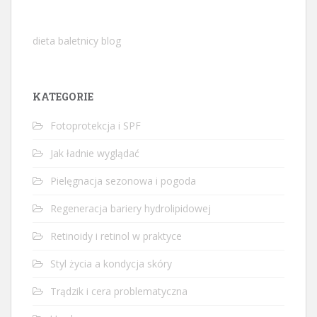
dieta baletnicy blog
KATEGORIE
Fotoprotekcja i SPF
Jak ładnie wyglądać
Pielęgnacja sezonowa i pogoda
Regeneracja bariery hydrolipidowej
Retinoidy i retinol w praktyce
Styl życia a kondycja skóry
Trądzik i cera problematyczna