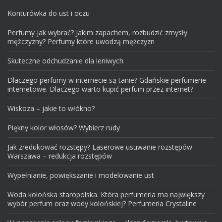
Konturówka do ust i oczu
Perfumy jak wybrać? Jakim zapachem, rozbudzić zmysły
mężczyzny? Perfumy które uwodzą mężczyzn
Skuteczne odchudzanie dla leniwych
Dlaczego perfumy w internecie są tanie? Gdańskie perfumerie
internetowe. Dlaczego warto kupić perfum przez internet?
Wiskoza – jakie to włókno?
Piękny kolor włosów? Wybierz rudy
Jak zredukować rozstępy? Laserowe usuwanie rozstępów
Warszawa – redukcja rozstępów
Wypełnianie, powiększanie i modelowanie ust
Woda kolońska staropolska. Która perfumeria ma największy
wybór perfum oraz wody kolońskiej? Perfumeria Crystaline