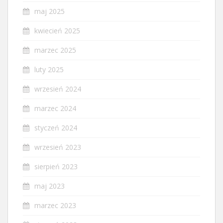
maj 2025
kwiecień 2025
marzec 2025
luty 2025
wrzesień 2024
marzec 2024
styczeń 2024
wrzesień 2023
sierpień 2023
maj 2023
marzec 2023