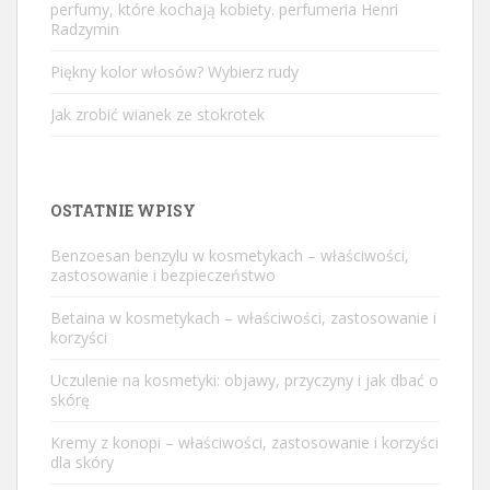
perfumy, które kochają kobiety. perfumeria Henri
Radzymin
Piękny kolor włosów? Wybierz rudy
Jak zrobić wianek ze stokrotek
OSTATNIE WPISY
Benzoesan benzylu w kosmetykach – właściwości,
zastosowanie i bezpieczeństwo
Betaina w kosmetykach – właściwości, zastosowanie i
korzyści
Uczulenie na kosmetyki: objawy, przyczyny i jak dbać o
skórę
Kremy z konopi – właściwości, zastosowanie i korzyści
dla skóry