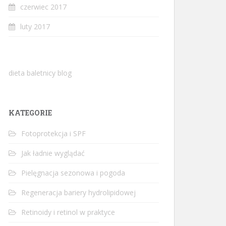
czerwiec 2017
luty 2017
dieta baletnicy blog
KATEGORIE
Fotoprotekcja i SPF
Jak ładnie wyglądać
Pielęgnacja sezonowa i pogoda
Regeneracja bariery hydrolipidowej
Retinoidy i retinol w praktyce