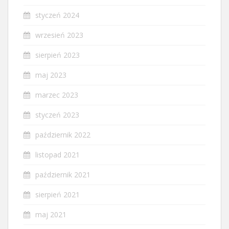
styczeń 2024
wrzesień 2023
sierpień 2023
maj 2023
marzec 2023
styczeń 2023
październik 2022
listopad 2021
październik 2021
sierpień 2021
maj 2021