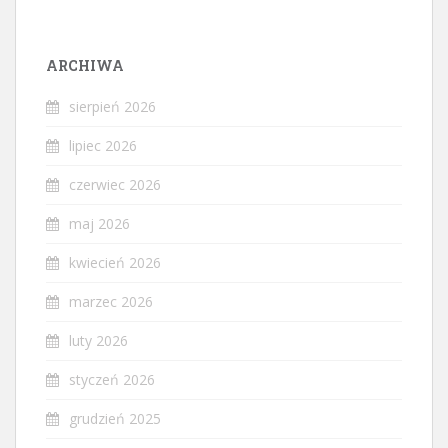
ARCHIWA
sierpień 2026
lipiec 2026
czerwiec 2026
maj 2026
kwiecień 2026
marzec 2026
luty 2026
styczeń 2026
grudzień 2025