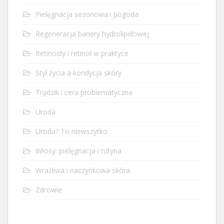
Pielęgnacja sezonowa i pogoda
Regeneracja bariery hydrolipidowej
Retinoidy i retinol w praktyce
Styl życia a kondycja skóry
Trądzik i cera problematyczna
Uroda
Uroda? To niewszytko
Włosy: pielęgnacja i rutyna
Wrażliwa i naczynkowa skóra
Zdrowie