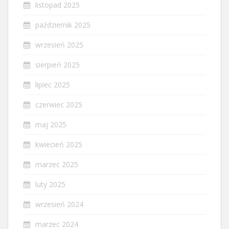
listopad 2025
październik 2025
wrzesień 2025
sierpień 2025
lipiec 2025
czerwiec 2025
maj 2025
kwiecień 2025
marzec 2025
luty 2025
wrzesień 2024
marzec 2024