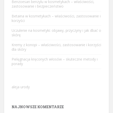
Benzoesan benzylu w kosmetykach – właściwości,
zastosowanie i bezpieczeństwo
Betaina w kosmetykach – właściwości, zastosowanie i
korzyści
Uczulenie na kosmetyki: objawy, przyczyny i jak dbać o
skórę
Kremy z konopi – właściwości, zastosowanie i korzyści
dla skóry
Pielęgnacja kręconych włosów – skuteczne metody i
porady
aleja urody
NAJNOWSZE KOMENTARZE