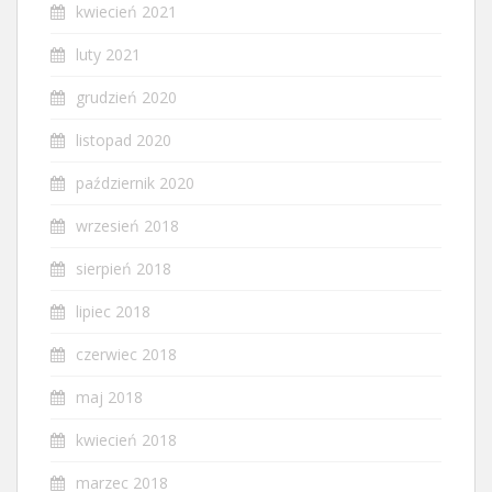
kwiecień 2021
luty 2021
grudzień 2020
listopad 2020
październik 2020
wrzesień 2018
sierpień 2018
lipiec 2018
czerwiec 2018
maj 2018
kwiecień 2018
marzec 2018