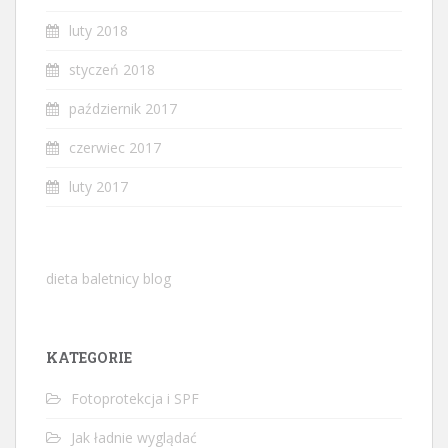
luty 2018
styczeń 2018
październik 2017
czerwiec 2017
luty 2017
dieta baletnicy blog
KATEGORIE
Fotoprotekcja i SPF
Jak ładnie wyglądać