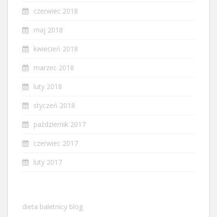
czerwiec 2018
maj 2018
kwiecień 2018
marzec 2018
luty 2018
styczeń 2018
październik 2017
czerwiec 2017
luty 2017
dieta baletnicy blog