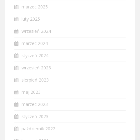
marzec 2025
luty 2025
wrzesień 2024
marzec 2024
styczeń 2024
wrzesień 2023
sierpień 2023
maj 2023
marzec 2023
styczeń 2023
październik 2022