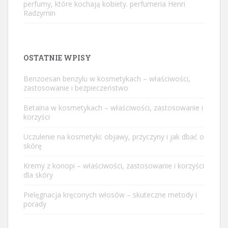
perfumy, które kochają kobiety. perfumeria Henri
Radzymin
OSTATNIE WPISY
Benzoesan benzylu w kosmetykach – właściwości,
zastosowanie i bezpieczeństwo
Betaina w kosmetykach – właściwości, zastosowanie i
korzyści
Uczulenie na kosmetyki: objawy, przyczyny i jak dbać o
skórę
Kremy z konopi – właściwości, zastosowanie i korzyści
dla skóry
Pielęgnacja kręconych włosów – skuteczne metody i
porady