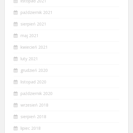
listopad 2021
październik 2021
sierpień 2021
maj 2021
kwiecień 2021
luty 2021
grudzień 2020
listopad 2020
październik 2020
wrzesień 2018
sierpień 2018
lipiec 2018