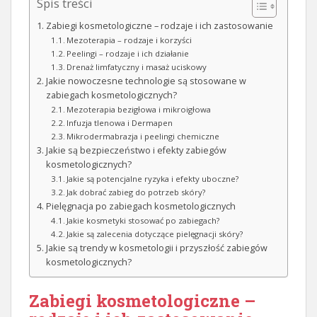
Spis treści
Zabiegi kosmetologiczne – rodzaje i ich zastosowanie
Mezoterapia – rodzaje i korzyści
Peelingi – rodzaje i ich działanie
Drenaż limfatyczny i masaż uciskowy
Jakie nowoczesne technologie są stosowane w
zabiegach kosmetologicznych?
Mezoterapia bezigłowa i mikroigłowa
Infuzja tlenowa i Dermapen
Mikrodermabrazja i peelingi chemiczne
Jakie są bezpieczeństwo i efekty zabiegów
kosmetologicznych?
Jakie są potencjalne ryzyka i efekty uboczne?
Jak dobrać zabieg do potrzeb skóry?
Pielęgnacja po zabiegach kosmetologicznych
Jakie kosmetyki stosować po zabiegach?
Jakie są zalecenia dotyczące pielęgnacji skóry?
Jakie są trendy w kosmetologii i przyszłość zabiegów
kosmetologicznych?
Zabiegi kosmetologiczne –