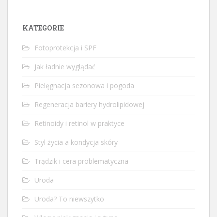
KATEGORIE
Fotoprotekcja i SPF
Jak ładnie wyglądać
Pielęgnacja sezonowa i pogoda
Regeneracja bariery hydrolipidowej
Retinoidy i retinol w praktyce
Styl życia a kondycja skóry
Trądzik i cera problematyczna
Uroda
Uroda? To niewszytko