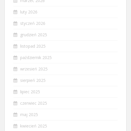
marzec 2026
luty 2026
styczeń 2026
grudzień 2025
listopad 2025
październik 2025
wrzesień 2025
sierpień 2025
lipiec 2025
czerwiec 2025
maj 2025
kwiecień 2025