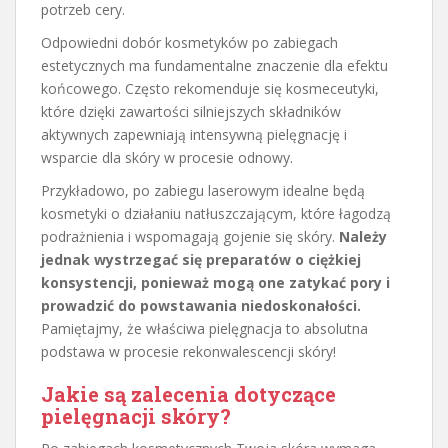
potrzeb cery.
Odpowiedni dobór kosmetyków po zabiegach
estetycznych ma fundamentalne znaczenie dla efektu
końcowego. Często rekomenduje się kosmeceutyki,
które dzięki zawartości silniejszych składników
aktywnych zapewniają intensywną pielęgnację i
wsparcie dla skóry w procesie odnowy.
Przykładowo, po zabiegu laserowym idealne będą
kosmetyki o działaniu natłuszczającym, które łagodzą
podrażnienia i wspomagają gojenie się skóry.
Należy
jednak wystrzegać się preparatów o ciężkiej
konsystencji, ponieważ mogą one zatykać pory i
prowadzić do powstawania niedoskonałości.
Pamiętajmy, że właściwa pielęgnacja to absolutna
podstawa w procesie rekonwalescencji skóry!
Jakie są zalecenia dotyczące
pielęgnacji skóry?