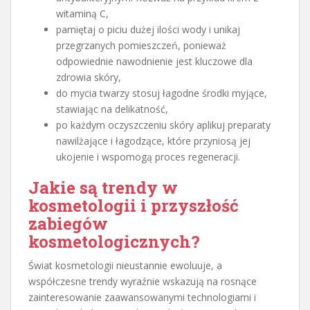
witaminą C,
pamiętaj o piciu dużej ilości wody i unikaj
przegrzanych pomieszczeń, ponieważ
odpowiednie nawodnienie jest kluczowe dla
zdrowia skóry,
do mycia twarzy stosuj łagodne środki myjące,
stawiając na delikatność,
po każdym oczyszczeniu skóry aplikuj preparaty
nawilżające i łagodzące, które przyniosą jej
ukojenie i wspomogą proces regeneracji.
Jakie są trendy w
kosmetologii i przyszłość
zabiegów
kosmetologicznych?
Świat kosmetologii nieustannie ewoluuje, a
współczesne trendy wyraźnie wskazują na rosnące
zainteresowanie zaawansowanymi technologiami i