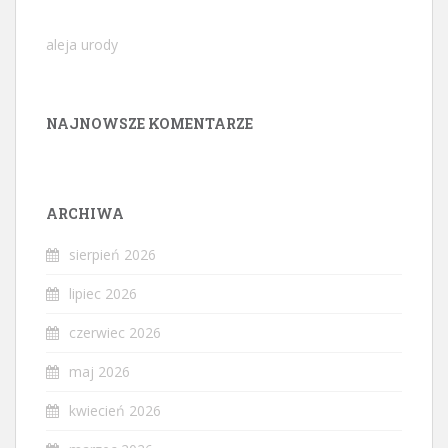
aleja urody
NAJNOWSZE KOMENTARZE
ARCHIWA
sierpień 2026
lipiec 2026
czerwiec 2026
maj 2026
kwiecień 2026