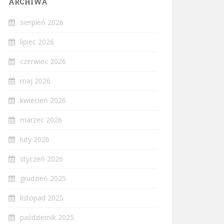
ARCHIWA
sierpień 2026
lipiec 2026
czerwiec 2026
maj 2026
kwiecień 2026
marzec 2026
luty 2026
styczeń 2026
grudzień 2025
listopad 2025
październik 2025