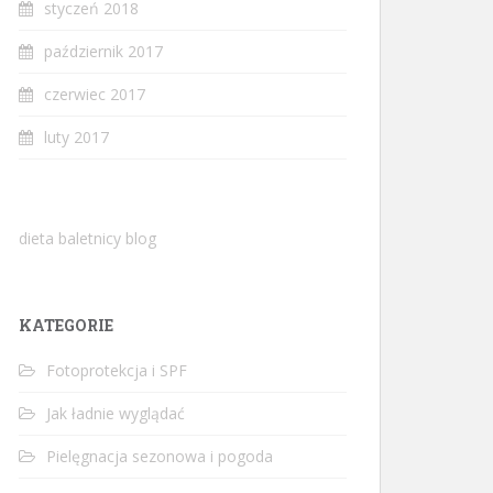
styczeń 2018
październik 2017
czerwiec 2017
luty 2017
dieta baletnicy blog
KATEGORIE
Fotoprotekcja i SPF
Jak ładnie wyglądać
Pielęgnacja sezonowa i pogoda