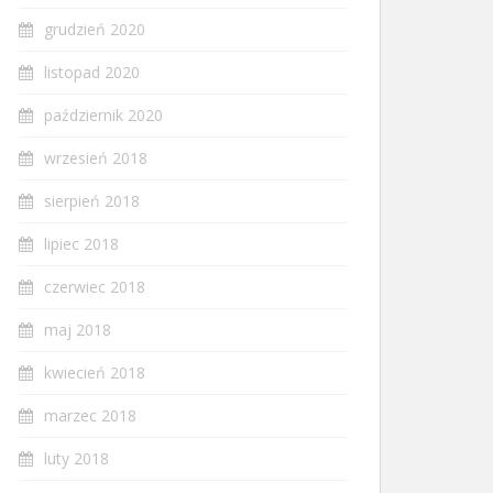
grudzień 2020
listopad 2020
październik 2020
wrzesień 2018
sierpień 2018
lipiec 2018
czerwiec 2018
maj 2018
kwiecień 2018
marzec 2018
luty 2018