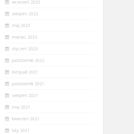
wrzesień 2023
sierpień 2023
maj 2023
marzec 2023
styczeń 2023
październik 2022
listopad 2021
październik 2021
sierpień 2021
maj 2021
kwiecień 2021
luty 2021