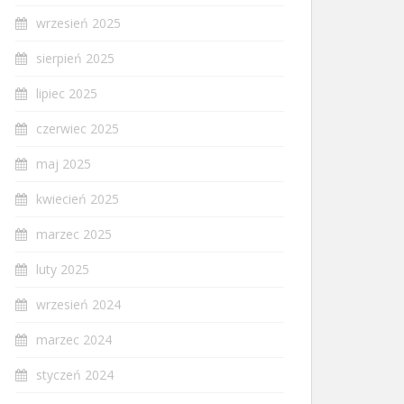
wrzesień 2025
sierpień 2025
lipiec 2025
czerwiec 2025
maj 2025
kwiecień 2025
marzec 2025
luty 2025
wrzesień 2024
marzec 2024
styczeń 2024