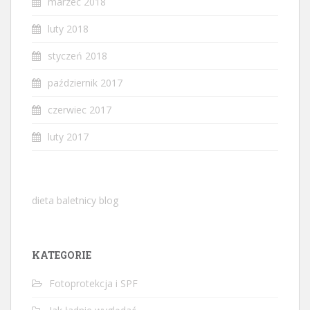
marzec 2018
luty 2018
styczeń 2018
październik 2017
czerwiec 2017
luty 2017
dieta baletnicy blog
KATEGORIE
Fotoprotekcja i SPF