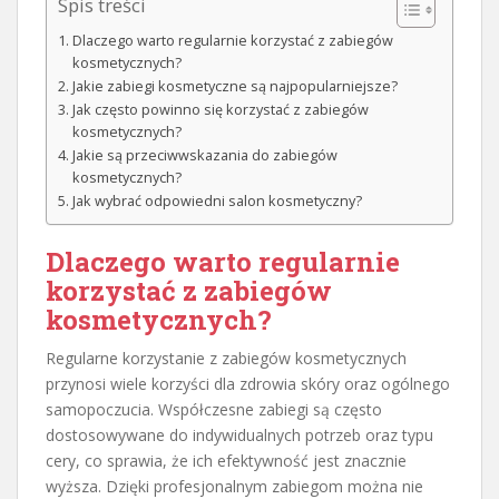
Spis treści
Dlaczego warto regularnie korzystać z zabiegów
kosmetycznych?
Jakie zabiegi kosmetyczne są najpopularniejsze?
Jak często powinno się korzystać z zabiegów
kosmetycznych?
Jakie są przeciwwskazania do zabiegów
kosmetycznych?
Jak wybrać odpowiedni salon kosmetyczny?
Dlaczego warto regularnie
korzystać z zabiegów
kosmetycznych?
Regularne korzystanie z zabiegów kosmetycznych
przynosi wiele korzyści dla zdrowia skóry oraz ogólnego
samopoczucia. Współczesne zabiegi są często
dostosowywane do indywidualnych potrzeb oraz typu
cery, co sprawia, że ich efektywność jest znacznie
wyższa. Dzięki profesjonalnym zabiegom można nie