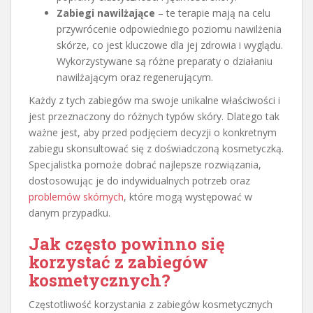
Zabiegi nawilżające
– te terapie mają na celu
przywrócenie odpowiedniego poziomu nawilżenia
skórze, co jest kluczowe dla jej zdrowia i wyglądu.
Wykorzystywane są różne preparaty o działaniu
nawilżającym oraz regenerującym.
Każdy z tych zabiegów ma swoje unikalne właściwości i
jest przeznaczony do różnych typów skóry. Dlatego tak
ważne jest, aby przed podjęciem decyzji o konkretnym
zabiegu skonsultować się z doświadczoną kosmetyczką.
Specjalistka pomoże dobrać najlepsze rozwiązania,
dostosowując je do indywidualnych potrzeb oraz
problemów skórnych
, które mogą występować w
danym przypadku.
Jak często powinno się
korzystać z zabiegów
kosmetycznych?
Częstotliwość korzystania z zabiegów kosmetycznych