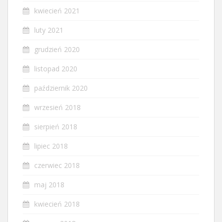
kwiecień 2021
luty 2021
grudzień 2020
listopad 2020
październik 2020
wrzesień 2018
sierpień 2018
lipiec 2018
czerwiec 2018
maj 2018
kwiecień 2018