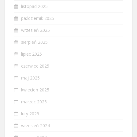
listopad 2025
październik 2025
wrzesień 2025
sierpień 2025
lipiec 2025
czerwiec 2025
maj 2025
kwiecień 2025
marzec 2025
luty 2025
wrzesień 2024