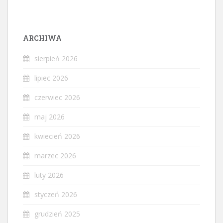
ARCHIWA
sierpień 2026
lipiec 2026
czerwiec 2026
maj 2026
kwiecień 2026
marzec 2026
luty 2026
styczeń 2026
grudzień 2025