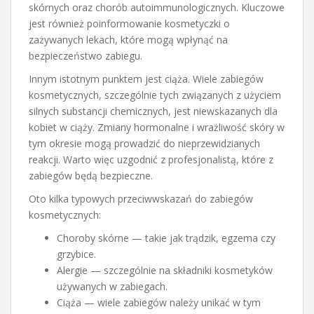
skórnych oraz chorób autoimmunologicznych. Kluczowe
jest również poinformowanie kosmetyczki o
zażywanych lekach, które mogą wpłynąć na
bezpieczeństwo zabiegu.
Innym istotnym punktem jest ciąża. Wiele zabiegów
kosmetycznych, szczególnie tych związanych z użyciem
silnych substancji chemicznych, jest niewskazanych dla
kobiet w ciąży. Zmiany hormonalne i wrażliwość skóry w
tym okresie mogą prowadzić do nieprzewidzianych
reakcji. Warto więc uzgodnić z profesjonalistą, które z
zabiegów będą bezpieczne.
Oto kilka typowych przeciwwskazań do zabiegów
kosmetycznych:
Choroby skórne — takie jak trądzik, egzema czy
grzybice.
Alergie — szczególnie na składniki kosmetyków
używanych w zabiegach.
Ciąża — wiele zabiegów należy unikać w tym