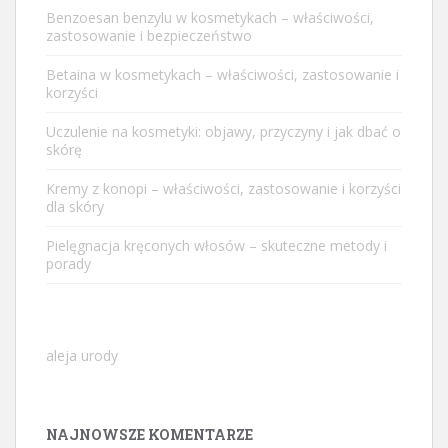
Benzoesan benzylu w kosmetykach – właściwości,
zastosowanie i bezpieczeństwo
Betaina w kosmetykach – właściwości, zastosowanie i
korzyści
Uczulenie na kosmetyki: objawy, przyczyny i jak dbać o
skórę
Kremy z konopi – właściwości, zastosowanie i korzyści
dla skóry
Pielęgnacja kręconych włosów – skuteczne metody i
porady
aleja urody
NAJNOWSZE KOMENTARZE