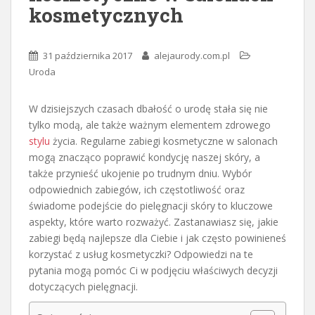
kosmetycznych
31 października 2017
alejaurody.com.pl
Uroda
W dzisiejszych czasach dbałość o urodę stała się nie
tylko modą, ale także ważnym elementem zdrowego
stylu
życia. Regularne zabiegi kosmetyczne w salonach
mogą znacząco poprawić kondycję naszej skóry, a
także przynieść ukojenie po trudnym dniu. Wybór
odpowiednich zabiegów, ich częstotliwość oraz
świadome podejście do pielęgnacji skóry to kluczowe
aspekty, które warto rozważyć. Zastanawiasz się, jakie
zabiegi będą najlepsze dla Ciebie i jak często powinieneś
korzystać z usług kosmetyczki? Odpowiedzi na te
pytania mogą pomóc Ci w podjęciu właściwych decyzji
dotyczących pielęgnacji.