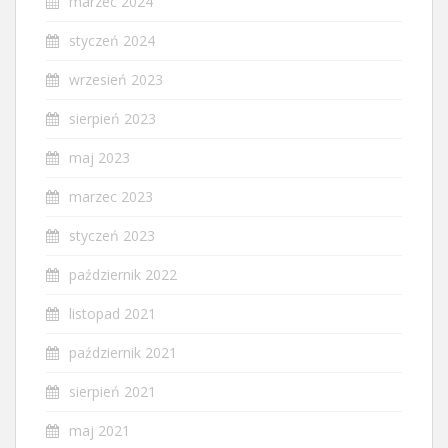
marzec 2024
styczeń 2024
wrzesień 2023
sierpień 2023
maj 2023
marzec 2023
styczeń 2023
październik 2022
listopad 2021
październik 2021
sierpień 2021
maj 2021