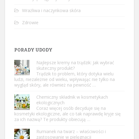
Wrażliwa i naczynkowa skóra
Zdrowie
PORADY UDODY
Najlepsze kremy na trądzik: Jak wybrać
skuteczny produkt?
Trądzik to problem, który dotyka wielu
ludzi, niezależnie od wieku, wpływając nie tylko na
wygląd skóry, ale również na pewność …
Chemiczny składnik w kosmetykach
ekologicznych
Coraz więcej osób decyduje się na
kosmetyki ekologiczne, ale co tak naprawdę kryje się
za ich nazwą? Te produkty obiecują …
Rumianek na twarz – właściwości i
zastosowanie w pielęgnacji