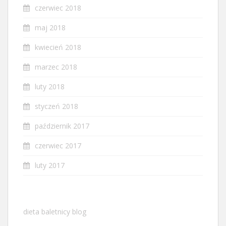
czerwiec 2018
maj 2018
kwiecień 2018
marzec 2018
luty 2018
styczeń 2018
październik 2017
czerwiec 2017
luty 2017
dieta baletnicy blog