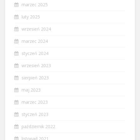
marzec 2025
luty 2025
wrzesień 2024
marzec 2024
styczeń 2024
wrzesień 2023
sierpień 2023
maj 2023
marzec 2023
styczeń 2023
październik 2022
listopad 2021