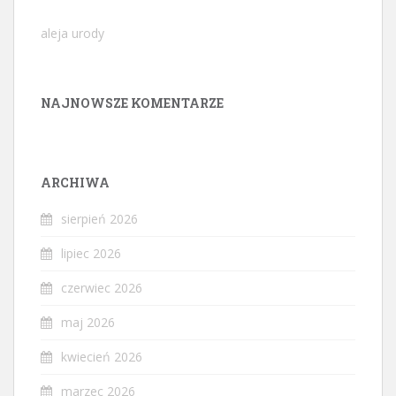
aleja urody
NAJNOWSZE KOMENTARZE
ARCHIWA
sierpień 2026
lipiec 2026
czerwiec 2026
maj 2026
kwiecień 2026
marzec 2026