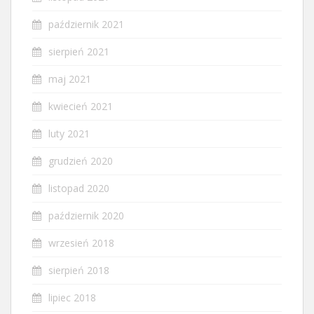
październik 2021
sierpień 2021
maj 2021
kwiecień 2021
luty 2021
grudzień 2020
listopad 2020
październik 2020
wrzesień 2018
sierpień 2018
lipiec 2018