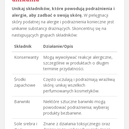
Unikaj składników, które powodują podrażnienia i
alergie, aby zadbać o swoją skórę.
W pielęgnacji
skóry podatnej na alergie i podrażnienia konieczne jest
unikanie substancji drażniących. Skoncentruj się na
następujących grupach składników:
Składnik
Działanie/Opis
Konserwanty
Mogą wywoływać reakcje alergiczne,
szczególnie w produktach o długim
terminie przydatności.
Środki
Często uczulają i podrażniają wrażliwą
zapachowe
skórę; unikaj wszelkich
perfumowanych kosmetyków.
Barwniki
Niektóre sztuczne barwniki mogą
powodować podrażnienia; wybieraj
produkty bezbarwne.
Sole srebra i
Znane z działania toksycznego oraz