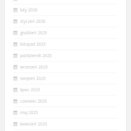
luty 2026
styczeń 2026
grudzień 2025
listopad 2025
październik 2025
wrzesień 2025
sierpień 2025
lipiec 2025
czerwiec 2025
maj 2025
kwiecień 2025