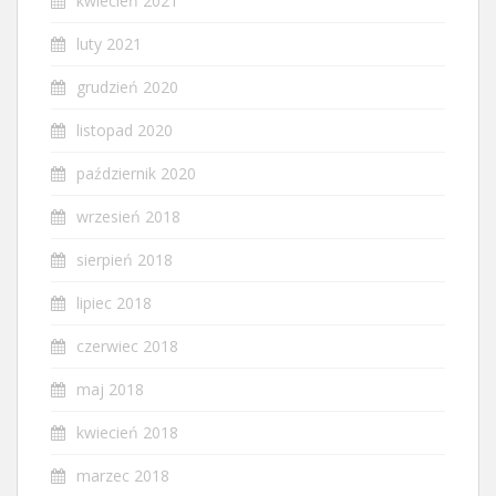
kwiecień 2021
luty 2021
grudzień 2020
listopad 2020
październik 2020
wrzesień 2018
sierpień 2018
lipiec 2018
czerwiec 2018
maj 2018
kwiecień 2018
marzec 2018