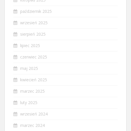
październik 2025
wrzesień 2025
sierpień 2025
lipiec 2025
czerwiec 2025
maj 2025
kwiecień 2025
marzec 2025
luty 2025
wrzesień 2024
marzec 2024