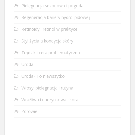
Pielęgnacja sezonowa i pogoda
Regeneracja bariery hydrolipidowej
Retinoidy i retinol w praktyce
Styl życia a kondycja skóry
Trądzik i cera problematyczna
Uroda
Uroda? To niewszytko
Włosy: pielęgnacja i rutyna
Wrażliwa i naczynkowa skóra
Zdrowie