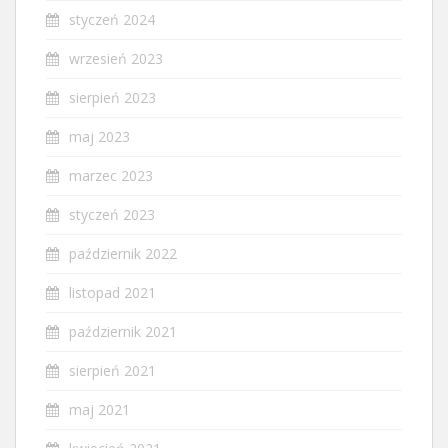
styczeń 2024
wrzesień 2023
sierpień 2023
maj 2023
marzec 2023
styczeń 2023
październik 2022
listopad 2021
październik 2021
sierpień 2021
maj 2021