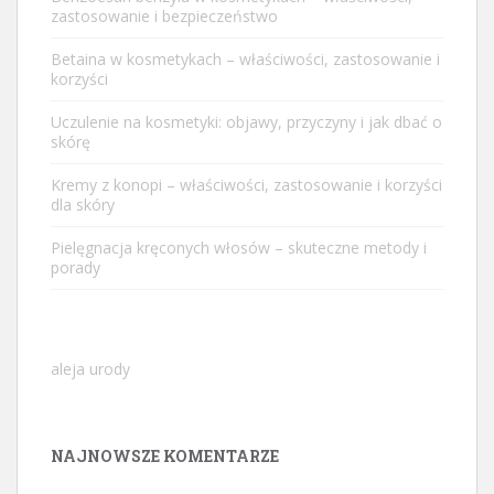
zastosowanie i bezpieczeństwo
Betaina w kosmetykach – właściwości, zastosowanie i
korzyści
Uczulenie na kosmetyki: objawy, przyczyny i jak dbać o
skórę
Kremy z konopi – właściwości, zastosowanie i korzyści
dla skóry
Pielęgnacja kręconych włosów – skuteczne metody i
porady
aleja urody
NAJNOWSZE KOMENTARZE