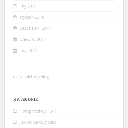
luty 2018
styczeń 2018
październik 2017
czerwiec 2017
luty 2017
dieta baletnicy blog
KATEGORIE
Fotoprotekcja i SPF
Jak ładnie wyglądać