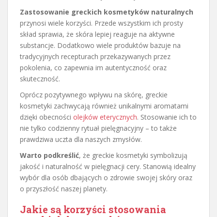
Zastosowanie greckich kosmetyków naturalnych
przynosi wiele korzyści. Przede wszystkim ich prosty
skład sprawia, że skóra lepiej reaguje na aktywne
substancje. Dodatkowo wiele produktów bazuje na
tradycyjnych recepturach przekazywanych przez
pokolenia, co zapewnia im autentyczność oraz
skuteczność.
Oprócz pozytywnego wpływu na skórę, greckie
kosmetyki zachwycają również unikalnymi aromatami
dzięki obecności
olejków eterycznych
. Stosowanie ich to
nie tylko codzienny rytuał pielęgnacyjny – to także
prawdziwa uczta dla naszych zmysłów.
Warto podkreślić
, że greckie kosmetyki symbolizują
jakość i naturalność w pielęgnacji cery. Stanowią idealny
wybór dla osób dbających o zdrowie swojej skóry oraz
o przyszłość naszej planety.
Jakie są korzyści stosowania