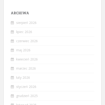
ARCHIWA
sierpień 2026
lipiec 2026
czerwiec 2026
maj 2026
kwiecień 2026
marzec 2026
luty 2026
styczeń 2026
grudzień 2025
listopad 2025