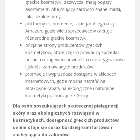
greckie kosmetyki, zazwyczaj mają bogaty
asortyment, obejmujący zarówno znane marki,
jak i lokalne firmy,
platformy e-commerce, takie jak Allegro czy
Amazon, gdzie wielu sprzedawców oferuje
różnorodne greckie kosmetyki,
oficjalne strony producentów greckich
kosmetyków, które często prowadzą sprzedaż
online, co zapewnia pewność co do oryginalności
i jakości zamawianych produktów,
promocje i wyprzedaże dostępne w sklepach
internetowych, gdzie można natrafić na
atrakcyjne rabaty na ekologiczne i naturalne
kosmetyki pochodzące z Grecji.
Dla osób poszukujących skutecznej pielęgnacji
skóry oraz ekologicznych rozwiązań w
kosmetykach, dostępność greckich produktów
online staje się coraz bardziej komfortowa i
zachęcająca do zakupów.