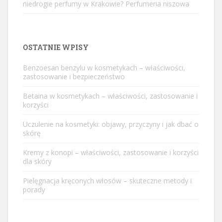
niedrogie perfumy w Krakowie? Perfumeria niszowa
OSTATNIE WPISY
Benzoesan benzylu w kosmetykach – właściwości,
zastosowanie i bezpieczeństwo
Betaina w kosmetykach – właściwości, zastosowanie i
korzyści
Uczulenie na kosmetyki: objawy, przyczyny i jak dbać o
skórę
Kremy z konopi – właściwości, zastosowanie i korzyści
dla skóry
Pielęgnacja kręconych włosów – skuteczne metody i
porady