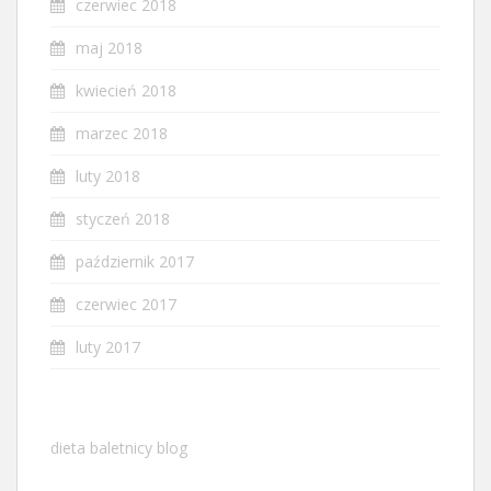
czerwiec 2018
maj 2018
kwiecień 2018
marzec 2018
luty 2018
styczeń 2018
październik 2017
czerwiec 2017
luty 2017
dieta baletnicy blog