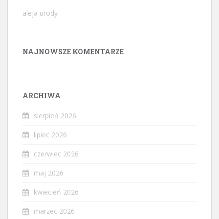
aleja urody
NAJNOWSZE KOMENTARZE
ARCHIWA
sierpień 2026
lipiec 2026
czerwiec 2026
maj 2026
kwiecień 2026
marzec 2026