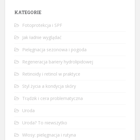
KATEGORIE
Fotoprotekcja i SPF
Jak ładnie wyglądać
Pielęgnacja sezonowa i pogoda
Regeneracja bariery hydrolipidowej
Retinoidy i retinol w praktyce
Styl życia a kondycja skóry
Trądzik i cera problematyczna
Uroda
Uroda? To niewszytko
Włosy: pielęgnacja i rutyna