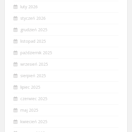
luty 2026
styczeń 2026
grudzień 2025
listopad 2025
październik 2025
wrzesień 2025
sierpień 2025
lipiec 2025
czerwiec 2025
maj 2025
kwiecień 2025