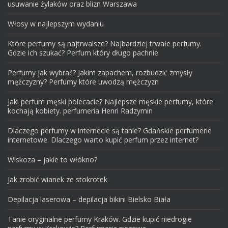
usuwanie żylaków oraz blizn Warszawa
Włosy w najlepszym wydaniu
Które perfumy są najtrwalsze? Najbardziej trwałe perfumy.
Gdzie ich szukać? Perfum który długo pachnie
Perfumy jak wybrać? Jakim zapachem, rozbudzić zmysły
mężczyzny? Perfumy które uwodzą mężczyzn
Jaki perfum męski polecacie? Najlepsze męskie perfumy, które
kochają kobiety. perfumeria Henri Radzymin
Dlaczego perfumy w internecie są tanie? Gdańskie perfumerie
internetowe. Dlaczego warto kupić perfum przez internet?
Wiskoza – jakie to włókno?
Jak zrobić wianek ze stokrotek
Depilacja laserowa – depilacja bikini Bielsko Biała
Tanie oryginalne perfumy Kraków. Gdzie kupić niedrogie