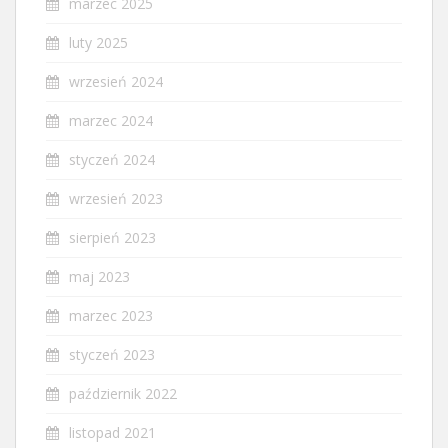
marzec 2025
luty 2025
wrzesień 2024
marzec 2024
styczeń 2024
wrzesień 2023
sierpień 2023
maj 2023
marzec 2023
styczeń 2023
październik 2022
listopad 2021