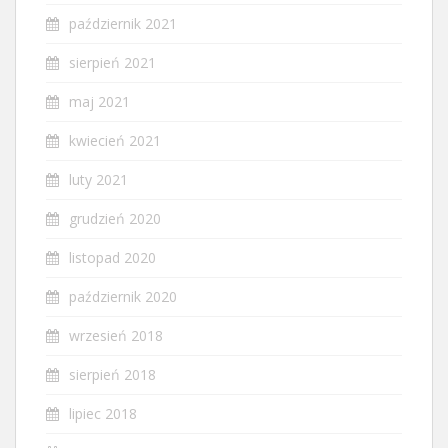
październik 2021
sierpień 2021
maj 2021
kwiecień 2021
luty 2021
grudzień 2020
listopad 2020
październik 2020
wrzesień 2018
sierpień 2018
lipiec 2018