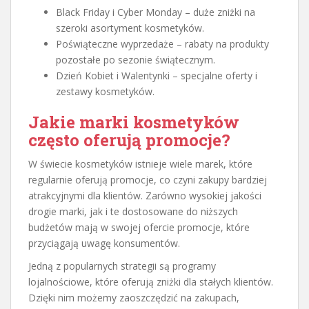
Black Friday i Cyber Monday – duże zniżki na
szeroki asortyment kosmetyków.
Poświąteczne wyprzedaże – rabaty na produkty
pozostałe po sezonie świątecznym.
Dzień Kobiet i Walentynki – specjalne oferty i
zestawy kosmetyków.
Jakie marki kosmetyków
często oferują promocje?
W świecie kosmetyków istnieje wiele marek, które
regularnie oferują promocje, co czyni zakupy bardziej
atrakcyjnymi dla klientów. Zarówno wysokiej jakości
drogie marki, jak i te dostosowane do niższych
budżetów mają w swojej ofercie promocje, które
przyciągają uwagę konsumentów.
Jedną z popularnych strategii są programy
lojalnościowe, które oferują zniżki dla stałych klientów.
Dzięki nim możemy zaoszczędzić na zakupach,