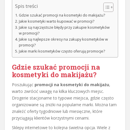
Spis treści
Gdzie szukać promocji na kosmetyki do makijażu?
Jakie kosmetyki warto kupować w promocji?
Jakie są najczęstsze błędy przy zakupie kosmetyków
w promocji?
Jakie są najlepsze okresy na zakupy kosmetyków w
promocji?
Jakie marki kosmetyków często oferują promocje?
Gdzie szukać promocji na
kosmetyki do makijażu?
Poszukując
promocji na kosmetyki do makijażu
,
warto zwrócić uwagę na kilka kluczowych miejsc.
Drogerie stacjonarne to typowe miejsca, gdzie często
organizowane są zniżki na popularne marki. Można tam
znaleźć oferty tygodniowe lub miesięczne, które
przyciągają klientów korzystnymi cenami.
Sklepy internetowe to kolejna świetna opcja. Wiele z