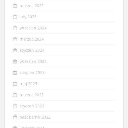
marzec 2025
luty 2025
wrzesień 2024
marzec 2024
styczeń 2024
wrzesień 2023
sierpień 2023
maj 2023
marzec 2023
styczeń 2023
październik 2022