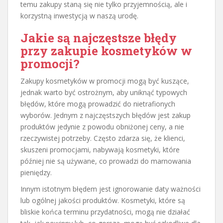
temu zakupy staną się nie tylko przyjemnością, ale i
korzystną inwestycją w naszą urodę.
Jakie są najczęstsze błędy
przy zakupie kosmetyków w
promocji?
Zakupy kosmetyków w promocji mogą być kuszące,
jednak warto być ostrożnym, aby uniknąć typowych
błędów, które mogą prowadzić do nietrafionych
wyborów. Jednym z najczęstszych błędów jest zakup
produktów jedynie z powodu obniżonej ceny, a nie
rzeczywistej potrzeby. Często zdarza się, że klienci,
skuszeni promocjami, nabywają kosmetyki, które
później nie są używane, co prowadzi do marnowania
pieniędzy.
Innym istotnym błędem jest ignorowanie daty ważności
lub ogólnej jakości produktów. Kosmetyki, które są
bliskie końca terminu przydatności, mogą nie działać