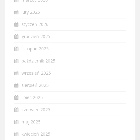
luty 2026
styczeń 2026
grudzień 2025
listopad 2025
październik 2025
wrzesień 2025
sierpień 2025
lipiec 2025
czerwiec 2025
maj 2025
kwiecień 2025