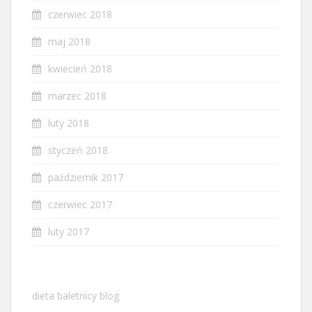
czerwiec 2018
maj 2018
kwiecień 2018
marzec 2018
luty 2018
styczeń 2018
październik 2017
czerwiec 2017
luty 2017
dieta baletnicy blog