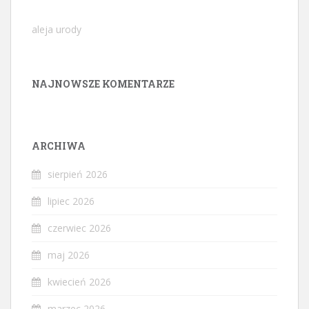
aleja urody
NAJNOWSZE KOMENTARZE
ARCHIWA
sierpień 2026
lipiec 2026
czerwiec 2026
maj 2026
kwiecień 2026
marzec 2026