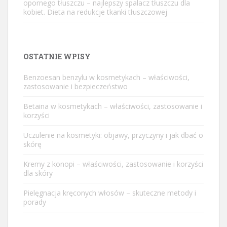
opornego tłuszczu – najlepszy spalacz tłuszczu dla
kobiet. Dieta na redukcje tkanki tłuszczowej
OSTATNIE WPISY
Benzoesan benzylu w kosmetykach – właściwości,
zastosowanie i bezpieczeństwo
Betaina w kosmetykach – właściwości, zastosowanie i
korzyści
Uczulenie na kosmetyki: objawy, przyczyny i jak dbać o
skórę
Kremy z konopi – właściwości, zastosowanie i korzyści
dla skóry
Pielęgnacja kręconych włosów – skuteczne metody i
porady