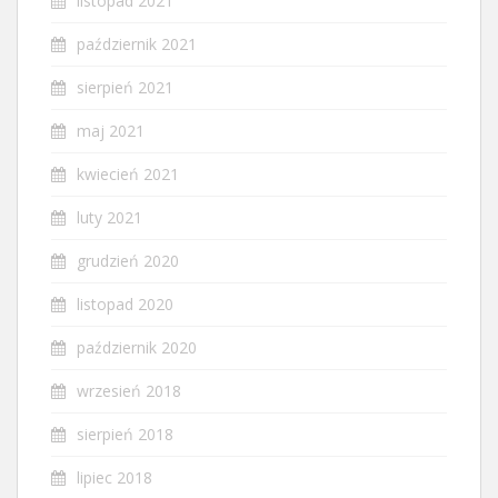
listopad 2021
październik 2021
sierpień 2021
maj 2021
kwiecień 2021
luty 2021
grudzień 2020
listopad 2020
październik 2020
wrzesień 2018
sierpień 2018
lipiec 2018