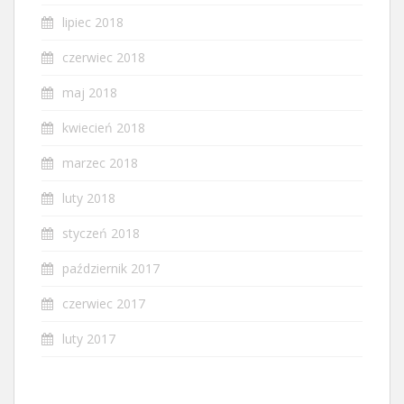
lipiec 2018
czerwiec 2018
maj 2018
kwiecień 2018
marzec 2018
luty 2018
styczeń 2018
październik 2017
czerwiec 2017
luty 2017