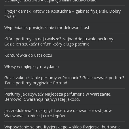
Fryzjer damski Katowice Kostuchna – gabinet fryzjerski. Dobry
fryzjer
Wypełnianie, powiększanie i modelowanie ust
Które perfumy są najtrwalsze? Najbardziej trwałe perfumy.
Gdzie ich szukać? Perfum który długo pachnie
Konturówka do ust i oczu
Włosy w najlepszym wydaniu
Gdzie zakupić tanie perfumy w Poznaniu? Gdzie używać perfum?
Tanie perfumy oryginalne Poznań
Perfumy jak używać? Najlepsza perfumeria w Warszawie.
Bemowo. Gwarancja najwyższej jakości.
Jak zredukować rozstępy? Laserowe usuwanie rozstępów
Warszawa – redukcja rozstępów
Wyposażenie salonu fryzjerskiego – sklep fryzjerski, hurtownie