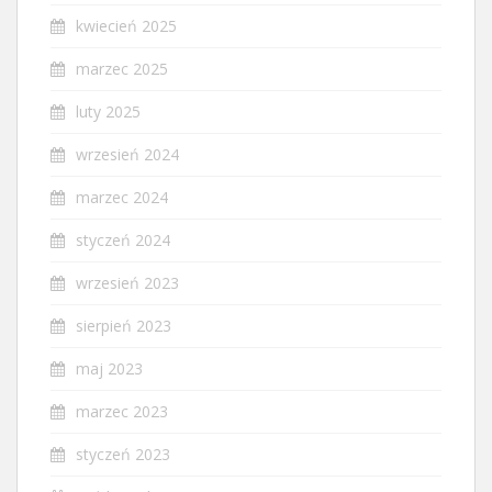
kwiecień 2025
marzec 2025
luty 2025
wrzesień 2024
marzec 2024
styczeń 2024
wrzesień 2023
sierpień 2023
maj 2023
marzec 2023
styczeń 2023