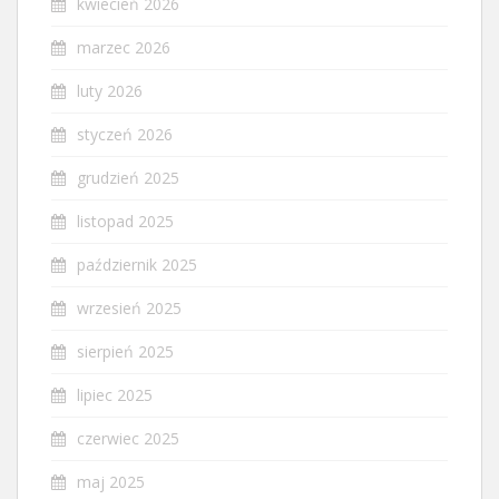
kwiecień 2026
marzec 2026
luty 2026
styczeń 2026
grudzień 2025
listopad 2025
październik 2025
wrzesień 2025
sierpień 2025
lipiec 2025
czerwiec 2025
maj 2025