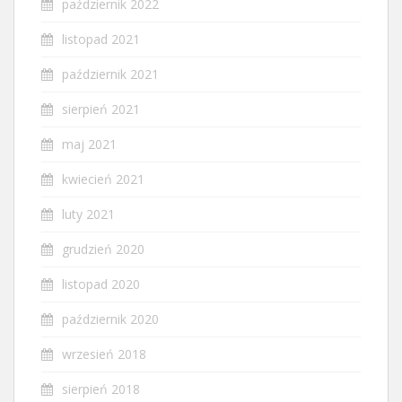
październik 2022
listopad 2021
październik 2021
sierpień 2021
maj 2021
kwiecień 2021
luty 2021
grudzień 2020
listopad 2020
październik 2020
wrzesień 2018
sierpień 2018