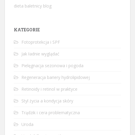
dieta baletnicy blog
KATEGORIE
Fotoprotekcja i SPF
Jak ładnie wyglądać
Pielęgnacja sezonowa i pogoda
Regeneracja bariery hydrolipidowej
Retinoidy i retinol w praktyce
Styl życia a kondycja skóry
Trądzik i cera problematyczna
Uroda