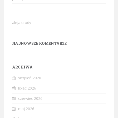
aleja urody
NAJNOWSZE KOMENTARZE
ARCHIWA
sierpień 2026
lipiec 2026
czerwiec 2026
maj 2026