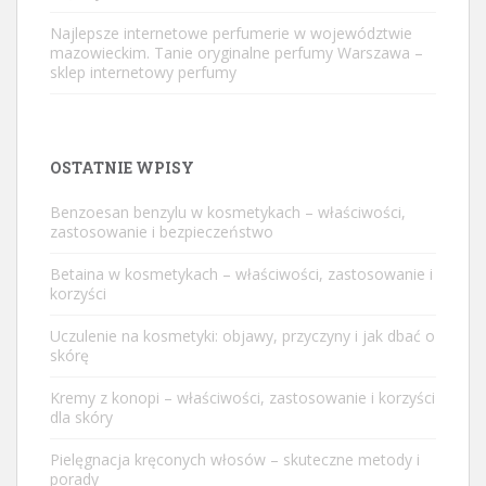
Najlepsze internetowe perfumerie w województwie
mazowieckim. Tanie oryginalne perfumy Warszawa –
sklep internetowy perfumy
OSTATNIE WPISY
Benzoesan benzylu w kosmetykach – właściwości,
zastosowanie i bezpieczeństwo
Betaina w kosmetykach – właściwości, zastosowanie i
korzyści
Uczulenie na kosmetyki: objawy, przyczyny i jak dbać o
skórę
Kremy z konopi – właściwości, zastosowanie i korzyści
dla skóry
Pielęgnacja kręconych włosów – skuteczne metody i
porady