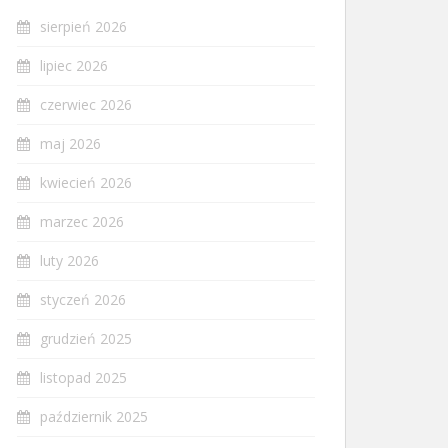
sierpień 2026
lipiec 2026
czerwiec 2026
maj 2026
kwiecień 2026
marzec 2026
luty 2026
styczeń 2026
grudzień 2025
listopad 2025
październik 2025