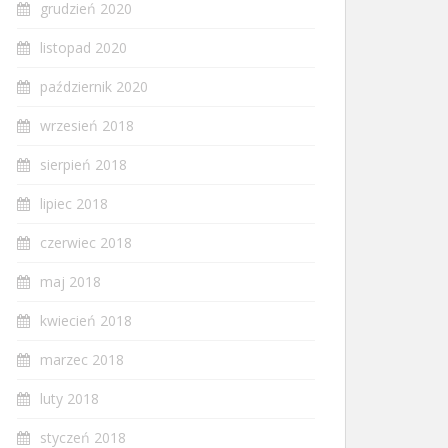
grudzień 2020
listopad 2020
październik 2020
wrzesień 2018
sierpień 2018
lipiec 2018
czerwiec 2018
maj 2018
kwiecień 2018
marzec 2018
luty 2018
styczeń 2018