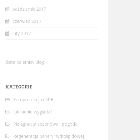
październik 2017
czerwiec 2017
luty 2017
dieta baletnicy blog
KATEGORIE
Fotoprotekcja i SPF
Jak ładnie wyglądać
Pielęgnacja sezonowa i pogoda
Regeneracja bariery hydrolipidowej