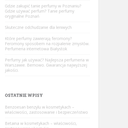
Gdzie zakupić tanie perfumy w Poznaniu?
Gdzie używać perfum? Tanie perfumy
oryginalne Poznań
Skuteczne odchudzanie dla leniwych
Które perfumy zawierają feromony?
Feromony sposobem na rozpalenie zmysłów.
Perfumeria internetowa Białystok
Perfumy jak używać? Najlepsza perfumeria w
Warszawie. Bemowo. Gwarancja najwyższej
jakości.
OSTATNIE WPISY
Benzoesan benzylu w kosmetykach –
właściwości, zastosowanie i bezpieczeństwo
Betaina w kosmetykach – właściwości,