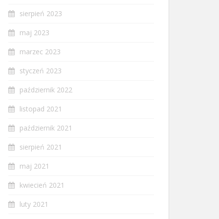
sierpień 2023
maj 2023
marzec 2023
styczeń 2023
październik 2022
listopad 2021
październik 2021
sierpień 2021
maj 2021
kwiecień 2021
luty 2021