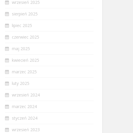
wrzesień 2025
sierpień 2025
lipiec 2025
czerwiec 2025
maj 2025
kwiecień 2025
marzec 2025
luty 2025
wrzesień 2024
marzec 2024
styczeń 2024
wrzesień 2023