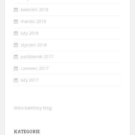
kwiecień 2018
marzec 2018
luty 2018
styczeń 2018
październik 2017
czerwiec 2017
luty 2017
dieta baletnicy blog
KATEGORIE