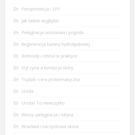
Fotoprotekcja i SPF
Jak ładnie wyglądać
Pielęgnacja sezonowa i pogoda
Regeneracja bariery hydrolipidowej
Retinoidy i retinol w praktyce
Styl życia a kondycja skóry
Trądzik i cera problematyczna
Uroda
Uroda? To niewszytko
Włosy: pielęgnacja i rutyna
Wrażliwa i naczynkowa skóra