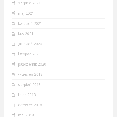
sierpień 2021
maj 2021
kwiecień 2021
luty 2021
grudzień 2020
listopad 2020
październik 2020
wrzesień 2018
sierpień 2018
lipiec 2018
czerwiec 2018
maj 2018