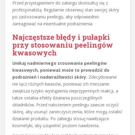
Przed przystąpieniem do zabiegu skonsultuj się z
profesjonalistą. Regularnie obserwuj stan swojej skóry
po zastosowaniu peelingu, aby odpowiednio
zareagować na ewentualne podrażnienia.
Najczęstsze błędy i pułapki
przy stosowaniu peelingów
kwasowych
Unikaj nadmiernego stosowania peelingów
kwasowych, ponieważ może to prowadzić do
podrażnień i nadwrażliwości skóry.
Zdecydowanie
nie łącz różnych kwasów, ponieważ ich mieszanie
zwiększa ryzyko wystąpienia nieprzyjemnych reakcji, a
także osłabia efekty działania poszczególnych
składników. Przed nałożeniem peelingu zawsze oczyść
skórę, aby usunąć zanieczyszczenia, które mogą osłabić
działanie produktu. Po zabiegu stosuj nawilżające
kosmetyki, aby uzupełnić poziom nawilżenia.