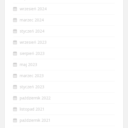
wrzesień 2024
marzec 2024
styczeń 2024
wrzesień 2023
sierpień 2023
maj 2023
marzec 2023
styczeń 2023
październik 2022
listopad 2021
październik 2021