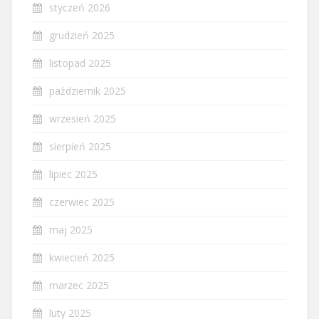
styczeń 2026
grudzień 2025
listopad 2025
październik 2025
wrzesień 2025
sierpień 2025
lipiec 2025
czerwiec 2025
maj 2025
kwiecień 2025
marzec 2025
luty 2025