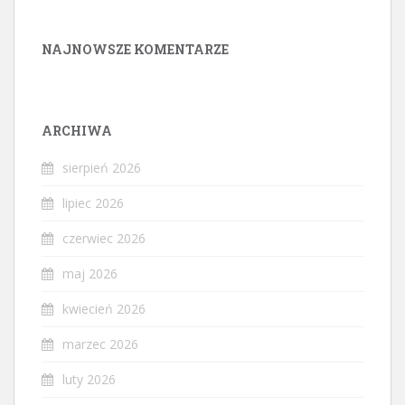
NAJNOWSZE KOMENTARZE
ARCHIWA
sierpień 2026
lipiec 2026
czerwiec 2026
maj 2026
kwiecień 2026
marzec 2026
luty 2026