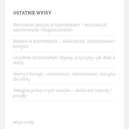
OSTATNIE WPISY
Benzoesan benzylu w kosmetykach – właściwości,
zastosowanie i bezpieczeństwo
Betaina w kosmetykach – właściwości, zastosowanie i
korzyści
Uczulenie na kosmetyki: objawy, przyczyny i jak dbać o
skórę
Kremy z konopi – właściwości, zastosowanie i korzyści
dla skóry
Pielęgnacja kręconych włosów – skuteczne metody i
porady
aleja urody