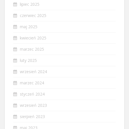
lipiec 2025
czerwiec 2025
maj 2025
kwiecień 2025
marzec 2025
luty 2025
wrzesień 2024
marzec 2024
styczeń 2024
wrzesień 2023
sierpień 2023
maj 2023