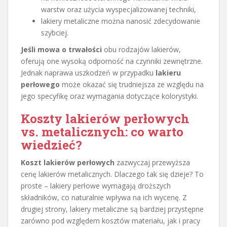
warstw oraz użycia wyspecjalizowanej techniki,
lakiery metaliczne można nanosić zdecydowanie
szybciej.
Jeśli mowa o trwałości
obu rodzajów lakierów,
oferują one wysoką odporność na czynniki zewnętrzne.
Jednak naprawa uszkodzeń w przypadku
lakieru
perłowego
może okazać się trudniejsza ze względu na
jego specyfikę oraz wymagania dotyczące kolorystyki.
Koszty lakierów perłowych
vs. metalicznych: co warto
wiedzieć?
Koszt lakierów perłowych
zazwyczaj przewyższa
cenę lakierów metalicznych. Dlaczego tak się dzieje? To
proste – lakiery perłowe wymagają droższych
składników, co naturalnie wpływa na ich wycenę. Z
drugiej strony, lakiery metaliczne są bardziej przystępne
zarówno pod względem kosztów materiału, jak i pracy