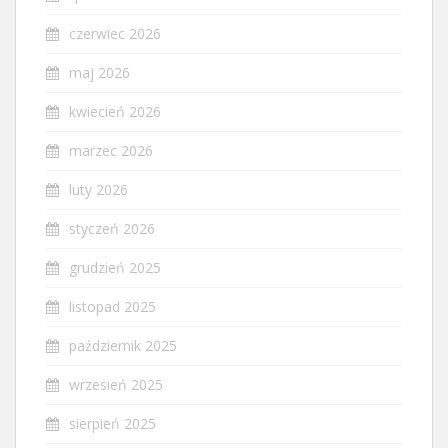
czerwiec 2026
maj 2026
kwiecień 2026
marzec 2026
luty 2026
styczeń 2026
grudzień 2025
listopad 2025
październik 2025
wrzesień 2025
sierpień 2025