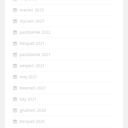
marzec 2023
styczeń 2023
październik 2022
listopad 2021
październik 2021
sierpień 2021
maj 2021
kwiecień 2021
luty 2021
grudzień 2020
listopad 2020