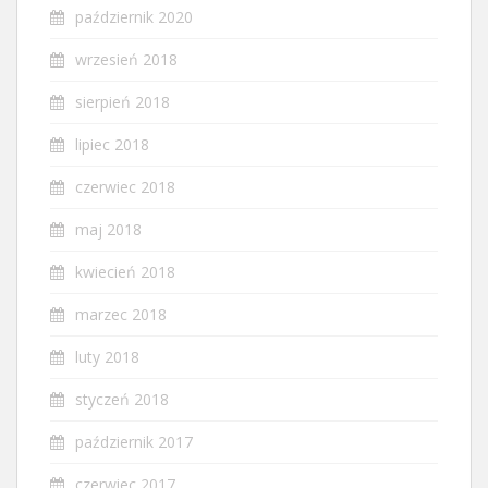
październik 2020
wrzesień 2018
sierpień 2018
lipiec 2018
czerwiec 2018
maj 2018
kwiecień 2018
marzec 2018
luty 2018
styczeń 2018
październik 2017
czerwiec 2017