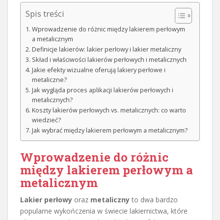
Spis treści
Wprowadzenie do różnic między lakierem perłowym
a metalicznym
Definicje lakierów: lakier perłowy i lakier metaliczny
Skład i właściwości lakierów perłowych i metalicznych
Jakie efekty wizualne oferują lakiery perłowe i
metaliczne?
Jak wygląda proces aplikacji lakierów perłowych i
metalicznych?
Koszty lakierów perłowych vs. metalicznych: co warto
wiedzieć?
Jak wybrać między lakierem perłowym a metalicznym?
Wprowadzenie do różnic
między lakierem perłowym a
metalicznym
Lakier perłowy
oraz
metaliczny
to dwa bardzo
popularne wykończenia w świecie lakiernictwa, które