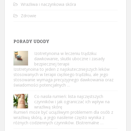
Wrażliwa i naczynkowa skóra
Zdrowie
PORADY UDODY
Izotretynoina w leczeniu trądziku:
dawkowanie, skutki uboczne i zasady
bezpiecznej terapii
Izotretynoina to jeden z najskuteczniejszych leków
stosowanych w terapii ciężkiego trądziku, ale jego
stosowanie wymaga precyzyjnego dawkowania oraz
świadomości potencjalnych …
Co nasila rumień: lista najczęstszych
czynników i jak ograniczać ich wpływ na
wrażliwą skórę
Rumień może być uciążliwym problemem dla osób z
wrażliwą skórą, a jego nasilenie często wynika z
różnych codziennych czynników. Ekstremalne …