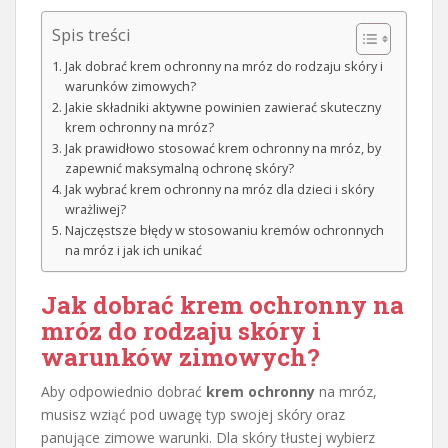
Spis treści
Jak dobrać krem ochronny na mróz do rodzaju skóry i
warunków zimowych?
Jakie składniki aktywne powinien zawierać skuteczny
krem ochronny na mróz?
Jak prawidłowo stosować krem ochronny na mróz, by
zapewnić maksymalną ochronę skóry?
Jak wybrać krem ochronny na mróz dla dzieci i skóry
wrażliwej?
Najczęstsze błędy w stosowaniu kremów ochronnych
na mróz i jak ich unikać
Jak dobrać krem ochronny na
mróz do rodzaju skóry i
warunków zimowych?
Aby odpowiednio dobrać
krem ochronny
na mróz,
musisz wziąć pod uwagę typ swojej skóry oraz
panujące zimowe warunki. Dla skóry tłustej wybierz