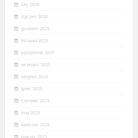
luty 2026
styczeń 2026
grudzień 2025
listopad 2025
październik 2025
wrzesień 2025
sierpień 2025
lipiec 2025
czerwiec 2025
maj 2025
kwiecień 2025
marzec 2025