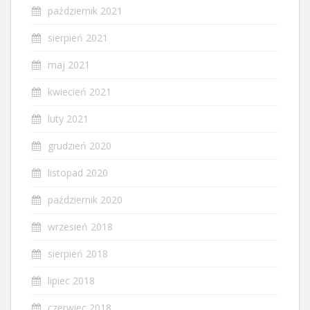
październik 2021
sierpień 2021
maj 2021
kwiecień 2021
luty 2021
grudzień 2020
listopad 2020
październik 2020
wrzesień 2018
sierpień 2018
lipiec 2018
czerwiec 2018