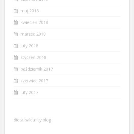
maj 2018
kwiecień 2018
marzec 2018
luty 2018
styczeń 2018
październik 2017
czerwiec 2017
luty 2017
dieta baletnicy blog