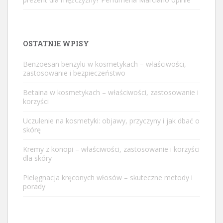
OSTATNIE WPISY
Benzoesan benzylu w kosmetykach – właściwości,
zastosowanie i bezpieczeństwo
Betaina w kosmetykach – właściwości, zastosowanie i
korzyści
Uczulenie na kosmetyki: objawy, przyczyny i jak dbać o
skórę
Kremy z konopi – właściwości, zastosowanie i korzyści
dla skóry
Pielęgnacja kręconych włosów – skuteczne metody i
porady