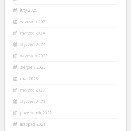
luty 2025
wrzesień 2024
marzec 2024
styczeń 2024
wrzesień 2023
sierpień 2023
maj 2023
marzec 2023
styczeń 2023
październik 2022
listopad 2021