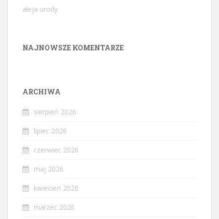
aleja urody
NAJNOWSZE KOMENTARZE
ARCHIWA
sierpień 2026
lipiec 2026
czerwiec 2026
maj 2026
kwiecień 2026
marzec 2026