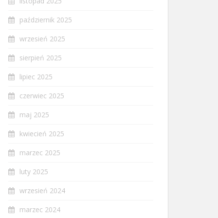
listopad 2025
październik 2025
wrzesień 2025
sierpień 2025
lipiec 2025
czerwiec 2025
maj 2025
kwiecień 2025
marzec 2025
luty 2025
wrzesień 2024
marzec 2024