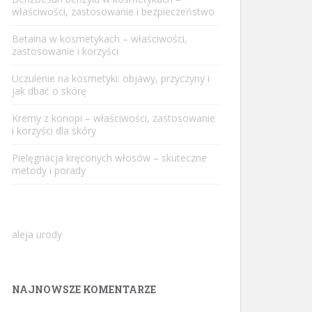
właściwości, zastosowanie i bezpieczeństwo
Betaina w kosmetykach – właściwości,
zastosowanie i korzyści
Uczulenie na kosmetyki: objawy, przyczyny i
jak dbać o skórę
Kremy z konopi – właściwości, zastosowanie
i korzyści dla skóry
Pielęgnacja kręconych włosów – skuteczne
metody i porady
aleja urody
NAJNOWSZE KOMENTARZE