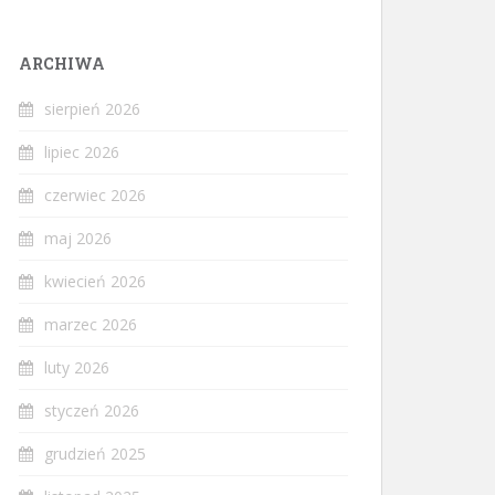
ARCHIWA
sierpień 2026
lipiec 2026
czerwiec 2026
maj 2026
kwiecień 2026
marzec 2026
luty 2026
styczeń 2026
grudzień 2025