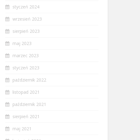
styczeń 2024
wrzesień 2023
sierpień 2023
maj 2023
marzec 2023
styczeń 2023
październik 2022
listopad 2021
październik 2021
sierpień 2021
maj 2021