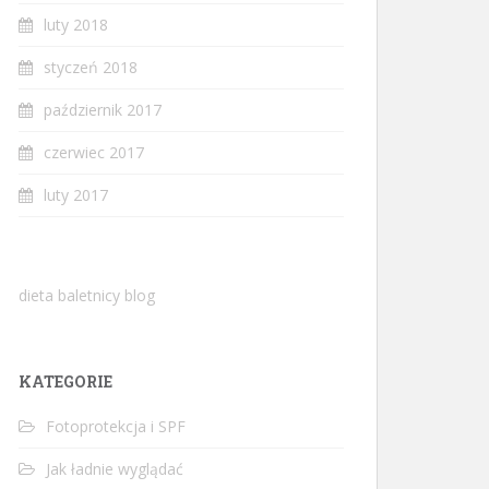
luty 2018
styczeń 2018
październik 2017
czerwiec 2017
luty 2017
dieta baletnicy blog
KATEGORIE
Fotoprotekcja i SPF
Jak ładnie wyglądać