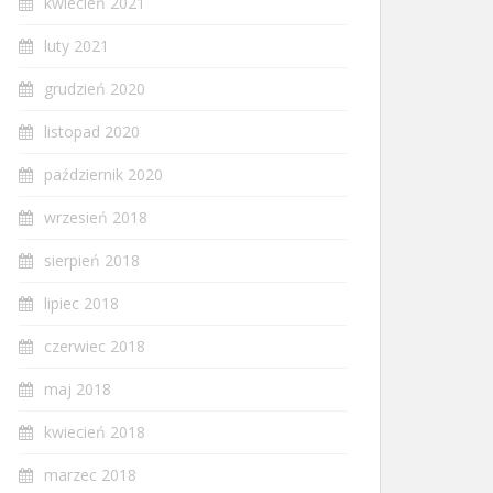
kwiecień 2021
luty 2021
grudzień 2020
listopad 2020
październik 2020
wrzesień 2018
sierpień 2018
lipiec 2018
czerwiec 2018
maj 2018
kwiecień 2018
marzec 2018