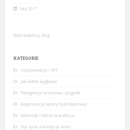
luty 2017
dieta baletnicy blog
KATEGORIE
Fotoprotekcja i SPF
Jak ładnie wyglądać
Pielęgnacja sezonowa i pogoda
Regeneracja bariery hydrolipidowej
Retinoidy i retinol w praktyce
Styl życia a kondycja skóry