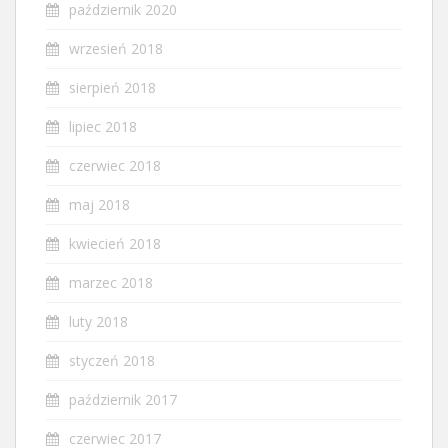
październik 2020
wrzesień 2018
sierpień 2018
lipiec 2018
czerwiec 2018
maj 2018
kwiecień 2018
marzec 2018
luty 2018
styczeń 2018
październik 2017
czerwiec 2017