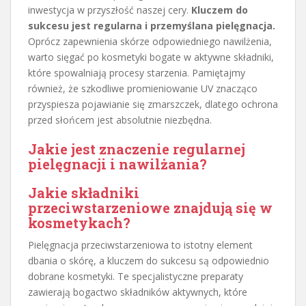
inwestycja w przyszłość naszej cery.
Kluczem do
sukcesu jest regularna i przemyślana pielęgnacja.
Oprócz zapewnienia skórze odpowiedniego nawilżenia,
warto sięgać po kosmetyki bogate w aktywne składniki,
które spowalniają procesy starzenia. Pamiętajmy
również, że szkodliwe promieniowanie UV znacząco
przyspiesza pojawianie się zmarszczek, dlatego ochrona
przed słońcem jest absolutnie niezbędna.
Jakie jest znaczenie regularnej
pielęgnacji i nawilżania?
Jakie
składniki
przeciwstarzeniowe
znajdują się w
kosmetykach?
Pielęgnacja przeciwstarzeniowa to istotny element
dbania o skórę, a kluczem do sukcesu są odpowiednio
dobrane kosmetyki. Te specjalistyczne preparaty
zawierają bogactwo składników aktywnych, które