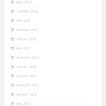
lipiec 2025
czerwiec 2025
maj 2025
kwiecień 2025
marzec 2025
luty 2025
wrzesień 2024
marzec 2024
styczeń 2024
wrzesień 2023
sierpień 2023
maj 2023