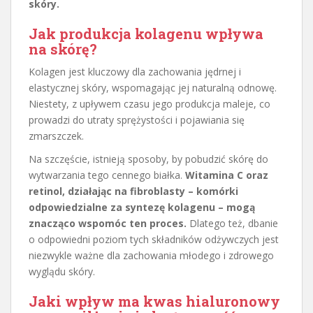
skóry.
Jak produkcja kolagenu wpływa
na skórę?
Kolagen jest kluczowy dla zachowania jędrnej i
elastycznej skóry, wspomagając jej naturalną odnowę.
Niestety, z upływem czasu jego produkcja maleje, co
prowadzi do utraty sprężystości i pojawiania się
zmarszczek.
Na szczęście, istnieją sposoby, by pobudzić skórę do
wytwarzania tego cennego białka.
Witamina C oraz
retinol, działając na fibroblasty – komórki
odpowiedzialne za syntezę kolagenu – mogą
znacząco wspomóc ten proces.
Dlatego też, dbanie
o odpowiedni poziom tych składników odżywczych jest
niezwykle ważne dla zachowania młodego i zdrowego
wyglądu skóry.
Jaki wpływ ma kwas hialuronowy