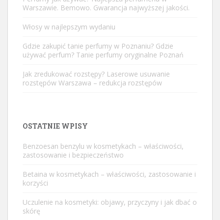
Warszawie. Bemowo. Gwarancja najwyższej jakości.
Włosy w najlepszym wydaniu
Gdzie zakupić tanie perfumy w Poznaniu? Gdzie
używać perfum? Tanie perfumy oryginalne Poznań
Jak zredukować rozstępy? Laserowe usuwanie
rozstępów Warszawa – redukcja rozstępów
OSTATNIE WPISY
Benzoesan benzylu w kosmetykach – właściwości,
zastosowanie i bezpieczeństwo
Betaina w kosmetykach – właściwości, zastosowanie i
korzyści
Uczulenie na kosmetyki: objawy, przyczyny i jak dbać o
skórę