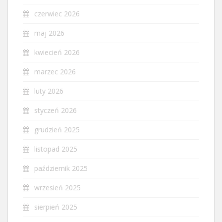
czerwiec 2026
maj 2026
kwiecień 2026
marzec 2026
luty 2026
styczeń 2026
grudzień 2025
listopad 2025
październik 2025
wrzesień 2025
sierpień 2025