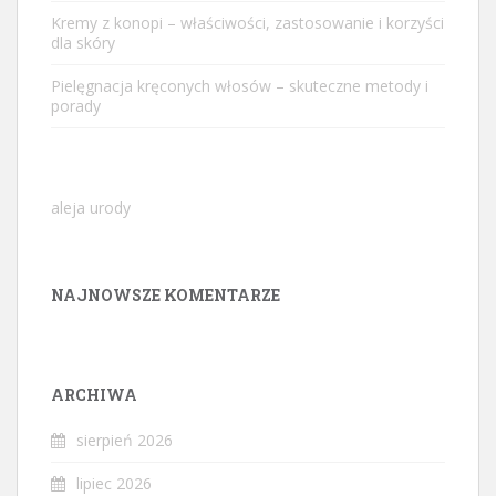
Kremy z konopi – właściwości, zastosowanie i korzyści
dla skóry
Pielęgnacja kręconych włosów – skuteczne metody i
porady
aleja urody
NAJNOWSZE KOMENTARZE
ARCHIWA
sierpień 2026
lipiec 2026