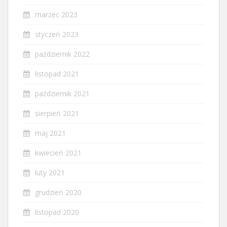
marzec 2023
styczeń 2023
październik 2022
listopad 2021
październik 2021
sierpień 2021
maj 2021
kwiecień 2021
luty 2021
grudzień 2020
listopad 2020