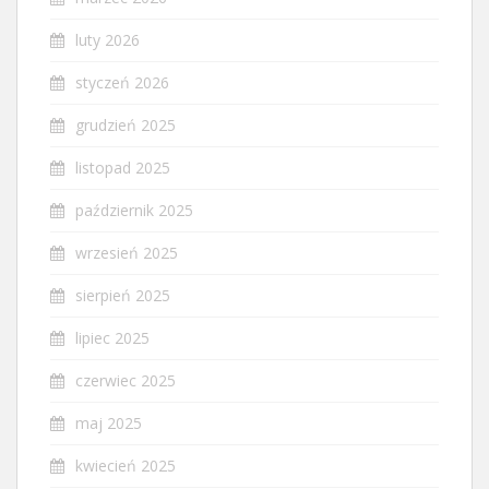
luty 2026
styczeń 2026
grudzień 2025
listopad 2025
październik 2025
wrzesień 2025
sierpień 2025
lipiec 2025
czerwiec 2025
maj 2025
kwiecień 2025