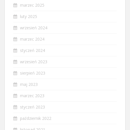
marzec 2025
luty 2025
wrzesień 2024
marzec 2024
styczeń 2024
wrzesień 2023
sierpień 2023
maj 2023
marzec 2023
styczeń 2023
październik 2022
listopad 2021