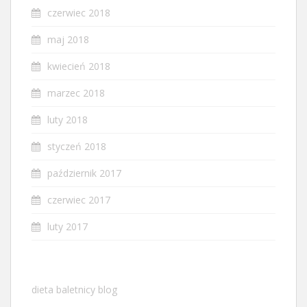
czerwiec 2018
maj 2018
kwiecień 2018
marzec 2018
luty 2018
styczeń 2018
październik 2017
czerwiec 2017
luty 2017
dieta baletnicy blog