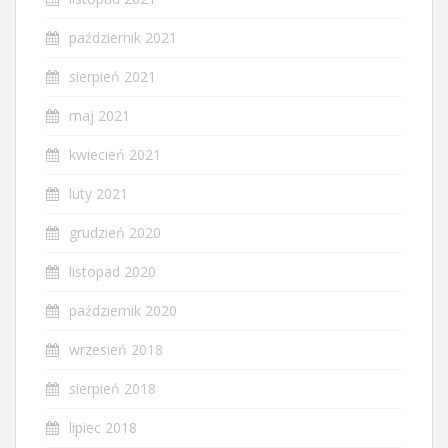
październik 2021
sierpień 2021
maj 2021
kwiecień 2021
luty 2021
grudzień 2020
listopad 2020
październik 2020
wrzesień 2018
sierpień 2018
lipiec 2018