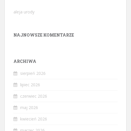
aleja urody
NAJNOWSZE KOMENTARZE
ARCHIWA
sierpień 2026
lipiec 2026
czerwiec 2026
maj 2026
kwiecień 2026
marzec 2026