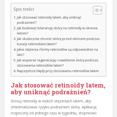
Spis treści
Jak stosować retinoidy latem, aby uniknąć
podrażnień?
Jak budować tolerancję skóry na retinoidy w okresie
letnim?
Jak skutecznie chronić skórę przed słońcem podczas
kuracji retinoidami latem?
Jakie stężenia i formy retinoidów są odpowiednie na
lato?
Jak wspierać regenerację i nawilżenie skóry podczas
stosowania retinoidów latem?
Najczęstsze błędy przy stosowaniu retinoidów latem
Jak stosować retinoidy latem,
aby uniknąć podrażnień?
Stosuj retinoidy w niskich stężeniach latem, aby
zminimalizować ryzyko podrażnień skóry. Aplikację
rozpocznij od jednego razu w tygodniu, stopniowo