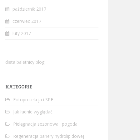
październik 2017
czerwiec 2017
luty 2017
dieta baletnicy blog
KATEGORIE
Fotoprotekcja i SPF
Jak ładnie wyglądać
Pielęgnacja sezonowa i pogoda
Regeneracja bariery hydrolipidowej