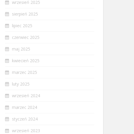
wrzesień 2025
sierpień 2025
lipiec 2025
czerwiec 2025
maj 2025
kwiecień 2025
marzec 2025
luty 2025
wrzesień 2024
marzec 2024
styczeń 2024
wrzesień 2023