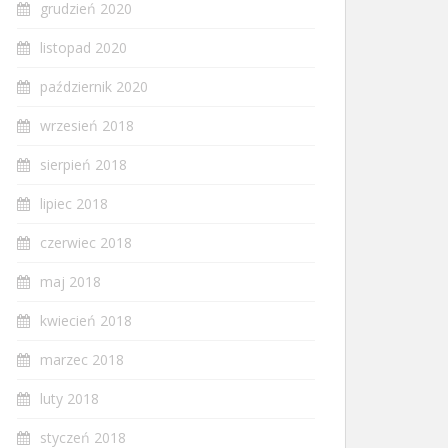
grudzień 2020
listopad 2020
październik 2020
wrzesień 2018
sierpień 2018
lipiec 2018
czerwiec 2018
maj 2018
kwiecień 2018
marzec 2018
luty 2018
styczeń 2018