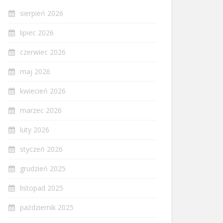
sierpień 2026
lipiec 2026
czerwiec 2026
maj 2026
kwiecień 2026
marzec 2026
luty 2026
styczeń 2026
grudzień 2025
listopad 2025
październik 2025