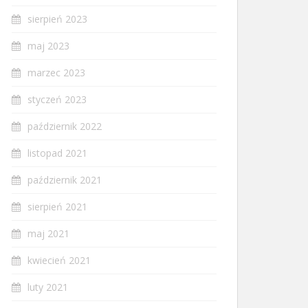
sierpień 2023
maj 2023
marzec 2023
styczeń 2023
październik 2022
listopad 2021
październik 2021
sierpień 2021
maj 2021
kwiecień 2021
luty 2021