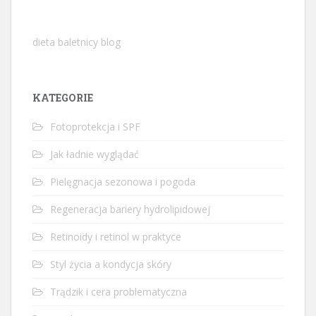
dieta baletnicy blog
KATEGORIE
Fotoprotekcja i SPF
Jak ładnie wyglądać
Pielęgnacja sezonowa i pogoda
Regeneracja bariery hydrolipidowej
Retinoidy i retinol w praktyce
Styl życia a kondycja skóry
Trądzik i cera problematyczna