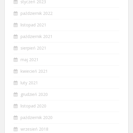
styczeń 2023
październik 2022
listopad 2021
październik 2021
sierpień 2021
maj 2021
kwiecień 2021
luty 2021
grudzień 2020
listopad 2020
październik 2020
wrzesień 2018