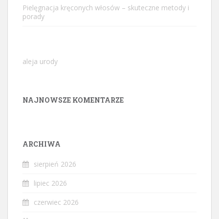
Pielęgnacja kręconych włosów – skuteczne metody i
porady
aleja urody
NAJNOWSZE KOMENTARZE
ARCHIWA
sierpień 2026
lipiec 2026
czerwiec 2026