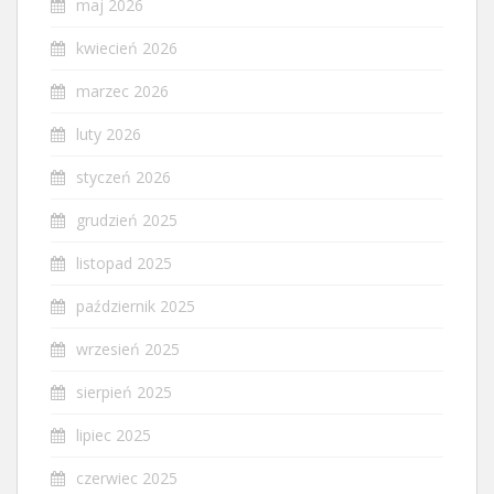
maj 2026
kwiecień 2026
marzec 2026
luty 2026
styczeń 2026
grudzień 2025
listopad 2025
październik 2025
wrzesień 2025
sierpień 2025
lipiec 2025
czerwiec 2025