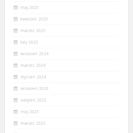
maj 2025
kwiecień 2025
marzec 2025
luty 2025
wrzesień 2024
marzec 2024
styczeń 2024
wrzesień 2023
sierpień 2023
maj 2023
marzec 2023