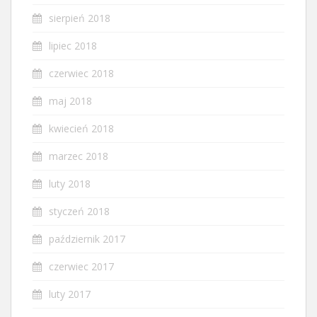
sierpień 2018
lipiec 2018
czerwiec 2018
maj 2018
kwiecień 2018
marzec 2018
luty 2018
styczeń 2018
październik 2017
czerwiec 2017
luty 2017