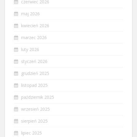
czerwiec 2026
maj 2026
kwiecień 2026
marzec 2026
luty 2026
styczeń 2026
grudzień 2025
listopad 2025
październik 2025
wrzesień 2025
sierpień 2025
lipiec 2025