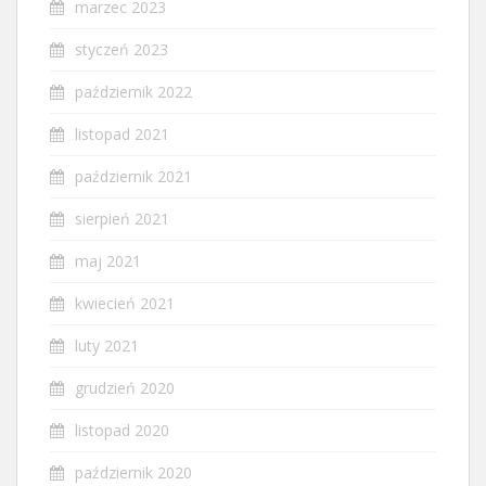
marzec 2023
styczeń 2023
październik 2022
listopad 2021
październik 2021
sierpień 2021
maj 2021
kwiecień 2021
luty 2021
grudzień 2020
listopad 2020
październik 2020