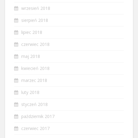
wrzesień 2018
sierpień 2018
lipiec 2018
czerwiec 2018
maj 2018
kwiecień 2018
marzec 2018
luty 2018
styczeń 2018
październik 2017
czerwiec 2017