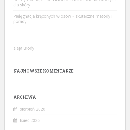
dla skóry
Pielęgnacja kręconych włosów – skuteczne metody i
porady
aleja urody
NAJNOWSZE KOMENTARZE
ARCHIWA
sierpień 2026
lipiec 2026