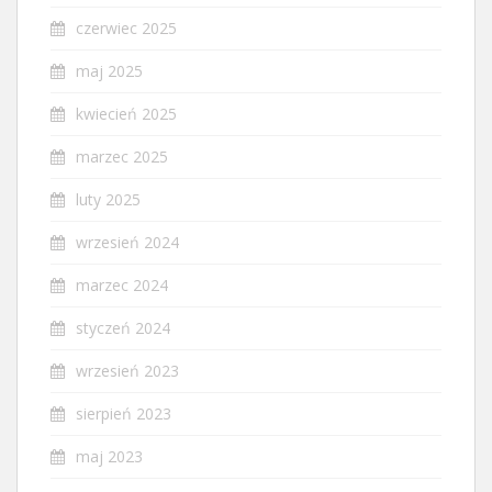
czerwiec 2025
maj 2025
kwiecień 2025
marzec 2025
luty 2025
wrzesień 2024
marzec 2024
styczeń 2024
wrzesień 2023
sierpień 2023
maj 2023