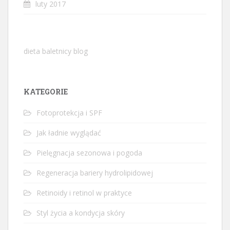
luty 2017
dieta baletnicy blog
KATEGORIE
Fotoprotekcja i SPF
Jak ładnie wyglądać
Pielęgnacja sezonowa i pogoda
Regeneracja bariery hydrolipidowej
Retinoidy i retinol w praktyce
Styl życia a kondycja skóry