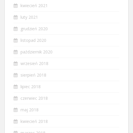
kwiecień 2021
luty 2021
grudzień 2020
listopad 2020
październik 2020
wrzesień 2018
sierpień 2018
lipiec 2018
czerwiec 2018
maj 2018
kwiecień 2018
marzec 2018