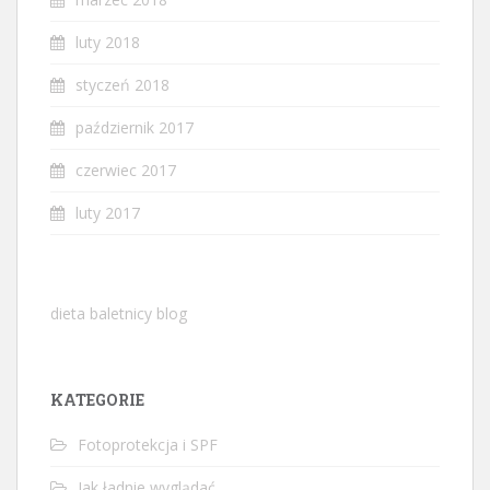
luty 2018
styczeń 2018
październik 2017
czerwiec 2017
luty 2017
dieta baletnicy blog
KATEGORIE
Fotoprotekcja i SPF
Jak ładnie wyglądać