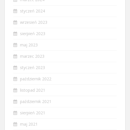
styczeń 2024
wrzesień 2023
sierpień 2023
maj 2023
marzec 2023
styczeń 2023
październik 2022
listopad 2021
październik 2021
sierpień 2021
maj 2021