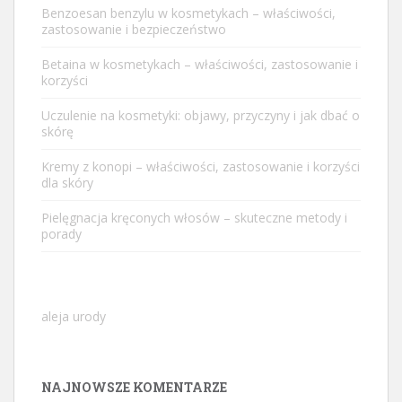
Benzoesan benzylu w kosmetykach – właściwości,
zastosowanie i bezpieczeństwo
Betaina w kosmetykach – właściwości, zastosowanie i
korzyści
Uczulenie na kosmetyki: objawy, przyczyny i jak dbać o
skórę
Kremy z konopi – właściwości, zastosowanie i korzyści
dla skóry
Pielęgnacja kręconych włosów – skuteczne metody i
porady
aleja urody
NAJNOWSZE KOMENTARZE