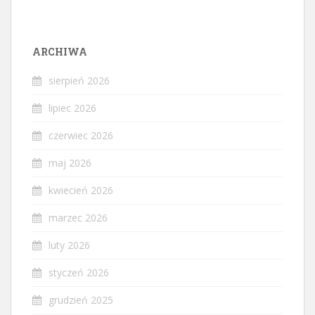
ARCHIWA
sierpień 2026
lipiec 2026
czerwiec 2026
maj 2026
kwiecień 2026
marzec 2026
luty 2026
styczeń 2026
grudzień 2025