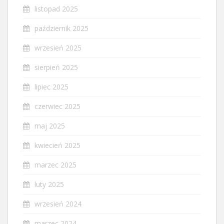
listopad 2025
październik 2025
wrzesień 2025
sierpień 2025
lipiec 2025
czerwiec 2025
maj 2025
kwiecień 2025
marzec 2025
luty 2025
wrzesień 2024
marzec 2024