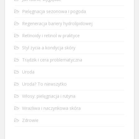
Pielęgnacja sezonowa i pogoda
Regeneracja bariery hydrolipidowej
Retinoidy i retinol w praktyce
Styl życia a kondycja skóry
Trądzik i cera problematyczna
Uroda
Uroda? To niewszytko
Włosy: pielęgnacja i rutyna
Wrażliwa i naczynkowa skóra
Zdrowie