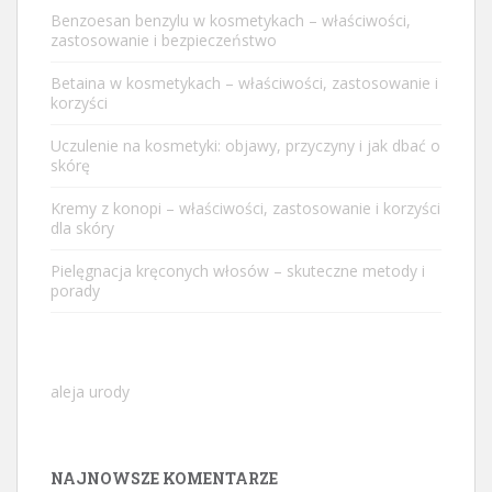
Benzoesan benzylu w kosmetykach – właściwości,
zastosowanie i bezpieczeństwo
Betaina w kosmetykach – właściwości, zastosowanie i
korzyści
Uczulenie na kosmetyki: objawy, przyczyny i jak dbać o
skórę
Kremy z konopi – właściwości, zastosowanie i korzyści
dla skóry
Pielęgnacja kręconych włosów – skuteczne metody i
porady
aleja urody
NAJNOWSZE KOMENTARZE