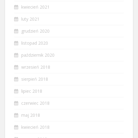
kwiecień 2021
luty 2021
grudzień 2020
listopad 2020
październik 2020
wrzesień 2018
sierpień 2018
lipiec 2018
czerwiec 2018
maj 2018
kwiecień 2018