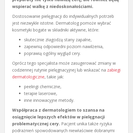
wspierać walkę z niedoskonałościami.
Dostosowanie pielęgnacji do indywidualnych potrzeb
jest niezwykle istotne. Dermatolog pomoże wybrać
kosmetyki bogate w składniki aktywne, które:
skutecznie złagodzą stany zapalne,
zapewnią odpowiedni poziom nawilżenia,
poprawią ogólny wygląd cery.
Oprócz tego specjalista może zasugerować zmiany w
codziennej rutynie pielęgnacyjnej lub wskazać na
zabiegi
dermatologiczne
, takie jak:
peelingi chemiczne,
terapie laserowe,
inne innowacyjne metody.
Współpraca z dermatologiem to szansa na
osiągnięcie lepszych efektów w pielęgnacji
problematycznej cery.
Pacjent unika także ryzyka
podrażnień spowodowanych niewłaściwie dobranymi