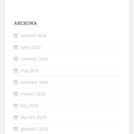
ARCHIWA
sierpień 2026
lipiec 2026
czerwiec 2026
maj 2026
kwiecień 2026
marzec 2026
luty 2026
styczeń 2026
grudzień 2025