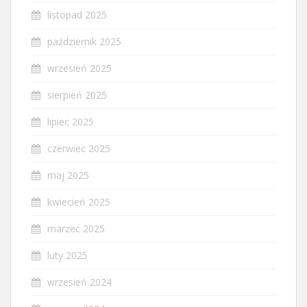
listopad 2025
październik 2025
wrzesień 2025
sierpień 2025
lipiec 2025
czerwiec 2025
maj 2025
kwiecień 2025
marzec 2025
luty 2025
wrzesień 2024