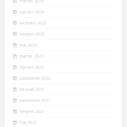
marzec 2024
styczeń 2024
wrzesień 2023
sierpień 2023
maj 2023
marzec 2023
styczeń 2023
październik 2022
listopad 2021
październik 2021
sierpień 2021
maj 2021