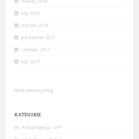
marzec 2018
luty 2018
styczeń 2018
październik 2017
czerwiec 2017
luty 2017
dieta baletnicy blog
KATEGORIE
Fotoprotekcja i SPF