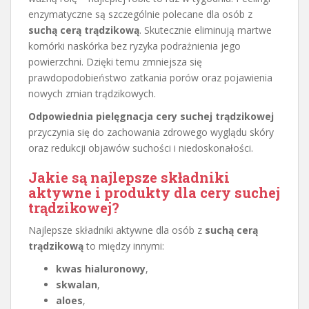
enzymatyczne są szczególnie polecane dla osób z
suchą cerą trądzikową
. Skutecznie eliminują martwe
komórki naskórka bez ryzyka podrażnienia jego
powierzchni. Dzięki temu zmniejsza się
prawdopodobieństwo zatkania porów oraz pojawienia
nowych zmian trądzikowych.
Odpowiednia pielęgnacja cery suchej trądzikowej
przyczynia się do zachowania zdrowego wyglądu skóry
oraz redukcji objawów suchości i niedoskonałości.
Jakie są najlepsze składniki
aktywne i produkty dla cery suchej
trądzikowej?
Najlepsze składniki aktywne dla osób z
suchą cerą
trądzikową
to między innymi:
kwas hialuronowy
,
skwalan
,
aloes
,