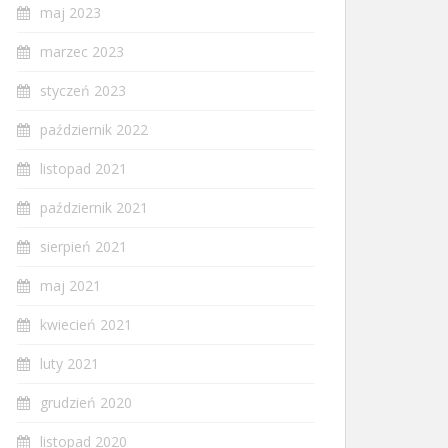
maj 2023
marzec 2023
styczeń 2023
październik 2022
listopad 2021
październik 2021
sierpień 2021
maj 2021
kwiecień 2021
luty 2021
grudzień 2020
listopad 2020