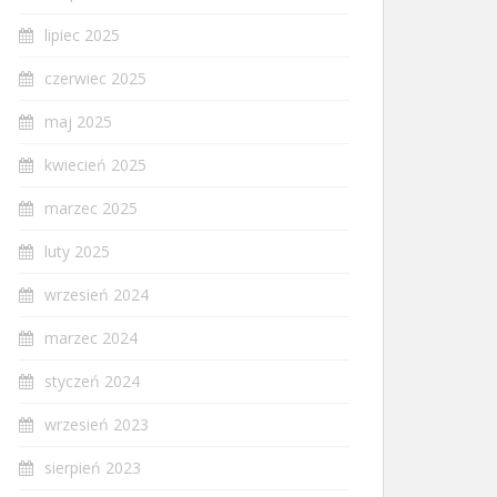
lipiec 2025
czerwiec 2025
maj 2025
kwiecień 2025
marzec 2025
luty 2025
wrzesień 2024
marzec 2024
styczeń 2024
wrzesień 2023
sierpień 2023