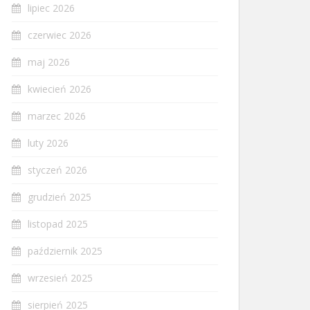
lipiec 2026
czerwiec 2026
maj 2026
kwiecień 2026
marzec 2026
luty 2026
styczeń 2026
grudzień 2025
listopad 2025
październik 2025
wrzesień 2025
sierpień 2025