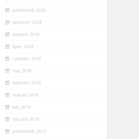
październik 2020
wrzesień 2018
sierpień 2018
lipiec 2018
czerwiec 2018
maj 2018
kwiecień 2018
marzec 2018
luty 2018
styczeń 2018
październik 2017