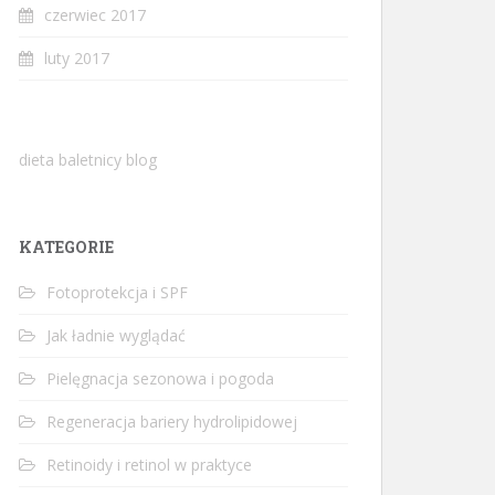
czerwiec 2017
luty 2017
dieta baletnicy blog
KATEGORIE
Fotoprotekcja i SPF
Jak ładnie wyglądać
Pielęgnacja sezonowa i pogoda
Regeneracja bariery hydrolipidowej
Retinoidy i retinol w praktyce