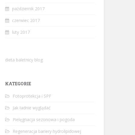
październik 2017
czerwiec 2017
luty 2017
dieta baletnicy blog
KATEGORIE
Fotoprotekcja i SPF
Jak ładnie wyglądać
Pielęgnacja sezonowa i pogoda
Regeneracja bariery hydrolipidowej