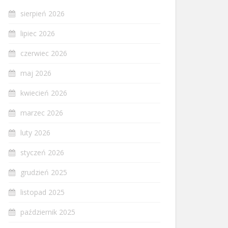
sierpień 2026
lipiec 2026
czerwiec 2026
maj 2026
kwiecień 2026
marzec 2026
luty 2026
styczeń 2026
grudzień 2025
listopad 2025
październik 2025