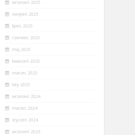
wrzesień 2025
sierpień 2025
lipiec 2025
czerwiec 2025
maj 2025
kwiecień 2025
marzec 2025
luty 2025
wrzesień 2024
marzec 2024
styczeń 2024
wrzesień 2023