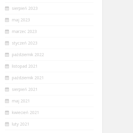
sierpień 2023
maj 2023
marzec 2023
styczeń 2023
październik 2022
listopad 2021
październik 2021
sierpień 2021
maj 2021
kwiecień 2021
luty 2021