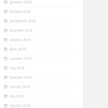
grudzień 2020
listopad 2020
październik 2020
wrzesień 2018
sierpień 2018
lipiec 2018
czerwiec 2018
maj 2018
kwiecień 2018
marzec 2018
luty 2018
styczeń 2018