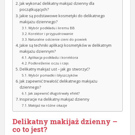
Jak wykonać delikatny makijaż dzienny dla
początkujących?
Jakie są podstawowe kosmetyki do delikatnego
makijażu dziennego?
Wybór podkładu i kremu BB
Korektor i przypudrowanie
Naturalne odcienie cieni do powiek
Jakie są techniki aplikacji kosmetyków w delikatnym
makijażu dziennym?
Aplikacja podkładu i korektora
Podkreślenie oczu i rzęs
Delikatny makijaż ust – jak go stworzyć?
Wybór pomadki i błyszczyków
Jak zapewnić trwałość delikatnego makijażu
dziennego?
Jak zapewnić długotrwały efekt?
Inspiracje na delikatny makijaż dzienny
Makijaż na różne okazje
Delikatny makijaż dzienny –
co to jest?