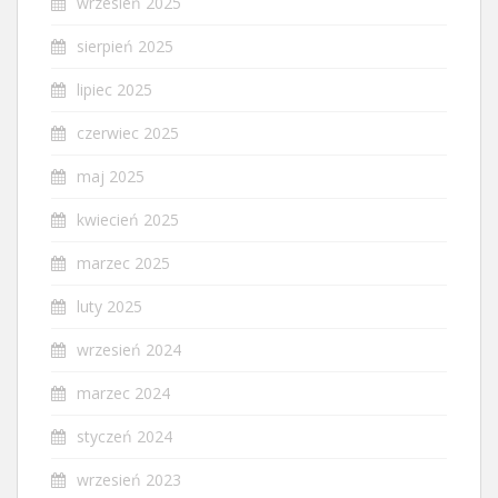
wrzesień 2025
sierpień 2025
lipiec 2025
czerwiec 2025
maj 2025
kwiecień 2025
marzec 2025
luty 2025
wrzesień 2024
marzec 2024
styczeń 2024
wrzesień 2023