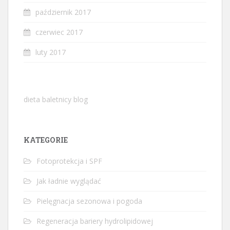
październik 2017
czerwiec 2017
luty 2017
dieta baletnicy blog
KATEGORIE
Fotoprotekcja i SPF
Jak ładnie wyglądać
Pielęgnacja sezonowa i pogoda
Regeneracja bariery hydrolipidowej