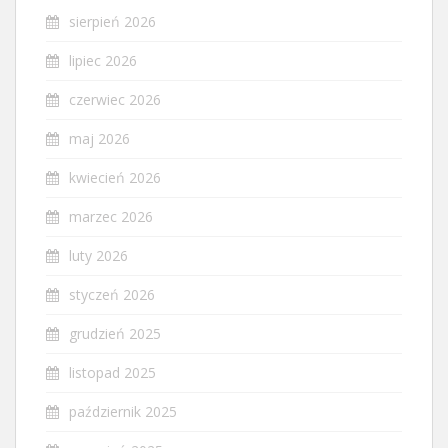
sierpień 2026
lipiec 2026
czerwiec 2026
maj 2026
kwiecień 2026
marzec 2026
luty 2026
styczeń 2026
grudzień 2025
listopad 2025
październik 2025