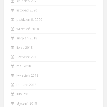
grudzień 2020
listopad 2020
październik 2020
wrzesień 2018
sierpień 2018
lipiec 2018
czerwiec 2018
maj 2018
kwiecień 2018
marzec 2018
luty 2018
styczeń 2018