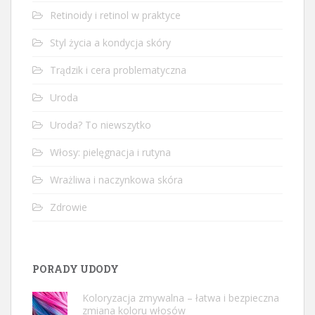
Retinoidy i retinol w praktyce
Styl życia a kondycja skóry
Trądzik i cera problematyczna
Uroda
Uroda? To niewszytko
Włosy: pielęgnacja i rutyna
Wrażliwa i naczynkowa skóra
Zdrowie
PORADY UDODY
Koloryzacja zmywalna – łatwa i bezpieczna
zmiana koloru włosów