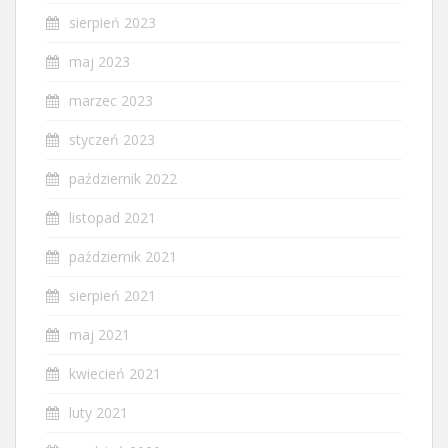
sierpień 2023
maj 2023
marzec 2023
styczeń 2023
październik 2022
listopad 2021
październik 2021
sierpień 2021
maj 2021
kwiecień 2021
luty 2021