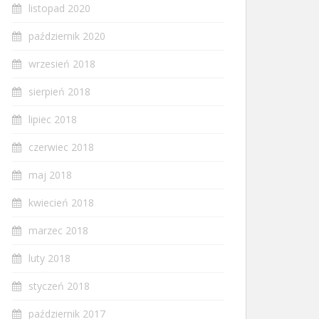
listopad 2020
październik 2020
wrzesień 2018
sierpień 2018
lipiec 2018
czerwiec 2018
maj 2018
kwiecień 2018
marzec 2018
luty 2018
styczeń 2018
październik 2017