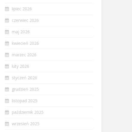
lipiec 2026
czerwiec 2026
maj 2026
kwiecień 2026
marzec 2026
luty 2026
styczeń 2026
grudzień 2025
listopad 2025
październik 2025
wrzesień 2025