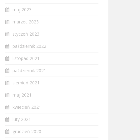
maj 2023
marzec 2023
styczeń 2023
październik 2022
listopad 2021
październik 2021
sierpień 2021
maj 2021
kwiecień 2021
luty 2021
grudzień 2020