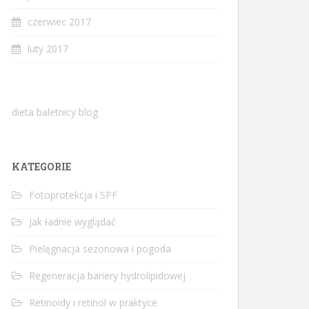
czerwiec 2017
luty 2017
dieta baletnicy blog
KATEGORIE
Fotoprotekcja i SPF
Jak ładnie wyglądać
Pielęgnacja sezonowa i pogoda
Regeneracja bariery hydrolipidowej
Retinoidy i retinol w praktyce