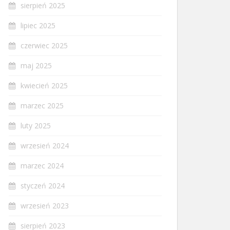
sierpień 2025
lipiec 2025
czerwiec 2025
maj 2025
kwiecień 2025
marzec 2025
luty 2025
wrzesień 2024
marzec 2024
styczeń 2024
wrzesień 2023
sierpień 2023