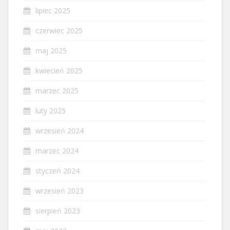
lipiec 2025
czerwiec 2025
maj 2025
kwiecień 2025
marzec 2025
luty 2025
wrzesień 2024
marzec 2024
styczeń 2024
wrzesień 2023
sierpień 2023