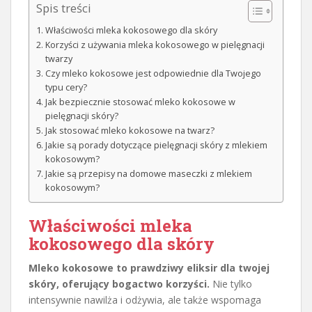
Spis treści
Właściwości mleka kokosowego dla skóry
Korzyści z używania mleka kokosowego w pielęgnacji
twarzy
Czy mleko kokosowe jest odpowiednie dla Twojego
typu cery?
Jak bezpiecznie stosować mleko kokosowe w
pielęgnacji skóry?
Jak stosować mleko kokosowe na twarz?
Jakie są porady dotyczące pielęgnacji skóry z mlekiem
kokosowym?
Jakie są przepisy na domowe maseczki z mlekiem
kokosowym?
Właściwości mleka
kokosowego dla skóry
Mleko kokosowe to prawdziwy eliksir dla twojej
skóry, oferujący bogactwo korzyści.
Nie tylko
intensywnie nawilża i odżywia, ale także wspomaga