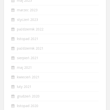
maj 2023
marzec 2023
styczeń 2023
październik 2022
listopad 2021
październik 2021
sierpień 2021
maj 2021
kwiecień 2021
luty 2021
grudzień 2020
listopad 2020