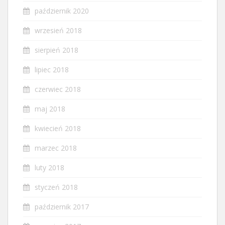
październik 2020
wrzesień 2018
sierpień 2018
lipiec 2018
czerwiec 2018
maj 2018
kwiecień 2018
marzec 2018
luty 2018
styczeń 2018
październik 2017