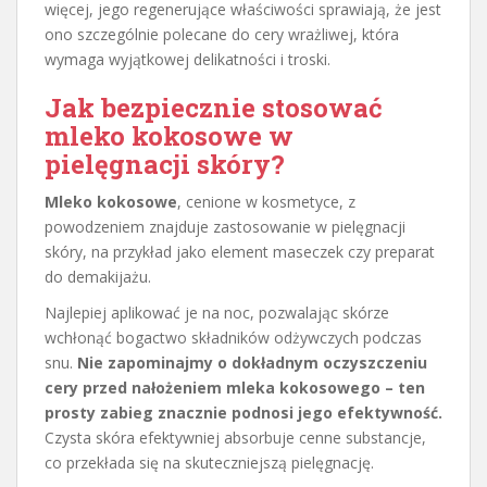
więcej, jego regenerujące właściwości sprawiają, że jest
ono szczególnie polecane do cery wrażliwej, która
wymaga wyjątkowej delikatności i troski.
Jak bezpiecznie stosować
mleko kokosowe w
pielęgnacji skóry?
Mleko kokosowe
, cenione w kosmetyce, z
powodzeniem znajduje zastosowanie w pielęgnacji
skóry, na przykład jako element maseczek czy preparat
do demakijażu.
Najlepiej aplikować je na noc, pozwalając skórze
wchłonąć bogactwo składników odżywczych podczas
snu.
Nie zapominajmy o dokładnym oczyszczeniu
cery przed nałożeniem mleka kokosowego – ten
prosty zabieg znacznie podnosi jego efektywność.
Czysta skóra efektywniej absorbuje cenne substancje,
co przekłada się na skuteczniejszą pielęgnację.