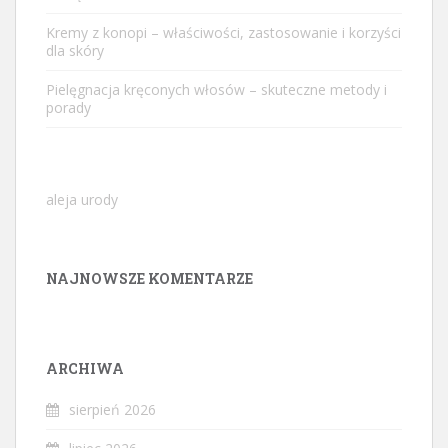
Kremy z konopi – właściwości, zastosowanie i korzyści
dla skóry
Pielęgnacja kręconych włosów – skuteczne metody i
porady
aleja urody
NAJNOWSZE KOMENTARZE
ARCHIWA
sierpień 2026