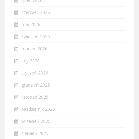
lipiec 2026
czerwiec 2026
maj 2026
kwiecień 2026
marzec 2026
luty 2026
styczeń 2026
grudzień 2025
listopad 2025
październik 2025
wrzesień 2025
sierpień 2025