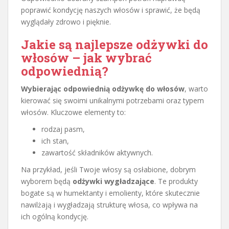
poprawić kondycję naszych włosów i sprawić, że będą
wyglądały zdrowo i pięknie.
Jakie są najlepsze odżywki do
włosów – jak wybrać
odpowiednią?
Wybierając odpowiednią odżywkę do włosów
, warto
kierować się swoimi unikalnymi potrzebami oraz typem
włosów. Kluczowe elementy to:
rodzaj pasm,
ich stan,
zawartość składników aktywnych.
Na przykład, jeśli Twoje włosy są osłabione, dobrym
wyborem będą
odżywki wygładzające
. Te produkty
bogate są w humektanty i emolienty, które skutecznie
nawilżają i wygładzają strukturę włosa, co wpływa na
ich ogólną kondycję.