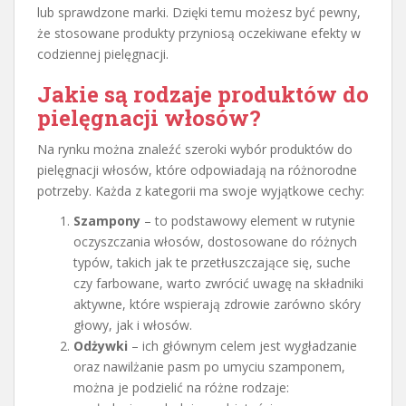
lub sprawdzone marki. Dzięki temu możesz być pewny,
że stosowane produkty przyniosą oczekiwane efekty w
codziennej pielęgnacji.
Jakie są rodzaje produktów do
pielęgnacji włosów?
Na rynku można znaleźć szeroki wybór produktów do
pielęgnacji włosów, które odpowiadają na różnorodne
potrzeby. Każda z kategorii ma swoje wyjątkowe cechy:
Szampony
– to podstawowy element w rutynie
oczyszczania włosów, dostosowane do różnych
typów, takich jak te przetłuszczające się, suche
czy farbowane, warto zwrócić uwagę na składniki
aktywne, które wspierają zdrowie zarówno skóry
głowy, jak i włosów.
Odżywki
– ich głównym celem jest wygładzanie
oraz nawilżanie pasm po umyciu szamponem,
można je podzielić na różne rodzaje: