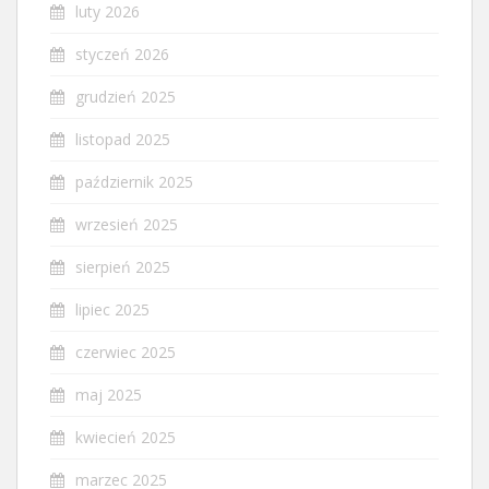
luty 2026
styczeń 2026
grudzień 2025
listopad 2025
październik 2025
wrzesień 2025
sierpień 2025
lipiec 2025
czerwiec 2025
maj 2025
kwiecień 2025
marzec 2025