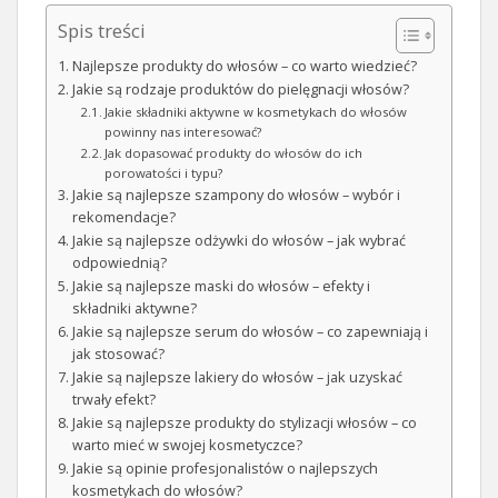
Spis treści
Najlepsze produkty do włosów – co warto wiedzieć?
Jakie są rodzaje produktów do pielęgnacji włosów?
Jakie składniki aktywne w kosmetykach do włosów
powinny nas interesować?
Jak dopasować produkty do włosów do ich
porowatości i typu?
Jakie są najlepsze szampony do włosów – wybór i
rekomendacje?
Jakie są najlepsze odżywki do włosów – jak wybrać
odpowiednią?
Jakie są najlepsze maski do włosów – efekty i
składniki aktywne?
Jakie są najlepsze serum do włosów – co zapewniają i
jak stosować?
Jakie są najlepsze lakiery do włosów – jak uzyskać
trwały efekt?
Jakie są najlepsze produkty do stylizacji włosów – co
warto mieć w swojej kosmetyczce?
Jakie są opinie profesjonalistów o najlepszych
kosmetykach do włosów?