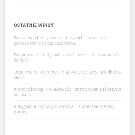
OSTATNIE WPISY
Benzoesan benzylu w kosmetykach – właściwości,
zastosowanie i bezpieczeństwo
Betaina w kosmetykach – właściwości, zastosowanie i
korzyści
Uczulenie na kosmetyki: objawy, przyczyny i jak dbać o
skórę
Kremy z konopi – właściwości, zastosowanie i korzyści
dla skóry
Pielęgnacja kręconych włosów – skuteczne metody i
porady