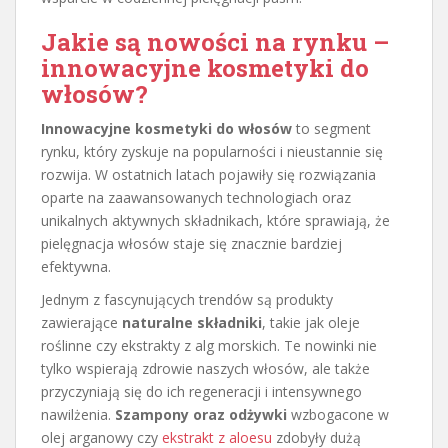
Jakie są nowości na rynku –
innowacyjne kosmetyki do
włosów?
Innowacyjne kosmetyki do włosów
to segment
rynku, który zyskuje na popularności i nieustannie się
rozwija. W ostatnich latach pojawiły się rozwiązania
oparte na zaawansowanych technologiach oraz
unikalnych aktywnych składnikach, które sprawiają, że
pielęgnacja włosów staje się znacznie bardziej
efektywna.
Jednym z fascynujących trendów są produkty
zawierające
naturalne składniki
, takie jak oleje
roślinne czy ekstrakty z alg morskich. Te nowinki nie
tylko wspierają zdrowie naszych włosów, ale także
przyczyniają się do ich regeneracji i intensywnego
nawilżenia.
Szampony oraz odżywki
wzbogacone w
olej arganowy czy
ekstrakt z aloesu
zdobyły dużą