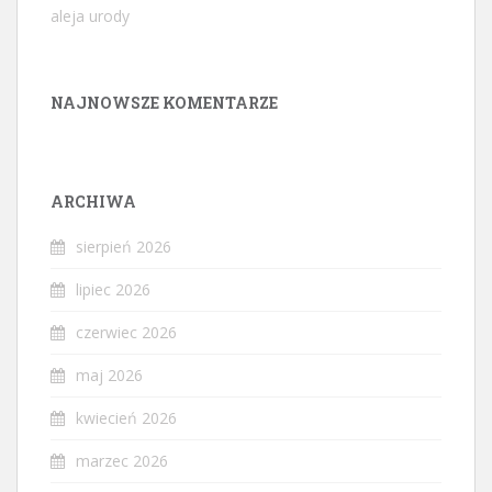
aleja urody
NAJNOWSZE KOMENTARZE
ARCHIWA
sierpień 2026
lipiec 2026
czerwiec 2026
maj 2026
kwiecień 2026
marzec 2026