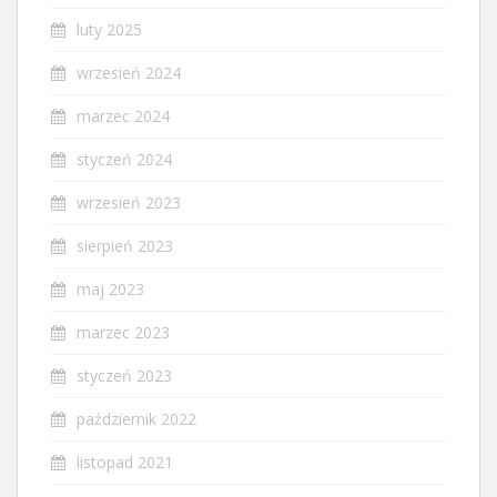
luty 2025
wrzesień 2024
marzec 2024
styczeń 2024
wrzesień 2023
sierpień 2023
maj 2023
marzec 2023
styczeń 2023
październik 2022
listopad 2021