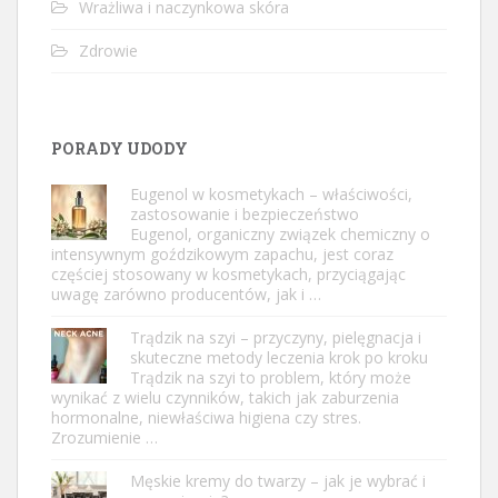
Wrażliwa i naczynkowa skóra
Zdrowie
PORADY UDODY
Eugenol w kosmetykach – właściwości,
zastosowanie i bezpieczeństwo
Eugenol, organiczny związek chemiczny o
intensywnym goździkowym zapachu, jest coraz
częściej stosowany w kosmetykach, przyciągając
uwagę zarówno producentów, jak i …
Trądzik na szyi – przyczyny, pielęgnacja i
skuteczne metody leczenia krok po kroku
Trądzik na szyi to problem, który może
wynikać z wielu czynników, takich jak zaburzenia
hormonalne, niewłaściwa higiena czy stres.
Zrozumienie …
Męskie kremy do twarzy – jak je wybrać i