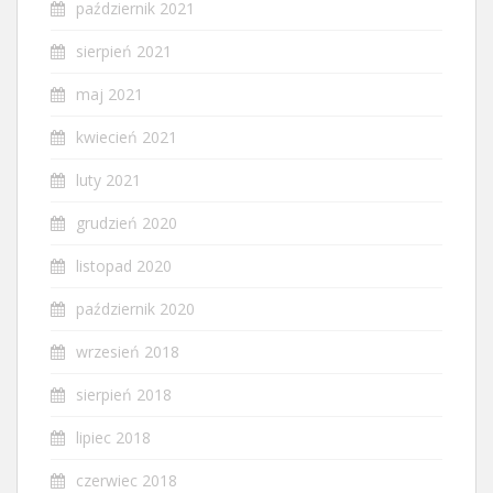
październik 2021
sierpień 2021
maj 2021
kwiecień 2021
luty 2021
grudzień 2020
listopad 2020
październik 2020
wrzesień 2018
sierpień 2018
lipiec 2018
czerwiec 2018