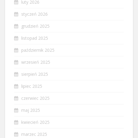
luty 2026
styczeń 2026
grudzień 2025
listopad 2025
październik 2025
wrzesień 2025
sierpień 2025
lipiec 2025
czerwiec 2025
maj 2025
kwiecień 2025
marzec 2025