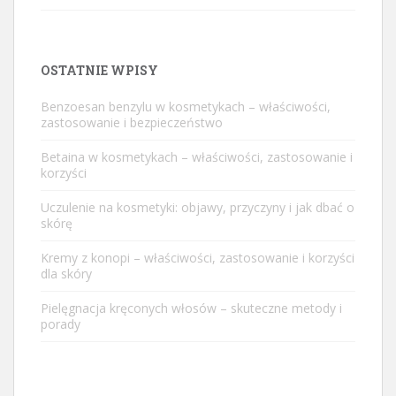
OSTATNIE WPISY
Benzoesan benzylu w kosmetykach – właściwości,
zastosowanie i bezpieczeństwo
Betaina w kosmetykach – właściwości, zastosowanie i
korzyści
Uczulenie na kosmetyki: objawy, przyczyny i jak dbać o
skórę
Kremy z konopi – właściwości, zastosowanie i korzyści
dla skóry
Pielęgnacja kręconych włosów – skuteczne metody i
porady