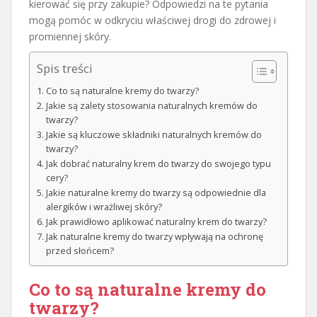
kierować się przy zakupie? Odpowiedzi na te pytania
mogą pomóc w odkryciu właściwej drogi do zdrowej i
promiennej skóry.
Spis treści
Co to są naturalne kremy do twarzy?
Jakie są zalety stosowania naturalnych kremów do
twarzy?
Jakie są kluczowe składniki naturalnych kremów do
twarzy?
Jak dobrać naturalny krem do twarzy do swojego typu
cery?
Jakie naturalne kremy do twarzy są odpowiednie dla
alergików i wrażliwej skóry?
Jak prawidłowo aplikować naturalny krem do twarzy?
Jak naturalne kremy do twarzy wpływają na ochronę
przed słońcem?
Co to są naturalne kremy do
twarzy?