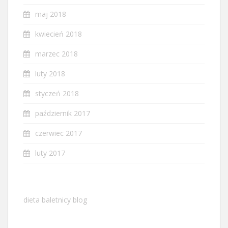
maj 2018
kwiecień 2018
marzec 2018
luty 2018
styczeń 2018
październik 2017
czerwiec 2017
luty 2017
dieta baletnicy blog