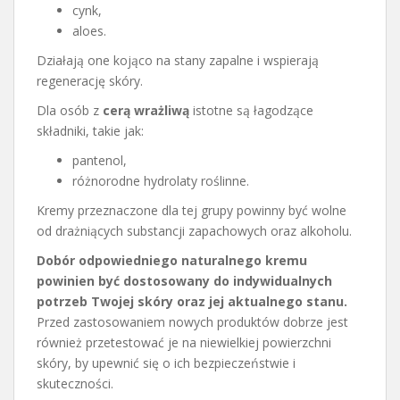
cynk,
aloes.
Działają one kojąco na stany zapalne i wspierają
regenerację skóry.
Dla osób z
cerą wrażliwą
istotne są łagodzące
składniki, takie jak:
pantenol,
różnorodne hydrolaty roślinne.
Kremy przeznaczone dla tej grupy powinny być wolne
od drażniących substancji zapachowych oraz alkoholu.
Dobór odpowiedniego naturalnego kremu
powinien być dostosowany do indywidualnych
potrzeb Twojej skóry oraz jej aktualnego stanu.
Przed zastosowaniem nowych produktów dobrze jest
również przetestować je na niewielkiej powierzchni
skóry, by upewnić się o ich bezpieczeństwie i
skuteczności.