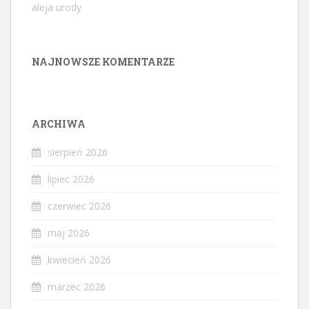
aleja urody
NAJNOWSZE KOMENTARZE
ARCHIWA
sierpień 2026
lipiec 2026
czerwiec 2026
maj 2026
kwiecień 2026
marzec 2026