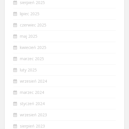
sierpień 2025
lipiec 2025
czerwiec 2025
maj 2025
kwiecień 2025
marzec 2025
luty 2025
wrzesień 2024
marzec 2024
styczeń 2024
wrzesień 2023
sierpień 2023