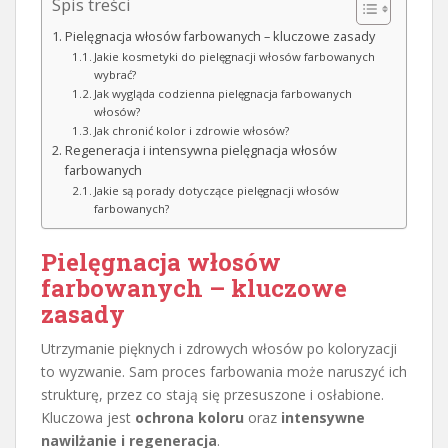
Spis treści
Pielęgnacja włosów farbowanych – kluczowe zasady
Jakie kosmetyki do pielęgnacji włosów farbowanych
wybrać?
Jak wygląda codzienna pielęgnacja farbowanych
włosów?
Jak chronić kolor i zdrowie włosów?
Regeneracja i intensywna pielęgnacja włosów
farbowanych
Jakie są porady dotyczące pielęgnacji włosów
farbowanych?
Pielęgnacja włosów
farbowanych – kluczowe
zasady
Utrzymanie pięknych i zdrowych włosów po koloryzacji
to wyzwanie. Sam proces farbowania może naruszyć ich
strukturę, przez co stają się przesuszone i osłabione.
Kluczowa jest
ochrona koloru
oraz
intensywne
nawilżanie i regeneracja
.