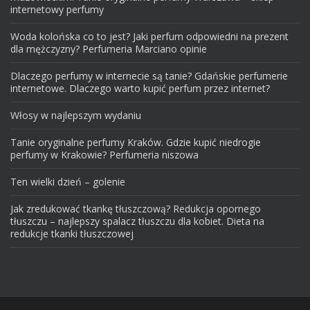
internetowy perfumy
Woda kolońska co to jest? Jaki perfum odpowiedni na prezent
dla mężczyzny? Perfumeria Marciano opinie
Dlaczego perfumy w internecie są tanie? Gdańskie perfumerie
internetowe. Dlaczego warto kupić perfum przez internet?
Włosy w najlepszym wydaniu
Tanie oryginalne perfumy Kraków. Gdzie kupić niedrogie
perfumy w Krakowie? Perfumeria niszowa
Ten wielki dzień – golenie
Jak zredukować tkankę tłuszczową? Redukcja opornego
tłuszczu – najlepszy spalacz tłuszczu dla kobiet. Dieta na
redukcje tkanki tłuszczowej