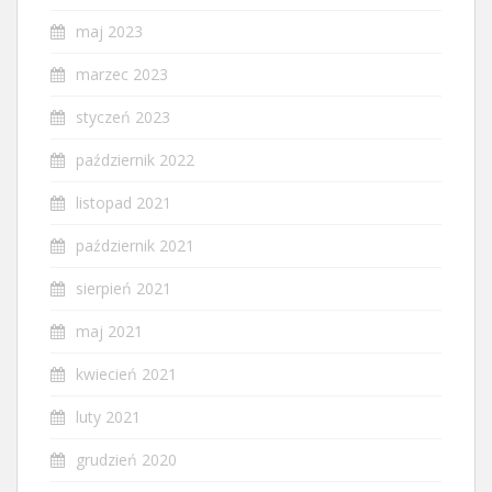
maj 2023
marzec 2023
styczeń 2023
październik 2022
listopad 2021
październik 2021
sierpień 2021
maj 2021
kwiecień 2021
luty 2021
grudzień 2020