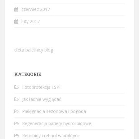
czerwiec 2017
luty 2017
dieta baletnicy blog
KATEGORIE
Fotoprotekcja i SPF
Jak ładnie wyglądać
Pielęgnacja sezonowa i pogoda
Regeneracja bariery hydrolipidowej
Retinoidy i retinol w praktyce