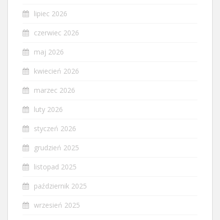
lipiec 2026
czerwiec 2026
maj 2026
kwiecień 2026
marzec 2026
luty 2026
styczeń 2026
grudzień 2025
listopad 2025
październik 2025
wrzesień 2025