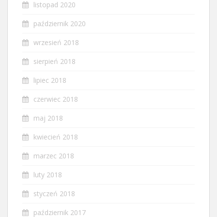
listopad 2020
październik 2020
wrzesień 2018
sierpień 2018
lipiec 2018
czerwiec 2018
maj 2018
kwiecień 2018
marzec 2018
luty 2018
styczeń 2018
październik 2017