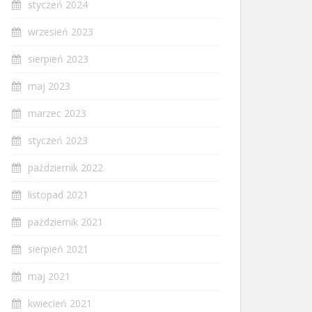
styczeń 2024
wrzesień 2023
sierpień 2023
maj 2023
marzec 2023
styczeń 2023
październik 2022
listopad 2021
październik 2021
sierpień 2021
maj 2021
kwiecień 2021