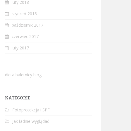
luty 2018
styczeń 2018
październik 2017
czerwiec 2017
luty 2017
dieta baletnicy blog
KATEGORIE
Fotoprotekcja i SPF
Jak ładnie wyglądać