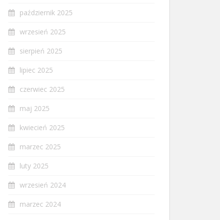
październik 2025
wrzesień 2025
sierpień 2025
lipiec 2025
czerwiec 2025
maj 2025
kwiecień 2025
marzec 2025
luty 2025
wrzesień 2024
marzec 2024