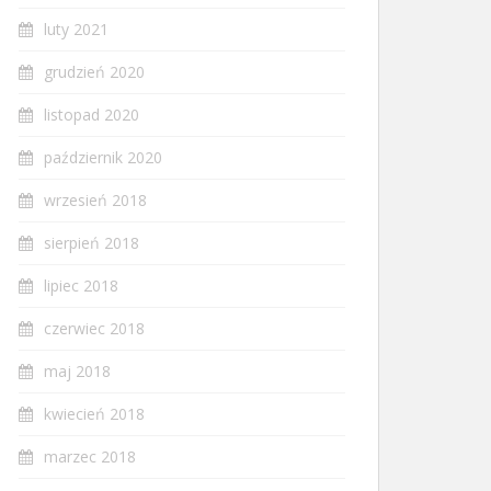
luty 2021
grudzień 2020
listopad 2020
październik 2020
wrzesień 2018
sierpień 2018
lipiec 2018
czerwiec 2018
maj 2018
kwiecień 2018
marzec 2018