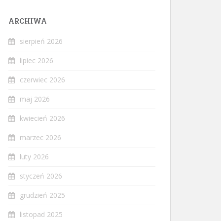
ARCHIWA
sierpień 2026
lipiec 2026
czerwiec 2026
maj 2026
kwiecień 2026
marzec 2026
luty 2026
styczeń 2026
grudzień 2025
listopad 2025