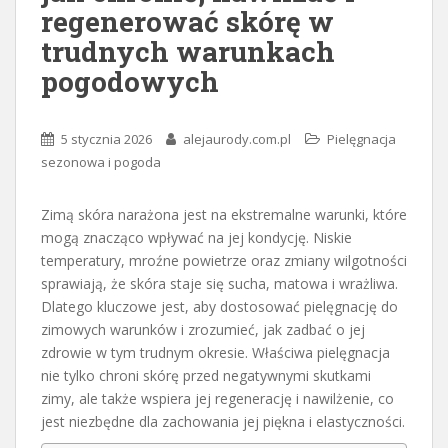
regenerować skórę w
trudnych warunkach
pogodowych
5 stycznia 2026
alejaurody.com.pl
Pielęgnacja
sezonowa i pogoda
Zimą skóra narażona jest na ekstremalne warunki, które
mogą znacząco wpływać na jej kondycję. Niskie
temperatury, mroźne powietrze oraz zmiany wilgotności
sprawiają, że skóra staje się sucha, matowa i wrażliwa.
Dlatego kluczowe jest, aby dostosować pielęgnację do
zimowych warunków i zrozumieć, jak zadbać o jej
zdrowie w tym trudnym okresie. Właściwa pielęgnacja
nie tylko chroni skórę przed negatywnymi skutkami
zimy, ale także wspiera jej regenerację i nawilżenie, co
jest niezbędne dla zachowania jej piękna i elastyczności.