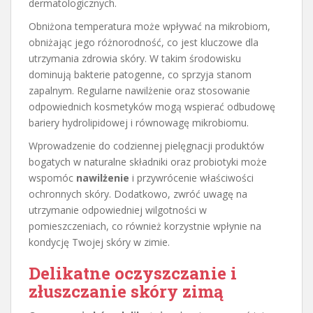
dermatologicznych.
Obniżona temperatura może wpływać na mikrobiom,
obniżając jego różnorodność, co jest kluczowe dla
utrzymania zdrowia skóry. W takim środowisku
dominują bakterie patogenne, co sprzyja stanom
zapalnym. Regularne nawilżenie oraz stosowanie
odpowiednich kosmetyków mogą wspierać odbudowę
bariery hydrolipidowej i równowagę mikrobiomu.
Wprowadzenie do codziennej pielęgnacji produktów
bogatych w naturalne składniki oraz probiotyki może
wspomóc
nawilżenie
i przywrócenie właściwości
ochronnych skóry. Dodatkowo, zwróć uwagę na
utrzymanie odpowiedniej wilgotności w
pomieszczeniach, co również korzystnie wpłynie na
kondycję Twojej skóry w zimie.
Delikatne oczyszczanie i
złuszczanie skóry zimą