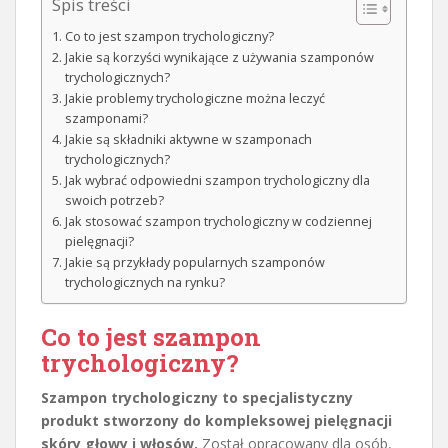
Spis treści
Co to jest szampon trychologiczny?
Jakie są korzyści wynikające z używania szamponów
trychologicznych?
Jakie problemy trychologiczne można leczyć
szamponami?
Jakie są składniki aktywne w szamponach
trychologicznych?
Jak wybrać odpowiedni szampon trychologiczny dla
swoich potrzeb?
Jak stosować szampon trychologiczny w codziennej
pielęgnacji?
Jakie są przykłady popularnych szamponów
trychologicznych na rynku?
Co to jest szampon
trychologiczny?
Szampon trychologiczny to specjalistyczny
produkt stworzony do kompleksowej pielęgnacji
skóry głowy i włosów.
Został opracowany dla osób,