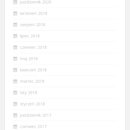
październik 2020
wrzesień 2018
sierpień 2018
lipiec 2018
czerwiec 2018
maj 2018
kwiecień 2018
marzec 2018
luty 2018
styczeń 2018
październik 2017
czerwiec 2017