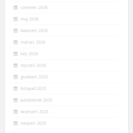
czerwiec 2026
maj 2026
kwiecień 2026
marzec 2026
luty 2026
styczeń 2026
grudzień 2025
listopad 2025
październik 2025
wrzesień 2025
sierpień 2025