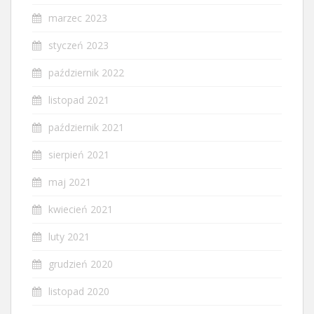
marzec 2023
styczeń 2023
październik 2022
listopad 2021
październik 2021
sierpień 2021
maj 2021
kwiecień 2021
luty 2021
grudzień 2020
listopad 2020