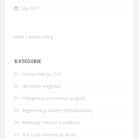
luty 2017
dieta baletnicy blog
KATEGORIE
Fotoprotekcja i SPF
Jak ładnie wyglądać
Pielęgnacja sezonowa i pogoda
Regeneracja bariery hydrolipidowej
Retinoidy i retinol w praktyce
Styl życia a kondycja skóry