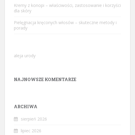
Kremy z konopi – właściwości, zastosowanie i korzyści
dla skóry
Pielęgnacja kręconych włosów – skuteczne metody i
porady
aleja urody
NAJNOWSZE KOMENTARZE
ARCHIWA
sierpień 2026
lipiec 2026