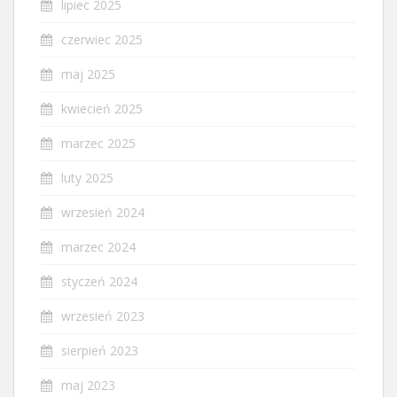
lipiec 2025
czerwiec 2025
maj 2025
kwiecień 2025
marzec 2025
luty 2025
wrzesień 2024
marzec 2024
styczeń 2024
wrzesień 2023
sierpień 2023
maj 2023